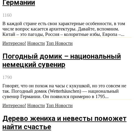
Германии
1160
В каждой стране есть свои характерные особенности, в том
числе вопрос касается архитектуры. Давайте, вспомним.
Китай – это пагоды, Россия – колоритные избы, Европа –...
Интересно!
Новости
Топ Новости
Погодный домик – национальный
немецкий сувенир
1790
Говорят, что он похож на часы с кукушкой, но это совсем не
так. Погодный домик (Wetterhäuschen) — национальный
сувенир Германии. Он появился примерно в 1795...
Интересно!
Новости
Топ Новости
Дерево жениха и невесты поможет
найти счастье