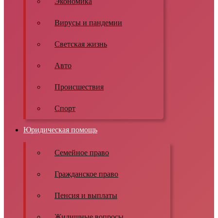
Экономика
Вирусы и пандемии
Светская жизнь
Авто
Происшествия
Спорт
Юридическая помощь
Семейное право
Гражданское право
Пенсия и выплаты
Жилищные вопросы