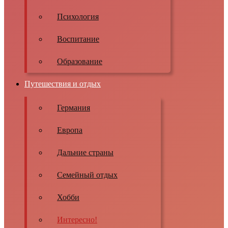
Психология
Воспитание
Образование
Путешествия и отдых
Германия
Европа
Дальние страны
Семейный отдых
Хобби
Интересно!