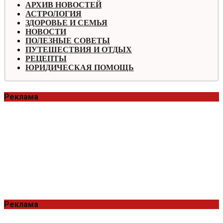
АРХИВ НОВОСТЕЙ
АСТРОЛОГИЯ
ЗДОРОВЬЕ И СЕМЬЯ
НОВОСТИ
ПОЛЕЗНЫЕ СОВЕТЫ
ПУТЕШЕСТВИЯ И ОТДЫХ
РЕЦЕПТЫ
ЮРИДИЧЕСКАЯ ПОМОЩЬ
Реклама
Реклама