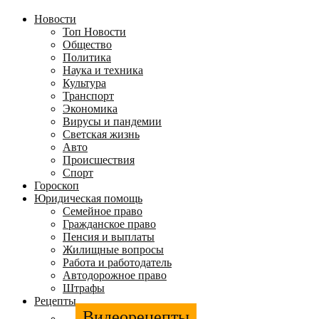
Новости
Топ Новости
Общество
Политика
Наука и техника
Культура
Транспорт
Экономика
Вирусы и пандемии
Светская жизнь
Авто
Происшествия
Спорт
Гороскоп
Юридическая помощь
Семейное право
Гражданское право
Пенсия и выплаты
Жилищные вопросы
Работа и работодатель
Автодорожное право
Штрафы
Рецепты
Видеорецепты