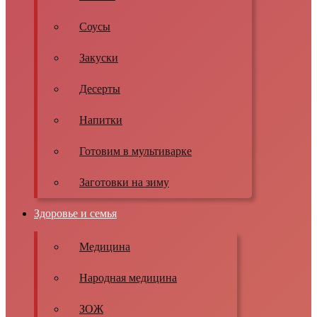
Соусы
Закуски
Десерты
Напитки
Готовим в мультиварке
Заготовки на зиму
Здоровье и семья
Медицина
Народная медицина
ЗОЖ