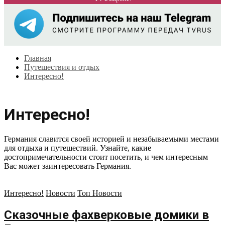
Главная
Путешествия и отдых
Интересно!
Интересно!
Германия славится своей историей и незабываемыми местами
для отдыха и путешествий. Узнайте, какие
достопримечательности стоит посетить, и чем интересным
Вас может заинтересовать Германия.
Интересно!
Новости
Топ Новости
Сказочные фахверковые домики в