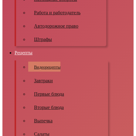
Работа и работодатель
Автодорожное право
Штрафы
Рецепты
Видеорецепты
Завтраки
Первые блюда
Вторые блюда
Выпечка
Салаты