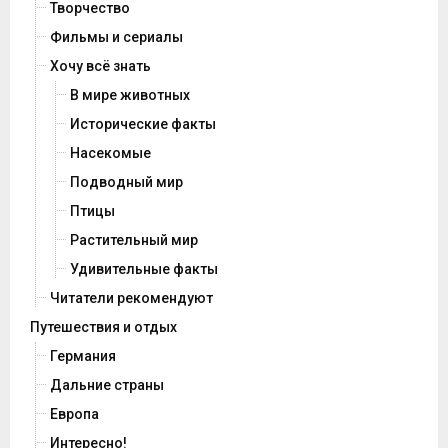
Творчество
Фильмы и сериалы
Хочу всё знать
В мире животных
Исторические факты
Насекомые
Подводный мир
Птицы
Растительный мир
Удивительные факты
Читатели рекомендуют
Путешествия и отдых
Германия
Дальние страны
Европа
Интересно!