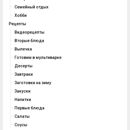
Семейный отдых
Хобби
Рецепты
Видеорецепты
Вторые блюда
Выпечка
Готовим в мультиварке
Десерты
Завтраки
Заготовки на зиму
Закуски
Напитки
Первые блюда
Салаты
Соусы