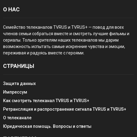
О НАС
Семейство телеканалов TVRUS и TVRUS+ — повод для всех
членов семьи собраться вместе и смотреть лучшие фильмы и
сериалы. Только зрителям наших телеканалов мы дарим
возможность испытать самые искренние чувства и эмоции,
переживая и радуясь вместе с героями.
СТРАНИЦЫ
Защита данных
Импрессум
Как смотреть телеканал TVRUS и TVRUS+
Ретрансляция и распространение сигнала TVRUS и TVRUS+
О телеканале
Юридическая помощь. Вопросы и ответы