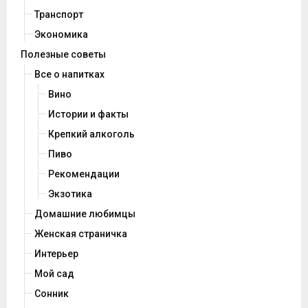
Транспорт
Экономика
Полезные советы
Все о напитках
Вино
Истории и факты
Крепкий алкоголь
Пиво
Рекомендации
Экзотика
Домашние любимцы
Женская страничка
Интерьер
Мой сад
Сонник