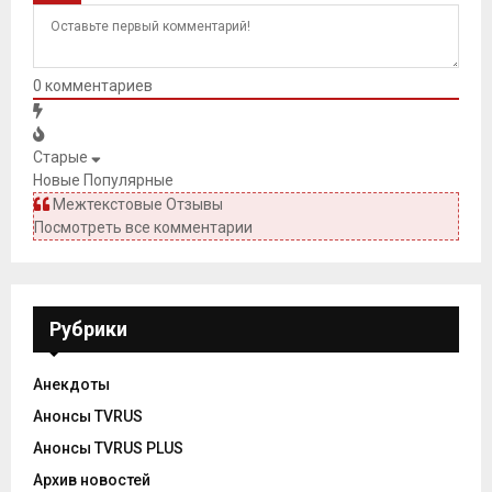
0
комментариев
Старые
Новые
Популярные
Межтекстовые Отзывы
Посмотреть все комментарии
Рубрики
Анекдоты
Анонсы TVRUS
Анонсы TVRUS PLUS
Архив новостей