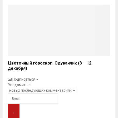
Цветочный гороскоп. Одуванчик (3 – 12
декабря)
Подписаться
Уведомить о