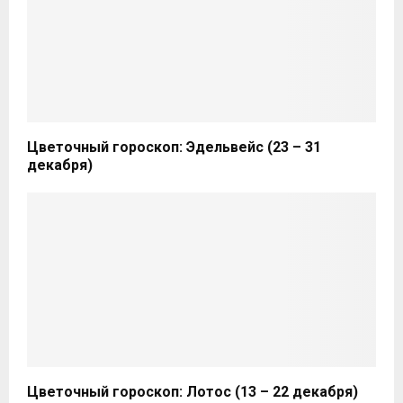
Цветочный гороскоп: Эдельвейс (23 – 31
декабря)
Цветочный гороскоп: Лотос (13 – 22 декабря)