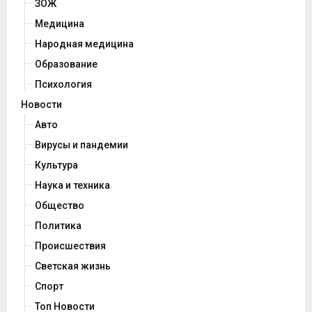
ЗОЖ
Медицина
Народная медицина
Образование
Психология
Новости
Авто
Вирусы и пандемии
Культура
Наука и техника
Общество
Политика
Происшествия
Светская жизнь
Спорт
Топ Новости