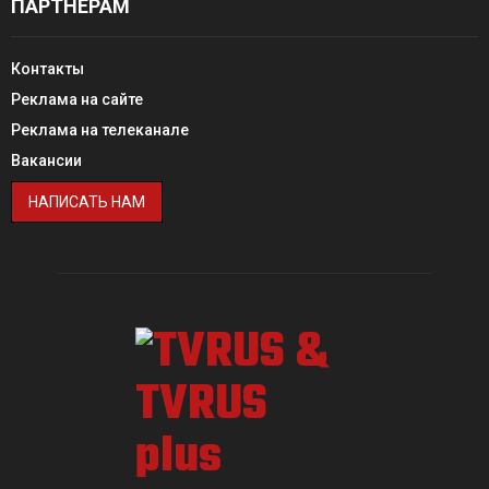
ПАРТНЕРАМ
Контакты
Реклама на сайте
Реклама на телеканале
Вакансии
НАПИСАТЬ НАМ