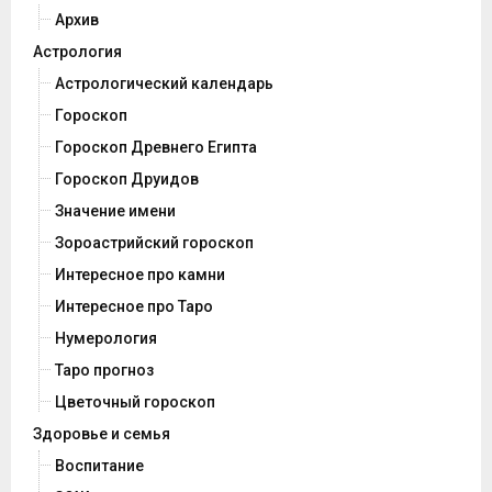
Архив
Астрология
Астрологический календарь
Гороскоп
Гороскоп Древнего Египта
Гороскоп Друидов
Значение имени
Зороастрийский гороскоп
Интересное про камни
Интересное про Таро
Нумерология
Таро прогноз
Цветочный гороскоп
Здоровье и семья
Воспитание