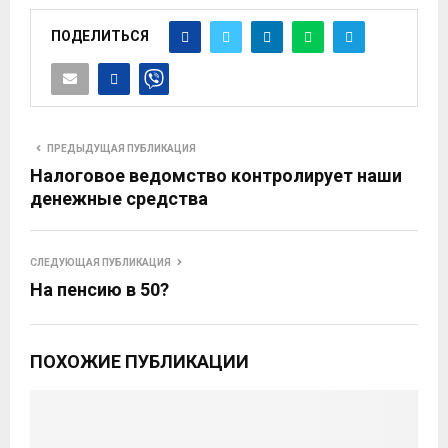
ПОДЕЛИТЬСЯ
ПРЕДЫДУЩАЯ ПУБЛИКАЦИЯ
Налоговое ведомство контролирует наши
денежные средства
СЛЕДУЮЩАЯ ПУБЛИКАЦИЯ
На пенсию в 50?
ПОХОЖИЕ ПУБЛИКАЦИИ