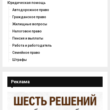
Юридическая помощь
Автодорожное право
Гражданское право
Жилищные вопросы
Налоговое право
Пенсия и выплаты
Работа и работодатель
Семейное право
Штрафы
Реклама