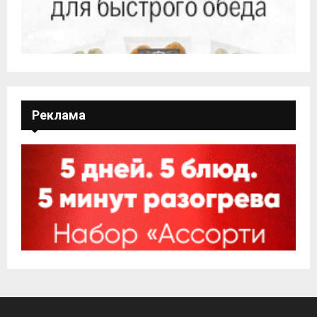
Реклама