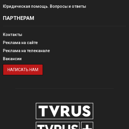
Юридическая помощь. Вопросы и ответы
ПАРТНЕРАМ
Контакты
Реклама на сайте
Реклама на телеканале
Вакансии
НАПИСАТЬ НАМ