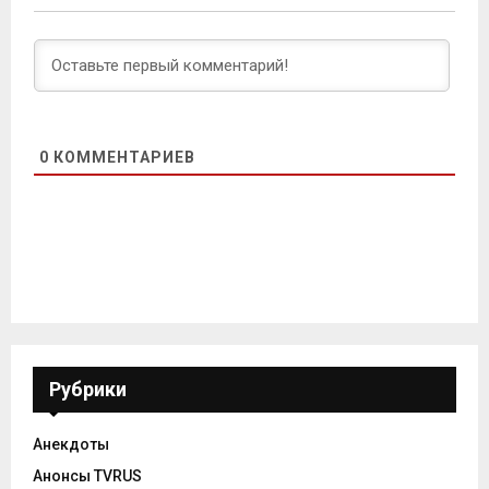
0
КОММЕНТАРИЕВ
Рубрики
Анекдоты
Анонсы TVRUS