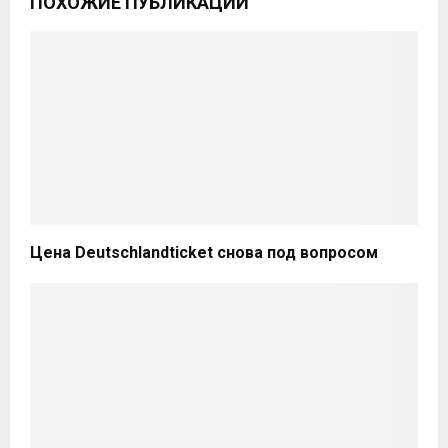
ПОХОЖИЕ ПУБЛИКАЦИИ
Цена Deutschlandticket снова под вопросом