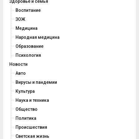
Здоровье и семья
Воспитание
ЗОЖ
Медицина
Народная медицина
Образование
Психология
Новости
Авто
Вирусы и пандемии
Культура
Наука и техника
Общество
Политика
Происшествия
Светская жизнь