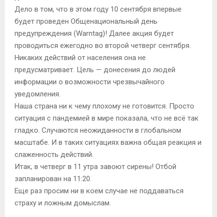
Дело в том, что в этом году 10 сентября впервые
будет проведен Общенациональный день
предупреждения (Warntag)! Далее акция будет
проводиться ежегодно во второй четверг сентября.
Никаких действий от населения она не
предусматривает. Цель — донесения до людей
информации о возможности чрезвычайного
уведомления.
Наша страна ни к чему плохому не готовится. Просто
ситуация с пандемией в мире показала, что не всё так
гладко. Случаются неожиданности в глобальном
масштабе. И в таких ситуациях важна общая реакция и
слаженность действий.
Итак, в четверг в 11 утра завоют сирены! Отбой
запланирован на 11:20.
Еще раз просим ни в коем случае не поддаваться
страху и ложным домыслам.