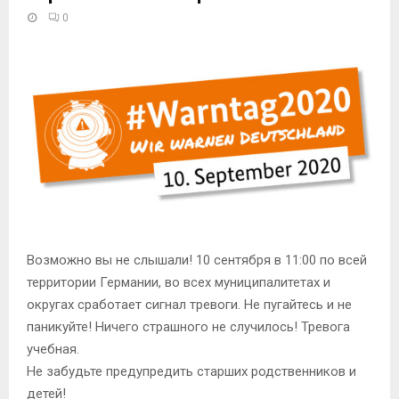
0
Возможно вы не слышали! 10 сентября в 11:00 по всей
территории Германии, во всех муниципалитетах и
округах сработает сигнал тревоги. Не пугайтесь и не
паникуйте! Ничего страшного не случилось! Тревога
учебная.
Не забудьте предупредить старших родственников и
детей!