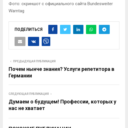
Фото: скриншот с официального сайта Bundesweiter
Warntag
ПОДЕЛИТЬСЯ
ПРЕДЫДУЩАЯ ПУБЛИКАЦИЯ
Почем нынче знания? Услуги репетитора в
Германии
СЛЕДУЮЩАЯ ПУБЛИКАЦИЯ
Думаем о будущем! Профессии, которых у
нас не хватает