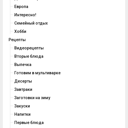
Европа
Интересно!
Семейный отдых
Хобби
Рецепты
Видеорецепты
Вторые блюда
Выпечка
Готовим в мультиварке
Десерты
Завтраки
Заготовки на зиму
Закуски
Напитки
Первые блюда