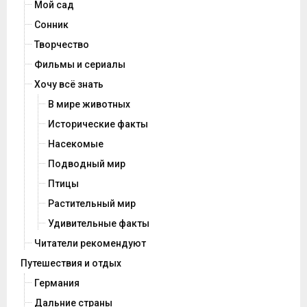
Мой сад
Сонник
Творчество
Фильмы и сериалы
Хочу всё знать
В мире животных
Исторические факты
Насекомые
Подводный мир
Птицы
Растительный мир
Удивительные факты
Читатели рекомендуют
Путешествия и отдых
Германия
Дальние страны