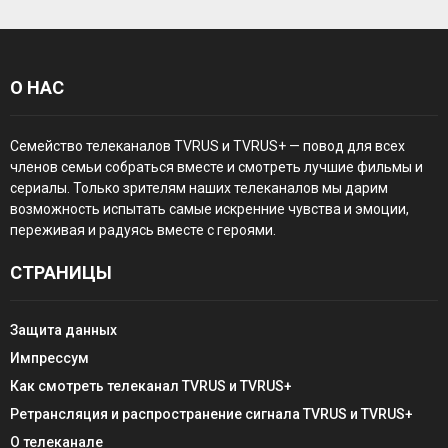
О НАС
Семейство телеканалов TVRUS и TVRUS+ — повод для всех
членов семьи собраться вместе и смотреть лучшие фильмы и
сериалы. Только зрителям наших телеканалов мы дарим
возможность испытать самые искренние чувства и эмоции,
переживая и радуясь вместе с героями.
СТРАНИЦЫ
Защита данных
Импрессум
Как смотреть телеканал TVRUS и TVRUS+
Ретрансляция и распространение сигнала TVRUS и TVRUS+
О телеканале