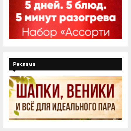
Реклама