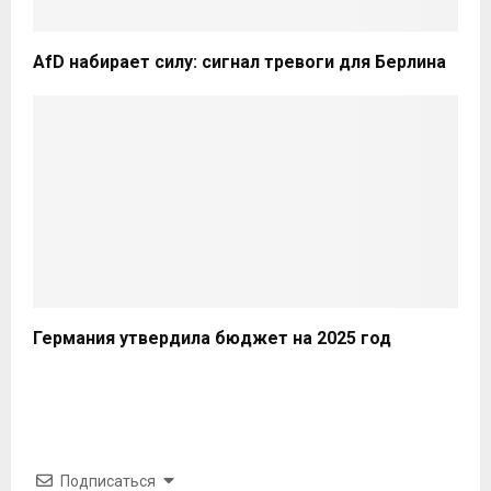
AfD набирает силу: сигнал тревоги для Берлина
Германия утвердила бюджет на 2025 год
Подписаться