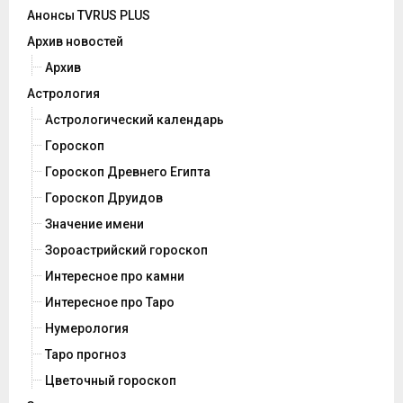
Анонсы TVRUS PLUS
Архив новостей
Архив
Астрология
Астрологический календарь
Гороскоп
Гороскоп Древнего Египта
Гороскоп Друидов
Значение имени
Зороастрийский гороскоп
Интересное про камни
Интересное про Таро
Нумерология
Таро прогноз
Цветочный гороскоп