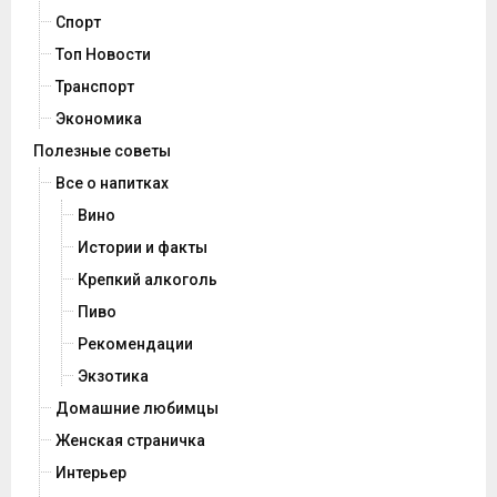
Спорт
Топ Новости
Транспорт
Экономика
Полезные советы
Все о напитках
Вино
Истории и факты
Крепкий алкоголь
Пиво
Рекомендации
Экзотика
Домашние любимцы
Женская страничка
Интерьер