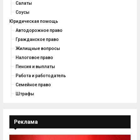
Салаты
Соусы
Юридическая помощь
Автодорожное право
Гражданское право
Жилищные вопросы
Налоговое право
Пенсия и выплаты
Работа и работодатель
Семейное право
Штрафы
Реклама