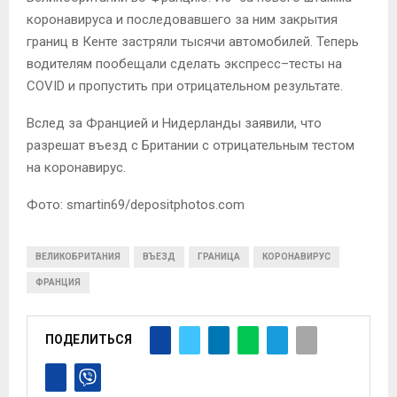
коронавируса и последовавшего за ним закрытия
границ в Кенте застряли тысячи автомобилей. Теперь
водителям пообещали сделать экспресс–тесты на
COVID и пропустить при отрицательном результате.
Вслед за Францией и Нидерланды заявили, что
разрешат въезд с Британии с отрицательным тестом
на коронавирус.
Фото:
smartin69/
depositphotos.com
ВЕЛИКОБРИТАНИЯ
ВЪЕЗД
ГРАНИЦА
КОРОНАВИРУС
ФРАНЦИЯ
ПОДЕЛИТЬСЯ