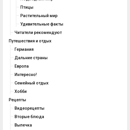
Птицы
Растительный мир
Удивительные факты
Читатели рекомендуют
Путешествия и отдых
Германия
Дальние страны
Европа
Интересно!
Семейный отдых
Хобби
Рецепты
Видеорецепты
Вторые блюда
Выпечка