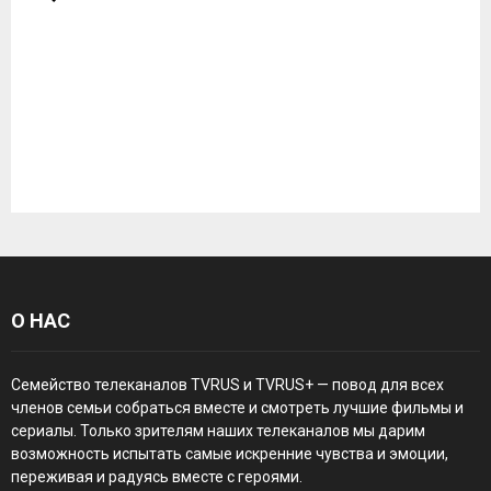
О НАС
Семейство телеканалов TVRUS и TVRUS+ — повод для всех
членов семьи собраться вместе и смотреть лучшие фильмы и
сериалы. Только зрителям наших телеканалов мы дарим
возможность испытать самые искренние чувства и эмоции,
переживая и радуясь вместе с героями.