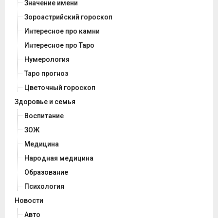
Значение имени
Зороастрийский гороскоп
Интересное про камни
Интересное про Таро
Нумерология
Таро прогноз
Цветочный гороскоп
Здоровье и семья
Воспитание
ЗОЖ
Медицина
Народная медицина
Образование
Психология
Новости
Авто