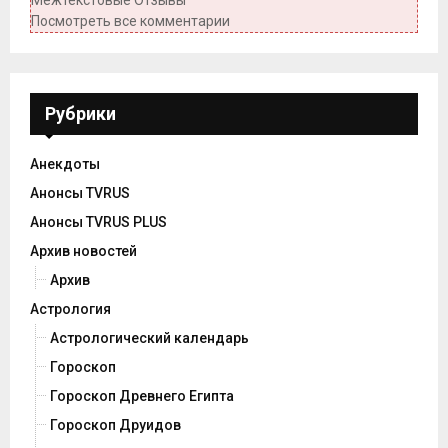
Посмотреть все комментарии
Рубрики
Анекдоты
Анонсы TVRUS
Анонсы TVRUS PLUS
Архив новостей
Архив
Астрология
Астрологический календарь
Гороскоп
Гороскоп Древнего Египта
Гороскоп Друидов