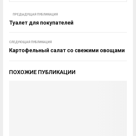
ПРЕДЫДУЩАЯ ПУБЛИКАЦИЯ
Туалет для покупателей
СЛЕДУЮЩАЯ ПУБЛИКАЦИЯ
Картофельный салат со свежими овощами
ПОХОЖИЕ ПУБЛИКАЦИИ