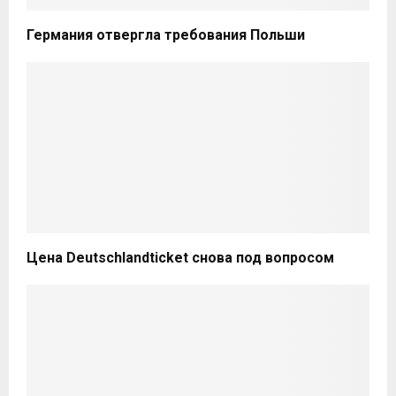
Германия отвергла требования Польши
Цена Deutschlandticket снова под вопросом