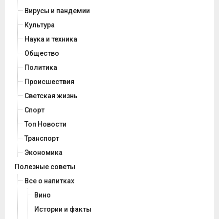
Вирусы и пандемии
Культура
Наука и техника
Общество
Политика
Происшествия
Светская жизнь
Спорт
Топ Новости
Транспорт
Экономика
Полезные советы
Все о напитках
Вино
Истории и факты