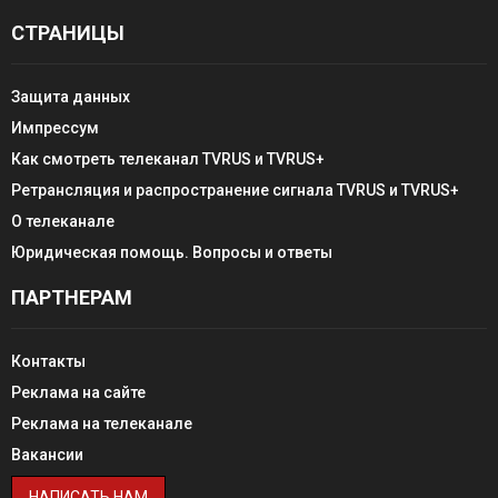
СТРАНИЦЫ
Защита данных
Импрессум
Как смотреть телеканал TVRUS и TVRUS+
Ретрансляция и распространение сигнала TVRUS и TVRUS+
О телеканале
Юридическая помощь. Вопросы и ответы
ПАРТНЕРАМ
Контакты
Реклама на сайте
Реклама на телеканале
Вакансии
НАПИСАТЬ НАМ