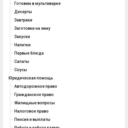
Готовим в мультиварке
Десерты
Завтраки
Заготовки на зиму
Закуски
Напитки
Первые блюда
Салаты
Соусы
Юридическая помощь
Автодорожное право
Гражданское право
Жилищные вопросы
Налоговое право
Пенсия и выплаты
Работа и работодатель