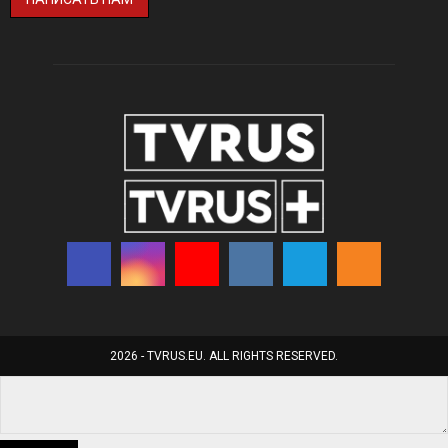
2026 - TVRUS.EU. ALL RIGHTS RESERVED.