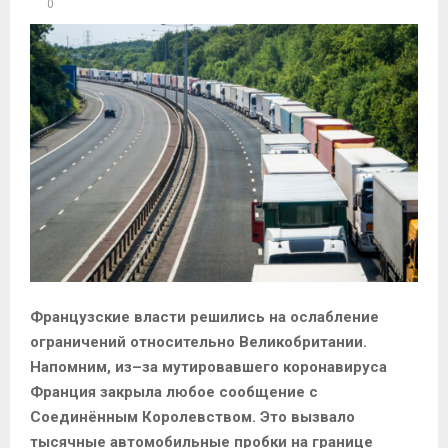
0
Французские власти решились на ослабление
ограничений относительно Великобритании.
Напомним, из–за мутировавшего коронавируса
Франция закрыла любое сообщение с
Соединённым Королевством. Это вызвало
тысячные автомобильные пробки на границе