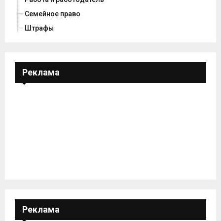
Семейное право
Штрафы
Реклама
Реклама