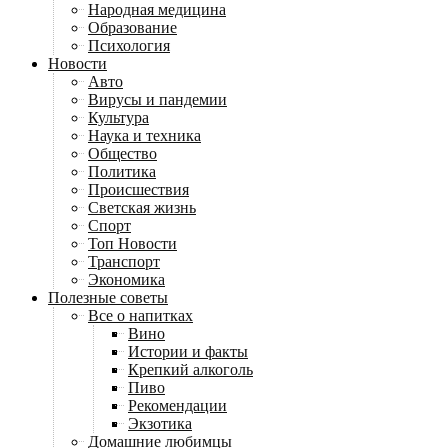
Народная медицина
Образование
Психология
Новости
Авто
Вирусы и пандемии
Культура
Наука и техника
Общество
Политика
Происшествия
Светская жизнь
Спорт
Топ Новости
Транспорт
Экономика
Полезные советы
Все о напитках
Вино
Истории и факты
Крепкий алкоголь
Пиво
Рекомендации
Экзотика
Домашние любимцы