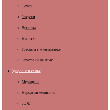
Соусы
Закуски
Десерты
Напитки
Готовим в мультиварке
Заготовки на зиму
Здоровье и семья
Медицина
Народная медицина
ЗОЖ