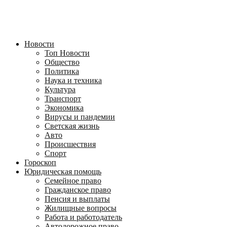
Новости
Топ Новости
Общество
Политика
Наука и техника
Культура
Транспорт
Экономика
Вирусы и пандемии
Светская жизнь
Авто
Происшествия
Спорт
Гороскоп
Юридическая помощь
Семейное право
Гражданское право
Пенсия и выплаты
Жилищные вопросы
Работа и работодатель
Автодорожное право