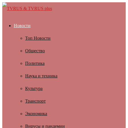
Новости
Топ Новости
Общество
Политика
Наука и техника
Культура
Транспорт
Экономика
Вирусы и пандемии