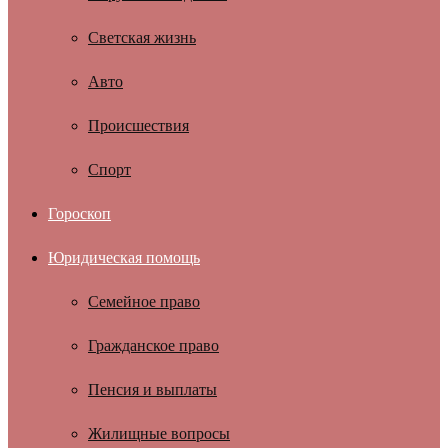
Светская жизнь
Авто
Происшествия
Спорт
Гороскоп
Юридическая помощь
Семейное право
Гражданское право
Пенсия и выплаты
Жилищные вопросы