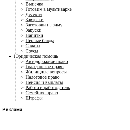
Выпечка
Готовим в мультиварке
Десерты
Завтраки
Заготовки на зиму
Закуски
Напитки
Первые блюда
Салаты
Соусы
Юридическая помощь
Автодорожное право
Гражданское право
Жилищные вопросы
Налоговое право
Пенсия и выплаты
Работа и работодатель
Семейное право
Штрафы
Реклама