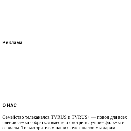
Реклама
О НАС
Семейство телеканалов TVRUS и TVRUS+ — повод для всех
членов семьи собраться вместе и смотреть лучшие фильмы и
сериалы. Только зрителям наших телеканалов мы дарим