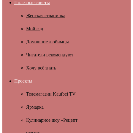
Полезные советы
Женская страничка
Мой сад
Домашние любимцы
Читатели рекомендуют
Хочу всё знать
Проекты
Телемагазин Kaufbei TV
Ярмарка
Кулинарное шоу «Рецепт