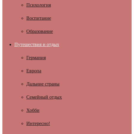
Психология
Воспитание
Образование
Путешествия и отдых
Германия
Европа
Дальние страны
Семейный отдых
Хобби
Интересно!