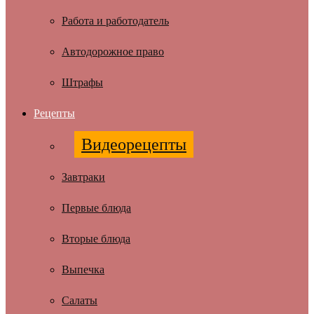
Работа и работодатель
Автодорожное право
Штрафы
Рецепты
Видеорецепты
Завтраки
Первые блюда
Вторые блюда
Выпечка
Салаты