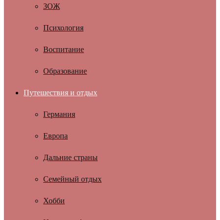
ЗОЖ
Психология
Воспитание
Образование
Путешествия и отдых
Германия
Европа
Дальние страны
Семейный отдых
Хобби