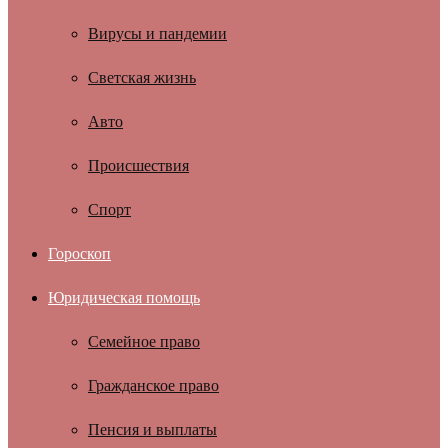
Вирусы и пандемии
Светская жизнь
Авто
Происшествия
Спорт
Гороскоп
Юридическая помощь
Семейное право
Гражданское право
Пенсия и выплаты