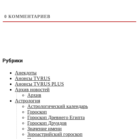
0
КОММЕНТАРИЕВ
Рубрики
Анекдоты
Анонсы TVRUS
Анонсы TVRUS PLUS
Архив новостей
Архив
Астрология
Астрологический календарь
Гороскоп
Гороскоп Древнего Египта
Гороскоп Друидов
Значение имени
Зороастрийский гороскоп