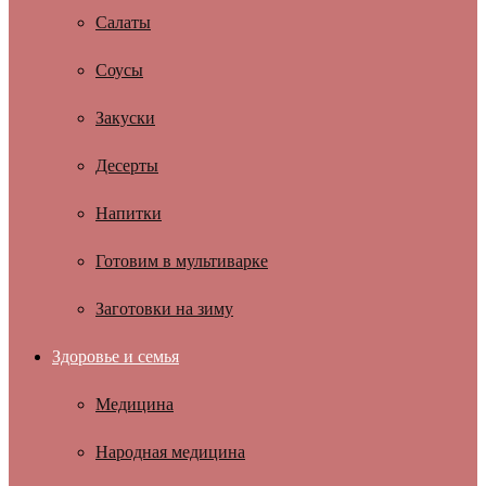
Салаты
Соусы
Закуски
Десерты
Напитки
Готовим в мультиварке
Заготовки на зиму
Здоровье и семья
Медицина
Народная медицина