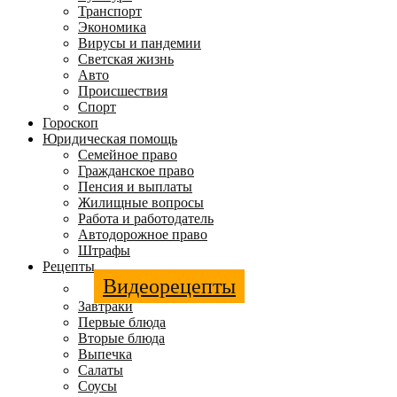
Транспорт
Экономика
Вирусы и пандемии
Светская жизнь
Авто
Происшествия
Спорт
Гороскоп
Юридическая помощь
Семейное право
Гражданское право
Пенсия и выплаты
Жилищные вопросы
Работа и работодатель
Автодорожное право
Штрафы
Рецепты
Видеорецепты
Завтраки
Первые блюда
Вторые блюда
Выпечка
Салаты
Соусы