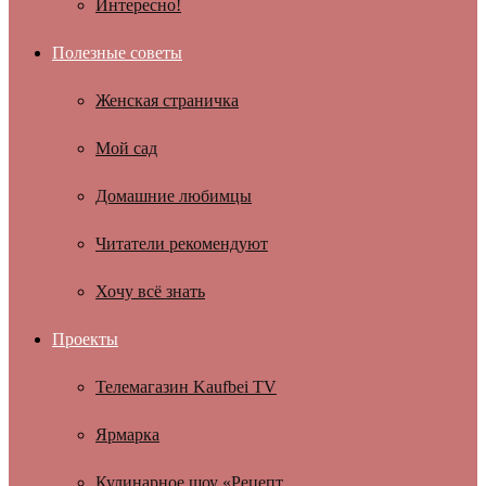
Интересно!
Полезные советы
Женская страничка
Мой сад
Домашние любимцы
Читатели рекомендуют
Хочу всё знать
Проекты
Телемагазин Kaufbei TV
Ярмарка
Кулинарное шоу «Рецепт