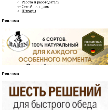
Работа и работодатель
Семейное право
Штрафы
Реклама
Реклама