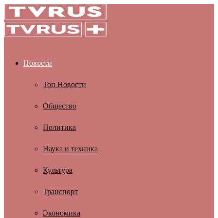
Новости
Топ Новости
Общество
Политика
Наука и техника
Культура
Транспорт
Экономика