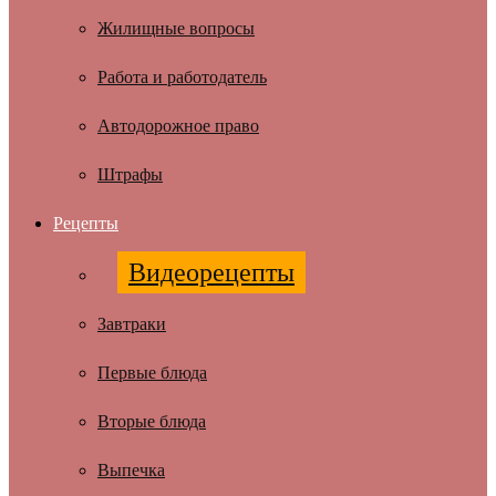
Жилищные вопросы
Работа и работодатель
Автодорожное право
Штрафы
Рецепты
Видеорецепты
Завтраки
Первые блюда
Вторые блюда
Выпечка