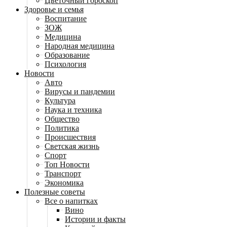
Цветочный гороскоп
Здоровье и семья
Воспитание
ЗОЖ
Медицина
Народная медицина
Образование
Психология
Новости
Авто
Вирусы и пандемии
Культура
Наука и техника
Общество
Политика
Происшествия
Светская жизнь
Спорт
Топ Новости
Транспорт
Экономика
Полезные советы
Все о напитках
Вино
Истории и факты