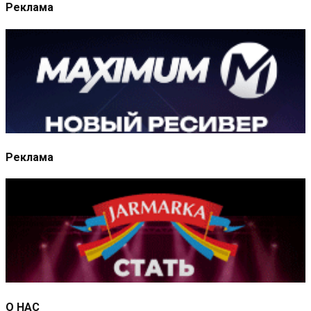
Реклама
Реклама
О НАС