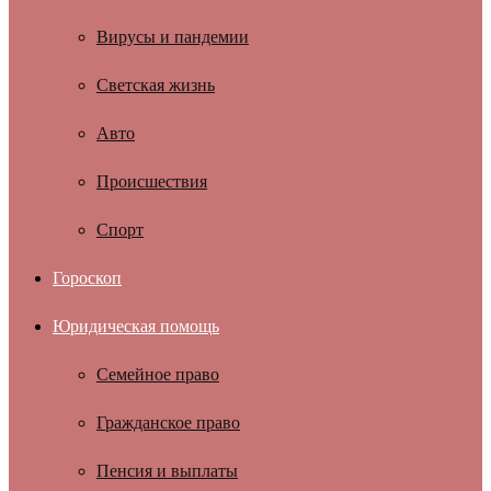
Вирусы и пандемии
Светская жизнь
Авто
Происшествия
Спорт
Гороскоп
Юридическая помощь
Семейное право
Гражданское право
Пенсия и выплаты