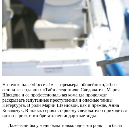
На телеканале «Россия 1» — премьера юбилейного, 20-го
сезона легендарных «Тайн следствия». Следователь Мария
Швецова и ее профессиональная команда продолжат
раскрывать запутанные преступления и опасные тайны
Петербурга. В роли Марии Швецовой, как и прежде, Анна
Ковальчук. В новых сериях старшему следователю приходится
идти на риск и изобретать нестандартные ходы.
— Даже если бы у меня была только одна эта роль — я была