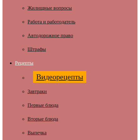
Жилищные вопросы
Работа и работодатель
Автодорожное право
Штрафы
Рецепты
Видеорецепты
Завтраки
Первые блюда
Вторые блюда
Выпечка