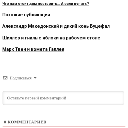
Что нам стоит дом построить… А если купить?
Похожие публикации
Александр Македонский и дикий конь Буцефал
Шиллер и гнилые яблоки на рабочем столе
Марк Твен и комета Галлея
Подписаться
0
КОММЕНТАРИЕВ