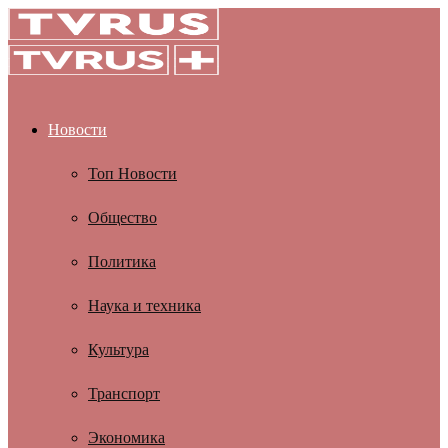
Новости
Топ Новости
Общество
Политика
Наука и техника
Культура
Транспорт
Экономика