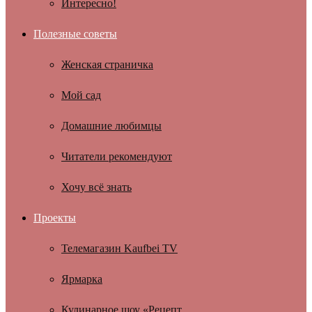
Интересно!
Полезные советы
Женская страничка
Мой сад
Домашние любимцы
Читатели рекомендуют
Хочу всё знать
Проекты
Телемагазин Kaufbei TV
Ярмарка
Кулинарное шоу «Рецепт