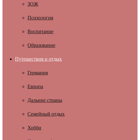
ЗОЖ
Психология
Воспитание
Образование
Путешествия и отдых
Германия
Европа
Дальние страны
Семейный отдых
Хобби