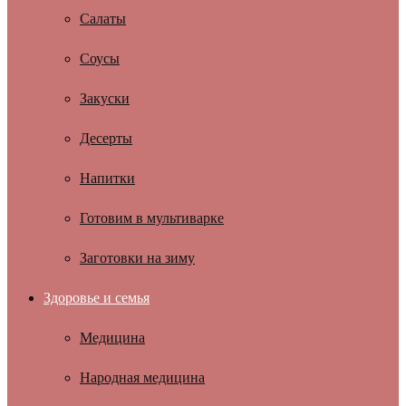
Салаты
Соусы
Закуски
Десерты
Напитки
Готовим в мультиварке
Заготовки на зиму
Здоровье и семья
Медицина
Народная медицина