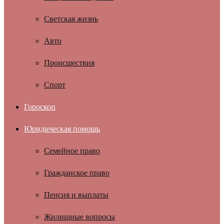
Светская жизнь
Авто
Происшествия
Спорт
Гороскоп
Юридическая помощь
Семейное право
Гражданское право
Пенсия и выплаты
Жилищные вопросы