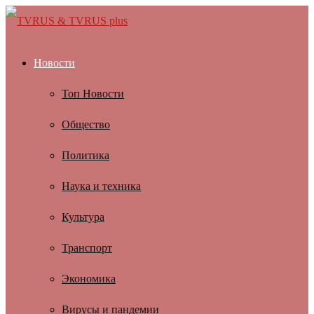
Новости
Топ Новости
Общество
Политика
Наука и техника
Культура
Транспорт
Экономика
Вирусы и пандемии