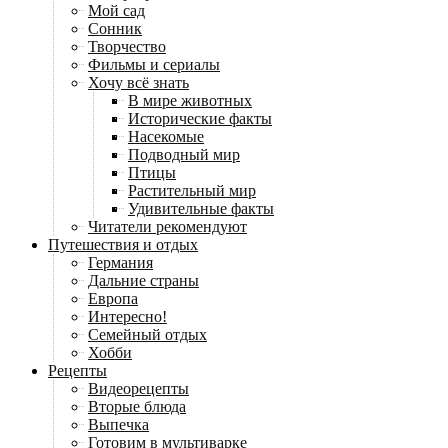
Мой сад
Сонник
Творчество
Фильмы и сериалы
Хочу всё знать
В мире животных
Исторические факты
Насекомые
Подводный мир
Птицы
Растительный мир
Удивительные факты
Читатели рекомендуют
Путешествия и отдых
Германия
Дальние страны
Европа
Интересно!
Семейный отдых
Хобби
Рецепты
Видеорецепты
Вторые блюда
Выпечка
Готовим в мультиварке