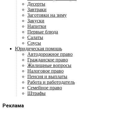
Десерты
Завтраки
Заготовки на зиму
Закуски
Напитки
Первые блюда
Салаты
Соусы
Юридическая помощь
Автодорожное право
Гражданское право
Жилищные вопросы
Налоговое право
Пенсия и выплаты
Работа и работодатель
Семейное право
Штрафы
Реклама