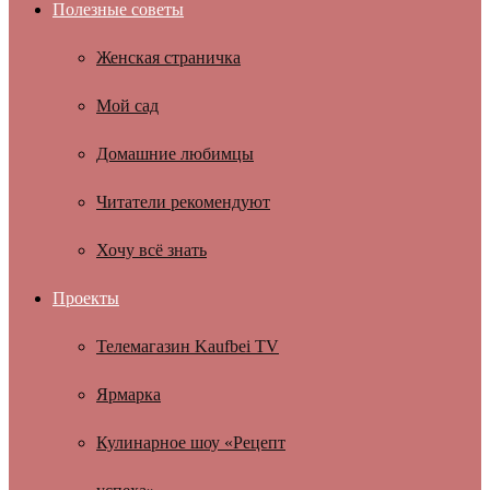
Полезные советы
Женская страничка
Мой сад
Домашние любимцы
Читатели рекомендуют
Хочу всё знать
Проекты
Телемагазин Kaufbei TV
Ярмарка
Кулинарное шоу «Рецепт