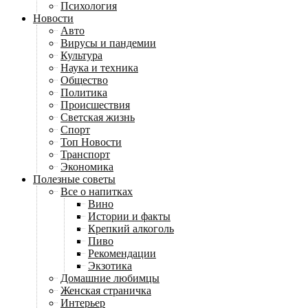
Психология
Новости
Авто
Вирусы и пандемии
Культура
Наука и техника
Общество
Политика
Происшествия
Светская жизнь
Спорт
Топ Новости
Транспорт
Экономика
Полезные советы
Все о напитках
Вино
Истории и факты
Крепкий алкоголь
Пиво
Рекомендации
Экзотика
Домашние любимцы
Женская страничка
Интерьер