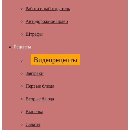
Работа и работодатель
Автодорожное право
Штрафы
Рецепты
Видеорецепты
Завтраки
Первые блюда
Вторые блюда
Выпечка
Салаты