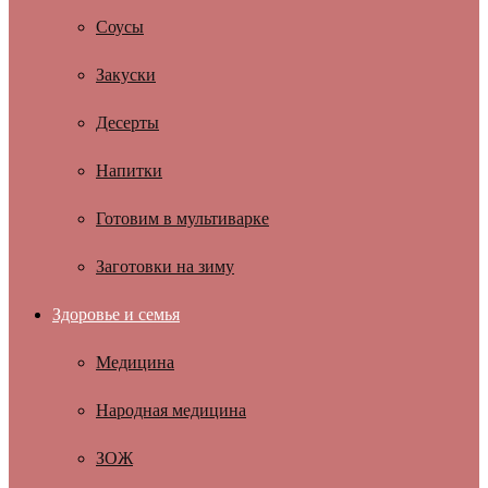
Соусы
Закуски
Десерты
Напитки
Готовим в мультиварке
Заготовки на зиму
Здоровье и семья
Медицина
Народная медицина
ЗОЖ