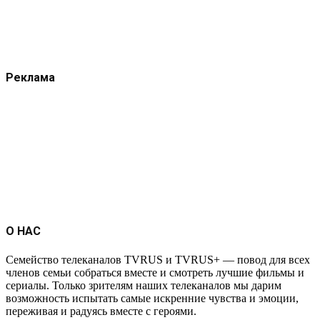
Реклама
О НАС
Семейство телеканалов TVRUS и TVRUS+ — повод для всех
членов семьи собраться вместе и смотреть лучшие фильмы и
сериалы. Только зрителям наших телеканалов мы дарим
возможность испытать самые искренние чувства и эмоции,
переживая и радуясь вместе с героями.