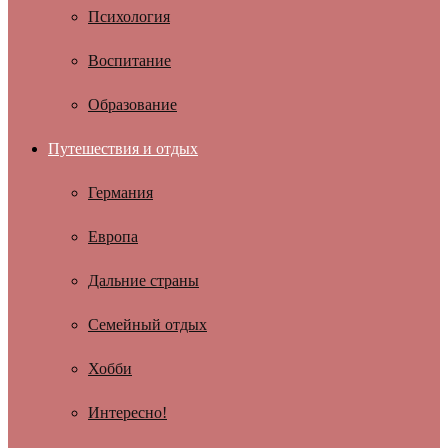
Психология
Воспитание
Образование
Путешествия и отдых
Германия
Европа
Дальние страны
Семейный отдых
Хобби
Интересно!