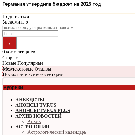
Германия утвердила бюджет на 2025 год
Подписаться
Уведомить о
0
комментариев
Старые
Новые
Популярные
Межтекстовые Отзывы
Посмотреть все комментарии
Рубрики
АНЕКДОТЫ
АНОНСЫ TVRUS
АНОНСЫ TVRUS PLUS
АРХИВ НОВОСТЕЙ
Архив
АСТРОЛОГИЯ
Астрологический календарь