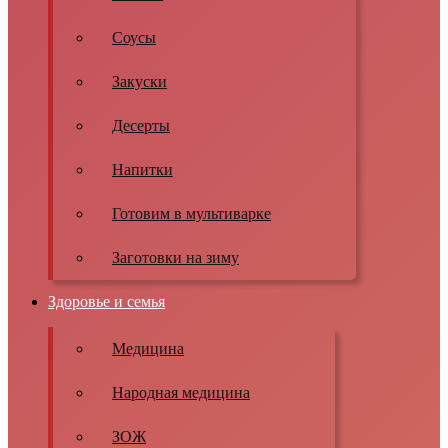
Соусы
Закуски
Десерты
Напитки
Готовим в мультиварке
Заготовки на зиму
Здоровье и семья
Медицина
Народная медицина
ЗОЖ