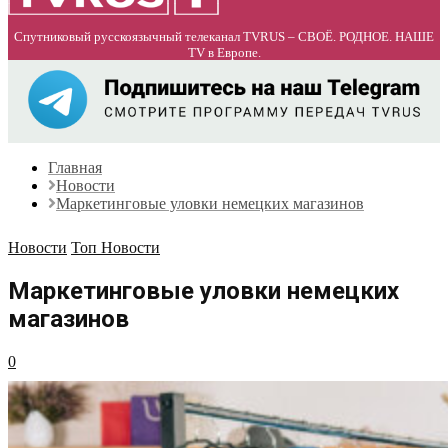
Спутниковый русскоязычный телеканал TVRUS – СВОЁ. РОДНОЕ. НАШЕ
TV в Европе.
Главная
Новости
Маркетинговые уловки немецких магазинов
Новости
Топ Новости
Маркетинговые уловки немецких
магазинов
0