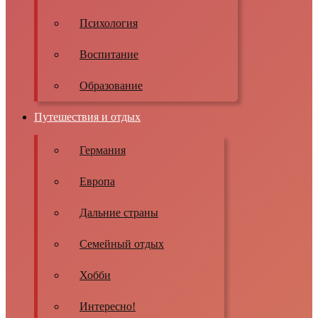
Психология
Воспитание
Образование
Путешествия и отдых
Германия
Европа
Дальние страны
Семейный отдых
Хобби
Интересно!