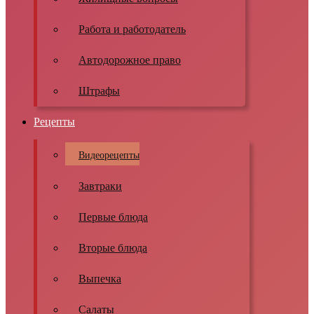
Работа и работодатель
Автодорожное право
Штрафы
Рецепты
Видеорецепты
Завтраки
Первые блюда
Вторые блюда
Выпечка
Салаты