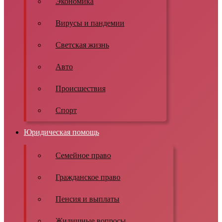
Экономика
Вирусы и пандемии
Светская жизнь
Авто
Происшествия
Спорт
Юридическая помощь
Семейное право
Гражданское право
Пенсия и выплаты
Жилищные вопросы