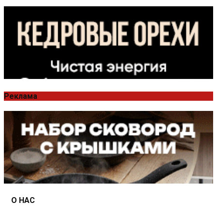
Реклама
О НАС