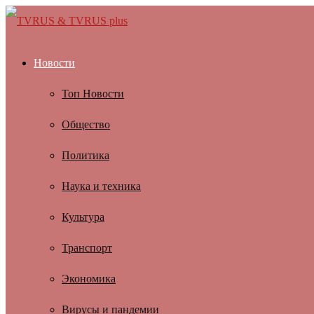
Новости
Топ Новости
Общество
Политика
Наука и техника
Культура
Транспорт
Экономика
Вирусы и пандемии