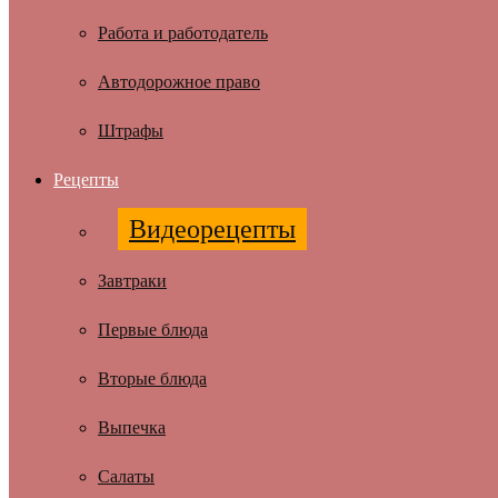
Работа и работодатель
Автодорожное право
Штрафы
Рецепты
Видеорецепты
Завтраки
Первые блюда
Вторые блюда
Выпечка
Салаты