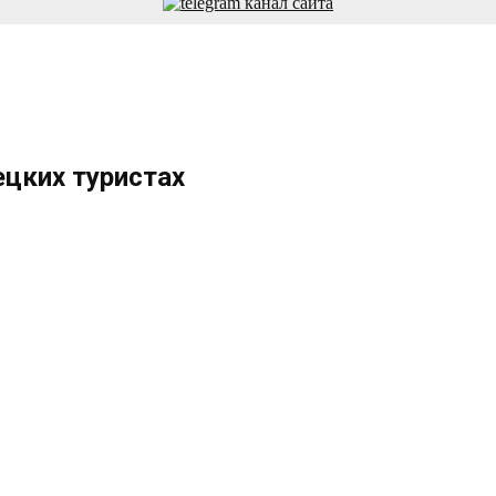
ецких туристах