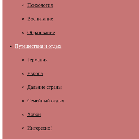
Психология
Воспитание
Образование
Путешествия и отдых
Германия
Европа
Дальние страны
Семейный отдых
Хобби
Интересно!