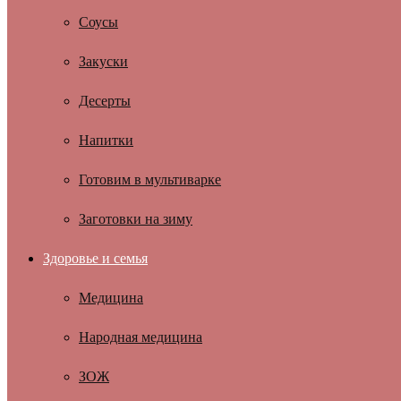
Соусы
Закуски
Десерты
Напитки
Готовим в мультиварке
Заготовки на зиму
Здоровье и семья
Медицина
Народная медицина
ЗОЖ