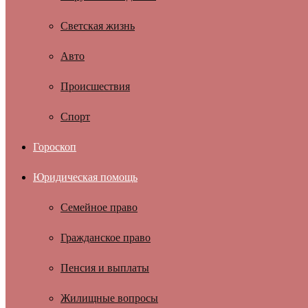
Светская жизнь
Авто
Происшествия
Спорт
Гороскоп
Юридическая помощь
Семейное право
Гражданское право
Пенсия и выплаты
Жилищные вопросы