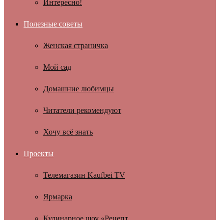
Интересно!
Полезные советы
Женская страничка
Мой сад
Домашние любимцы
Читатели рекомендуют
Хочу всё знать
Проекты
Телемагазин Kaufbei TV
Ярмарка
Кулинарное шоу «Рецепт