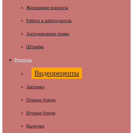
Жилищные вопросы
Работа и работодатель
Автодорожное право
Штрафы
Рецепты
Видеорецепты
Завтраки
Первые блюда
Вторые блюда
Выпечка