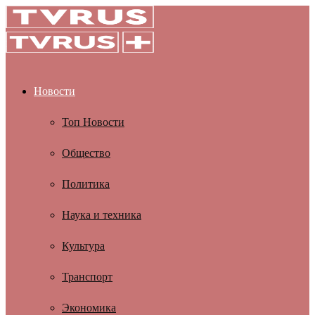
Новости
Топ Новости
Общество
Политика
Наука и техника
Культура
Транспорт
Экономика