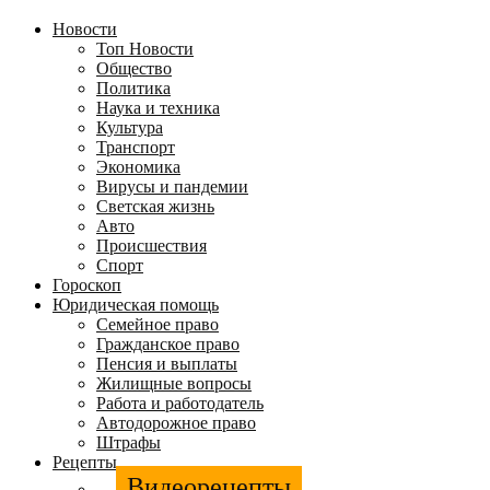
Новости
Топ Новости
Общество
Политика
Наука и техника
Культура
Транспорт
Экономика
Вирусы и пандемии
Светская жизнь
Авто
Происшествия
Спорт
Гороскоп
Юридическая помощь
Семейное право
Гражданское право
Пенсия и выплаты
Жилищные вопросы
Работа и работодатель
Автодорожное право
Штрафы
Рецепты
Видеорецепты