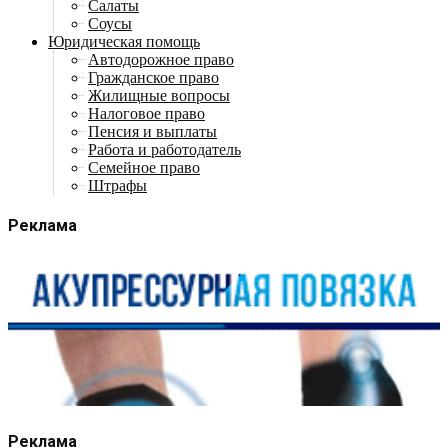
Салаты
Соусы
Юридическая помощь
Автодорожное право
Гражданское право
Жилищные вопросы
Налоговое право
Пенсия и выплаты
Работа и работодатель
Семейное право
Штрафы
Реклама
Реклама