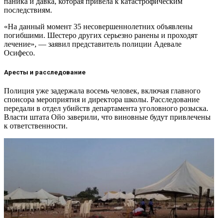
паника и давка, которая привела к катастрофическим
последствиям.
«На данный момент 35 несовершеннолетних объявлены
погибшими. Шестеро других серьезно ранены и проходят
лечение», — заявил представитель полиции Адевале
Осифесо.
Аресты и расследование
Полиция уже задержала восемь человек, включая главного
спонсора мероприятия и директора школы. Расследование
передали в отдел убийств департамента уголовного розыска.
Власти штата Ойо заверили, что виновные будут привлечены
к ответственности.