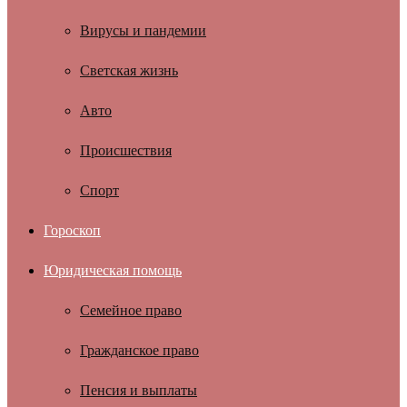
Вирусы и пандемии
Светская жизнь
Авто
Происшествия
Спорт
Гороскоп
Юридическая помощь
Семейное право
Гражданское право
Пенсия и выплаты