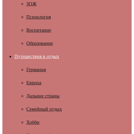
ЗОЖ
Психология
Воспитание
Образование
Путешествия и отдых
Германия
Европа
Дальние страны
Семейный отдых
Хобби