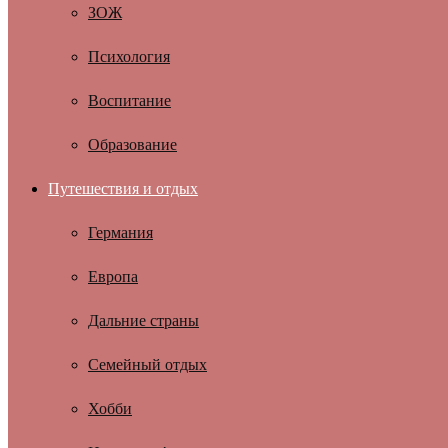
ЗОЖ
Психология
Воспитание
Образование
Путешествия и отдых
Германия
Европа
Дальние страны
Семейный отдых
Хобби