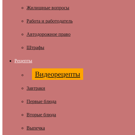
Жилищные вопросы
Работа и работодатель
Автодорожное право
Штрафы
Рецепты
Видеорецепты
Завтраки
Первые блюда
Вторые блюда
Выпечка