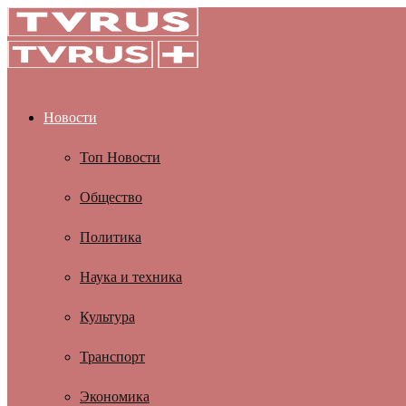
Новости
Топ Новости
Общество
Политика
Наука и техника
Культура
Транспорт
Экономика