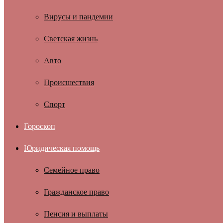
Вирусы и пандемии
Светская жизнь
Авто
Происшествия
Спорт
Гороскоп
Юридическая помощь
Семейное право
Гражданское право
Пенсия и выплаты