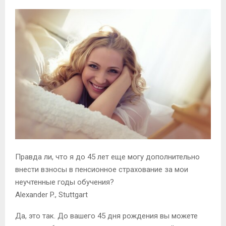
Правда ли, что я до 45 лет еще могу дополнительно
внести взносы в пенсионное страхование за мои
неучтенные годы обучения?
Alexander P., Stuttgart
Да, это так. До вашего 45 дня рождения вы можете