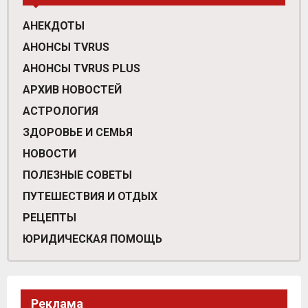
АНЕКДОТЫ
АНОНСЫ TVRUS
АНОНСЫ TVRUS PLUS
АРХИВ НОВОСТЕЙ
АСТРОЛОГИЯ
ЗДОРОВЬЕ И СЕМЬЯ
НОВОСТИ
ПОЛЕЗНЫЕ СОВЕТЫ
ПУТЕШЕСТВИЯ И ОТДЫХ
РЕЦЕПТЫ
ЮРИДИЧЕСКАЯ ПОМОЩЬ
Реклама