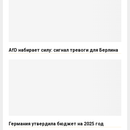
AfD набирает силу: сигнал тревоги для Берлина
Германия утвердила бюджет на 2025 год