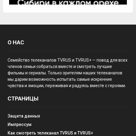
О НАС
Семейство телеканалов TVRUS и TVRUS+ — повод для всех
членов семьи собраться вместе и смотреть лучшие
фильмы и сериалы. Только зрителям наших телеканалов
мы дарим возможность испытать самые искренние
чувства и эмоции, переживая и радуясь вместе с героями.
СТРАНИЦЫ
Защита данных
Импрессум
Как смотреть телеканал TVRUS и TVRUS+