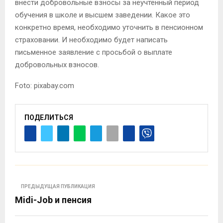
внести добровольные взносы за неучтенный период
обучения в школе и высшем заведении. Какое это
конкретно время, необходимо уточнить в пенсионном
страховании. И необходимо будет написать
письменное заявление с просьбой о выплате
добровольных взносов.
Foto: pixabay.com
ПОДЕЛИТЬСЯ
ПРЕДЫДУЩАЯ ПУБЛИКАЦИЯ
Midi-Job и пенсия