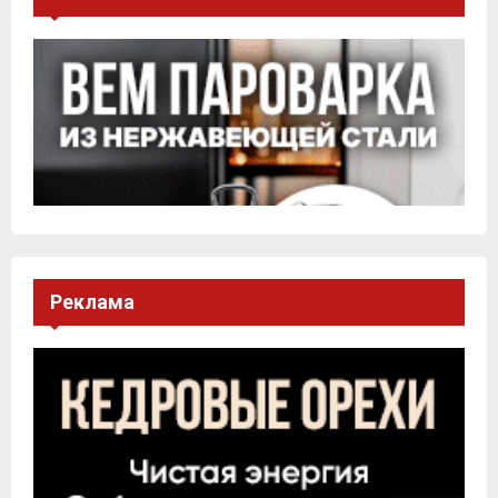
Реклама