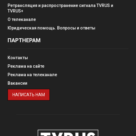
Ретрансляция и распространение сигнала TVRUS и
TVRUS+
О телеканале
Юридическая помощь. Вопросы и ответы
ПАРТНЕРАМ
Контакты
Реклама на сайте
Реклама на телеканале
Вакансии
НАПИСАТЬ НАМ