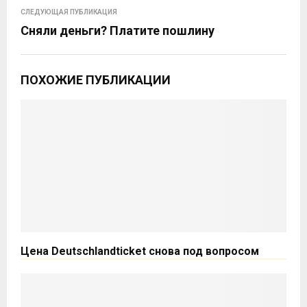
СЛЕДУЮЩАЯ ПУБЛИКАЦИЯ
Сняли деньги? Платите пошлину
ПОХОЖИЕ ПУБЛИКАЦИИ
Цена Deutschlandticket снова под вопросом