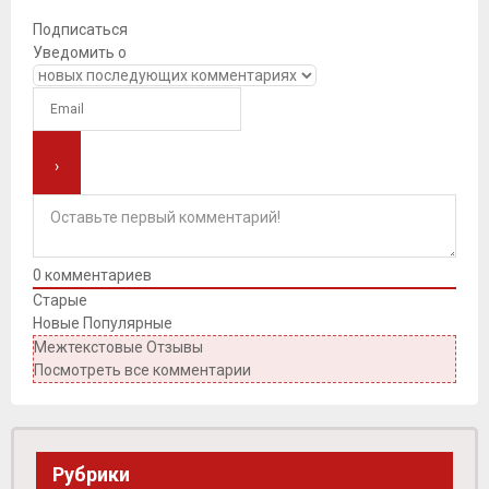
Подписаться
Уведомить о
0
комментариев
Старые
Новые
Популярные
Межтекстовые Отзывы
Посмотреть все комментарии
Рубрики