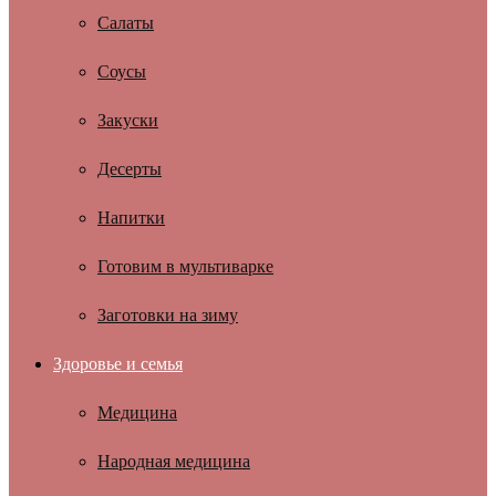
Салаты
Соусы
Закуски
Десерты
Напитки
Готовим в мультиварке
Заготовки на зиму
Здоровье и семья
Медицина
Народная медицина