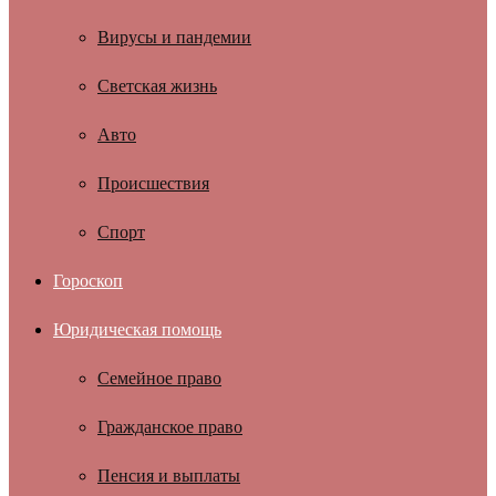
Вирусы и пандемии
Светская жизнь
Авто
Происшествия
Спорт
Гороскоп
Юридическая помощь
Семейное право
Гражданское право
Пенсия и выплаты