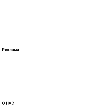
Реклама
О НАС