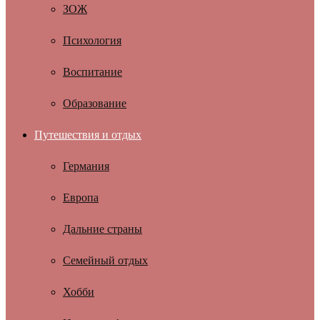
ЗОЖ
Психология
Воспитание
Образование
Путешествия и отдых
Германия
Европа
Дальние страны
Семейный отдых
Хобби