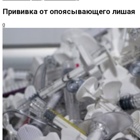
Прививка от опоясывающего лишая
0