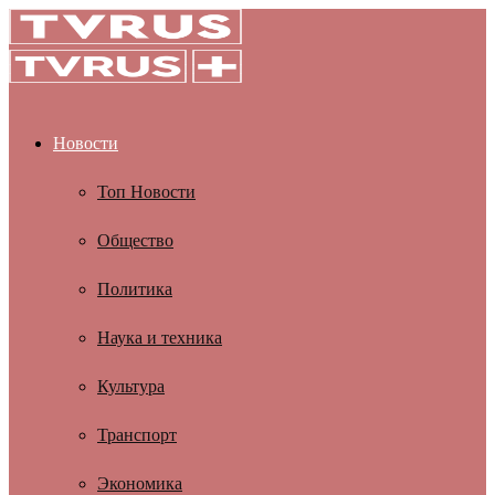
Новости
Топ Новости
Общество
Политика
Наука и техника
Культура
Транспорт
Экономика