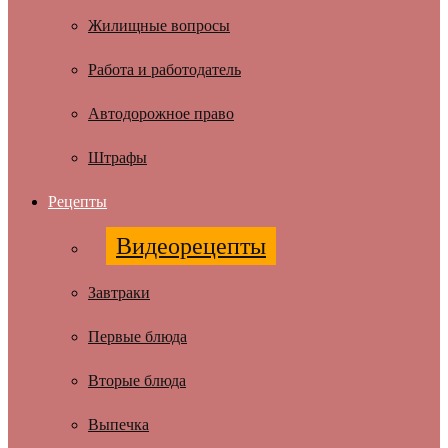
Жилищные вопросы
Работа и работодатель
Автодорожное право
Штрафы
Рецепты
Видеорецепты
Завтраки
Первые блюда
Вторые блюда
Выпечка