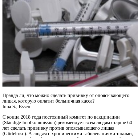
Правда ли, что можно сделать прививку от опоясывающего
лишая, которую оплатит больничная касса?
Inna S., Essen
С конца 2018 года постоянный комитет по вакцинации
(Ständige Impfkommission) рекомендует всем людям старше 60
лет сделать прививку против опоясывающего лишая
(Gürtelrose). А людям с хроническими заболеваниями такими,