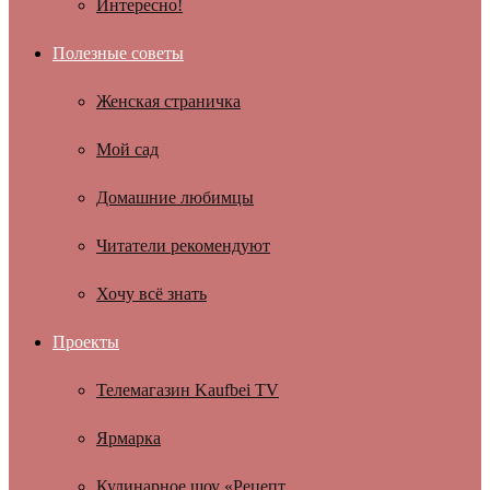
Интересно!
Полезные советы
Женская страничка
Мой сад
Домашние любимцы
Читатели рекомендуют
Хочу всё знать
Проекты
Телемагазин Kaufbei TV
Ярмарка
Кулинарное шоу «Рецепт