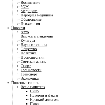
Воспитание
ЗОЖ
Медицина
Народная медицина
Образование
Психология
Новости
Авто
Вирусы и пандемии
Культура
Наука и техника
Общество
Политика
Происшествия
Светская жизнь
Спорт
Топ Новости
Транспорт
Экономика
Полезные советы
Все о напитках
Вино
Истории и факты
Крепкий алкоголь
Пиво