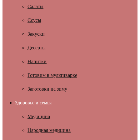
Салаты
Соусы
Закуски
Десерты
Напитки
Готовим в мультиварке
Заготовки на зиму
Здоровье и семья
Медицина
Народная медицина