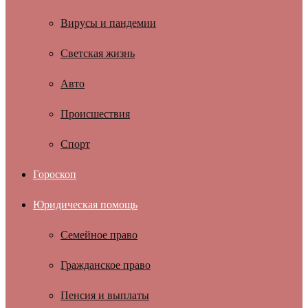
Вирусы и пандемии
Светская жизнь
Авто
Происшествия
Спорт
Гороскоп
Юридическая помощь
Семейное право
Гражданское право
Пенсия и выплаты