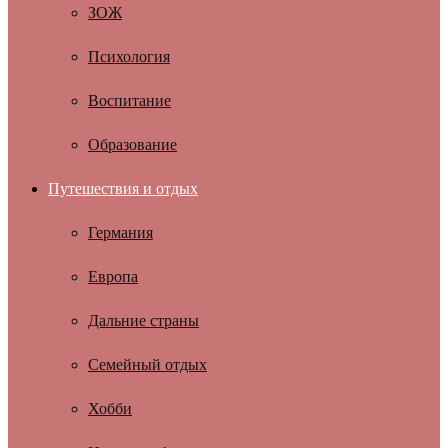
ЗОЖ
Психология
Воспитание
Образование
Путешествия и отдых
Германия
Европа
Дальние страны
Семейный отдых
Хобби