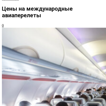
Цены на международные
авиаперелеты
0