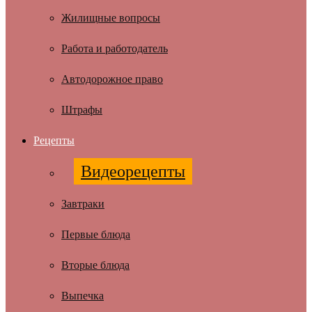
Жилищные вопросы
Работа и работодатель
Автодорожное право
Штрафы
Рецепты
Видеорецепты
Завтраки
Первые блюда
Вторые блюда
Выпечка