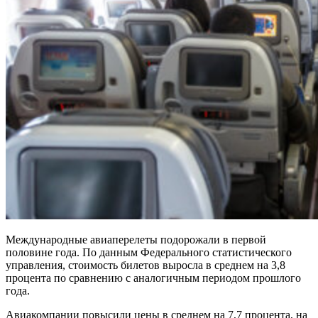
Международные авиаперелеты подорожали в первой
половине года. По данным Федерального статистического
управления, стоимость билетов выросла в среднем на 3,8
процента по сравнению с аналогичным периодом прошлого
года.
Авиакомпании повысили цены в среднем на 7,7 процента, на