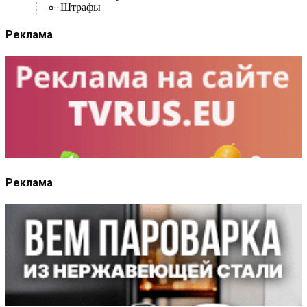
Штрафы
Реклама
Реклама