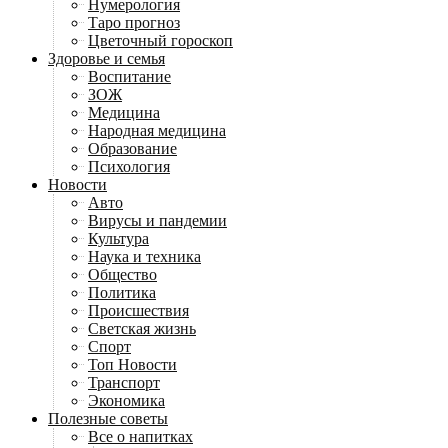
Нумерология
Таро прогноз
Цветочный гороскоп
Здоровье и семья
Воспитание
ЗОЖ
Медицина
Народная медицина
Образование
Психология
Новости
Авто
Вирусы и пандемии
Культура
Наука и техника
Общество
Политика
Происшествия
Светская жизнь
Спорт
Топ Новости
Транспорт
Экономика
Полезные советы
Все о напитках