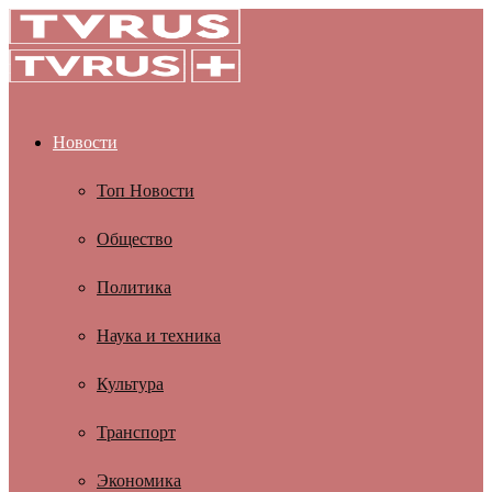
Новости
Топ Новости
Общество
Политика
Наука и техника
Культура
Транспорт
Экономика