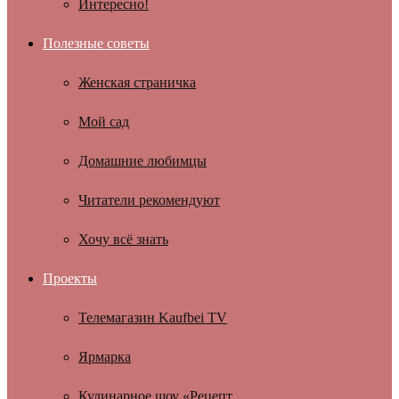
Интересно!
Полезные советы
Женская страничка
Мой сад
Домашние любимцы
Читатели рекомендуют
Хочу всё знать
Проекты
Телемагазин Kaufbei TV
Ярмарка
Кулинарное шоу «Рецепт