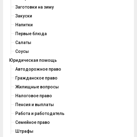
Заготовки на зиму
Закуски
Напитки
Первые блюда
Салаты
Соусы
Юридическая помощь
Автодорожное право
Гражданское право
Жилищные вопросы
Налоговое право
Пенсия и выплаты
Работа и работодатель
Семейное право
Штрафы