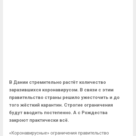
В Дании стремительно растёт количество
заразившихся коронавирусом. В связи с этим
правительство страны решило ужесточить и до
того жёсткий карантин. Строгие ограничения
будут вводить постепенно. А с Рождества
закроют практически всё.
«Коронавирусные» ограничения правительство