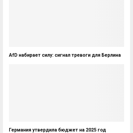
AfD набирает силу: сигнал тревоги для Берлина
Германия утвердила бюджет на 2025 год