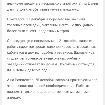
планирует вводить в несколько этапов. Жителям Дании
дают 8 дней, чтобы привыкнуть к локдауну.
С четверга, 17 декабря, в королевстве закрыли
торговые площадки, магазины, центры с площадью
более пяти тысяч квадратных метров.
Со следующего понедельника, 21 декабря, запретят
работу парикмахерских, салонов красоты, массажных
кабинетов и других подобных сервисов. Школьников,
студентов и учеников внешкольных учебных
заведений отправят по домам. Открытыми останутся
лишь ясли и детские сады.
А на Рождество, 25 декабря, закроют практически всё,
что не является первой необходимостью. Работать
позволят только продовольственным магазинам и
аптекам.