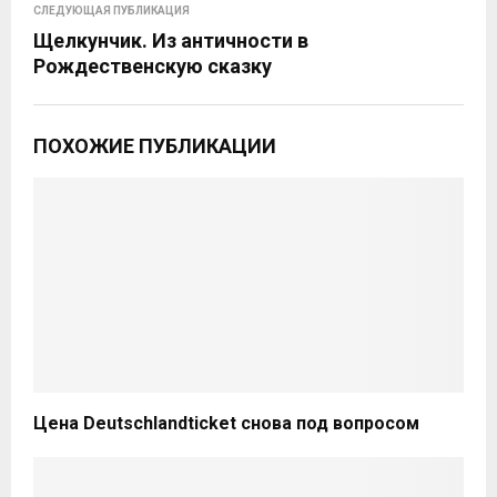
СЛЕДУЮЩАЯ ПУБЛИКАЦИЯ
Щелкунчик. Из античности в
Рождественскую сказку
ПОХОЖИЕ ПУБЛИКАЦИИ
Цена Deutschlandticket снова под вопросом