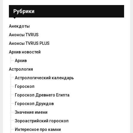
Рубрики
Анекдоты
Анонсы TVRUS
Анонсы TVRUS PLUS
Архив новостей
Архив
Астрология
Астрологический календарь
Гороскоп
Гороскоп Древнего Египта
Гороскоп Друидов
Значение имени
Зороастрийский гороскоп
Интересное про камни