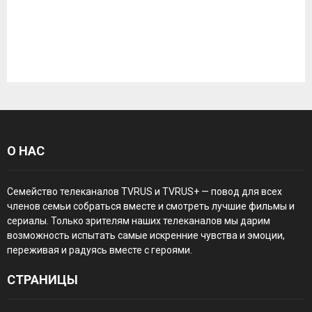
О НАС
Семейство телеканалов TVRUS и TVRUS+ — повод для всех
членов семьи собраться вместе и смотреть лучшие фильмы и
сериалы. Только зрителям наших телеканалов мы дарим
возможность испытать самые искренние чувства и эмоции,
переживая и радуясь вместе с героями.
СТРАНИЦЫ