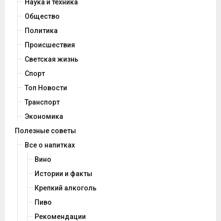
Наука и техника
Общество
Политика
Происшествия
Светская жизнь
Спорт
Топ Новости
Транспорт
Экономика
Полезные советы
Все о напитках
Вино
Истории и факты
Крепкий алкоголь
Пиво
Рекомендации