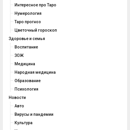
Интересное про Таро
Нумерология
Таро прогноз
Цветочный гороскоп
Здоровье и семья
Воспитание
ЗОЖ
Медицина
Народная медицина
Образование
Психология
Новости
Авто
Вирусы и пандемии
Культура