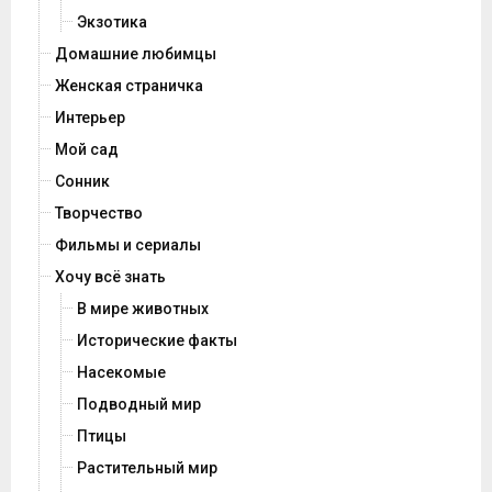
Экзотика
Домашние любимцы
Женская страничка
Интерьер
Мой сад
Сонник
Творчество
Фильмы и сериалы
Хочу всё знать
В мире животных
Исторические факты
Насекомые
Подводный мир
Птицы
Растительный мир