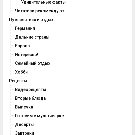
Удивительные факты
Читатели рекомендуют
Путешествия и отдых
Германия
Дальние страны
Европа
Интересно!
Семейный отдых
Хобби
Рецепты
Видеорецепты
Вторые блюда
Выпечка
Готовим в мультиварке
Десерты
Завтраки