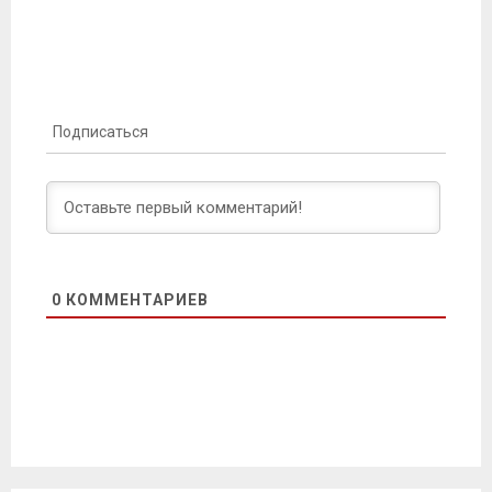
Подписаться
0
КОММЕНТАРИЕВ