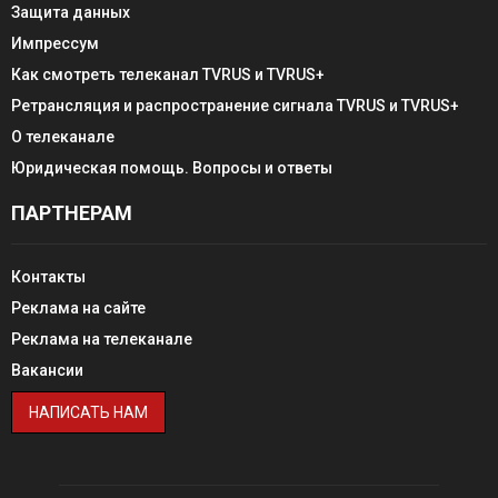
Защита данных
Импрессум
Как смотреть телеканал TVRUS и TVRUS+
Ретрансляция и распространение сигнала TVRUS и TVRUS+
О телеканале
Юридическая помощь. Вопросы и ответы
ПАРТНЕРАМ
Контакты
Реклама на сайте
Реклама на телеканале
Вакансии
НАПИСАТЬ НАМ