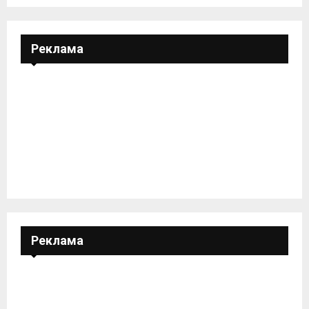
Реклама
Реклама