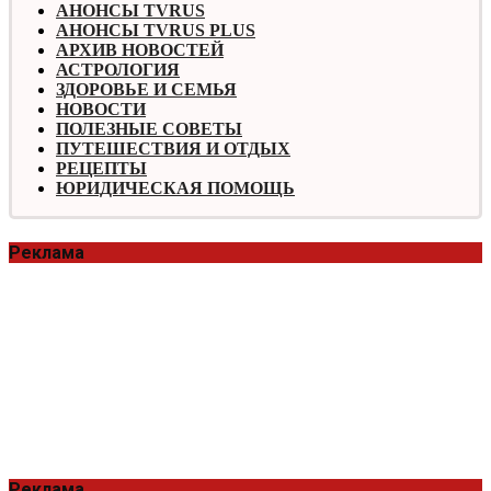
АНОНСЫ TVRUS
АНОНСЫ TVRUS PLUS
АРХИВ НОВОСТЕЙ
АСТРОЛОГИЯ
ЗДОРОВЬЕ И СЕМЬЯ
НОВОСТИ
ПОЛЕЗНЫЕ СОВЕТЫ
ПУТЕШЕСТВИЯ И ОТДЫХ
РЕЦЕПТЫ
ЮРИДИЧЕСКАЯ ПОМОЩЬ
Реклама
Реклама