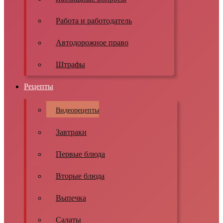
Работа и работодатель
Автодорожное право
Штрафы
Рецепты
Видеорецепты
Завтраки
Первые блюда
Вторые блюда
Выпечка
Салаты