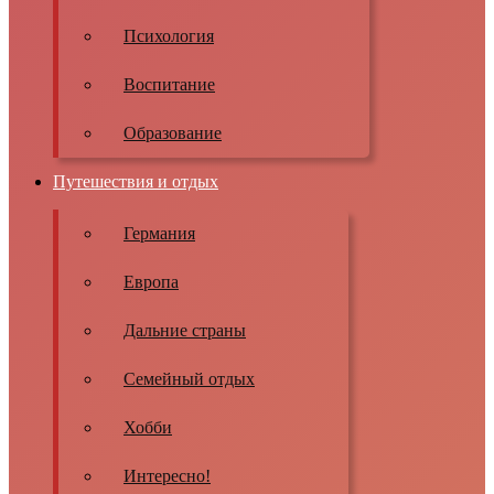
Психология
Воспитание
Образование
Путешествия и отдых
Германия
Европа
Дальние страны
Семейный отдых
Хобби
Интересно!