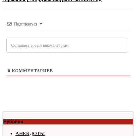
Подписаться
0
КОММЕНТАРИЕВ
Рубрики
АНЕКДОТЫ