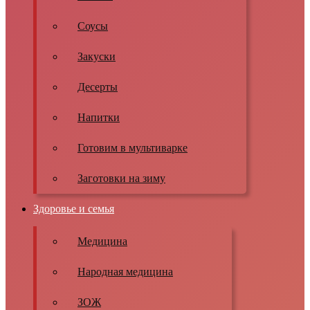
Соусы
Закуски
Десерты
Напитки
Готовим в мультиварке
Заготовки на зиму
Здоровье и семья
Медицина
Народная медицина
ЗОЖ