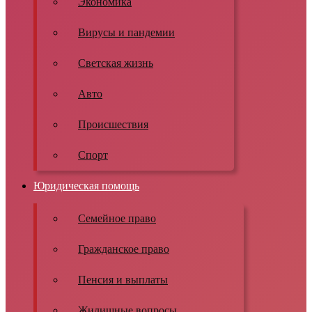
Экономика
Вирусы и пандемии
Светская жизнь
Авто
Происшествия
Спорт
Юридическая помощь
Семейное право
Гражданское право
Пенсия и выплаты
Жилищные вопросы