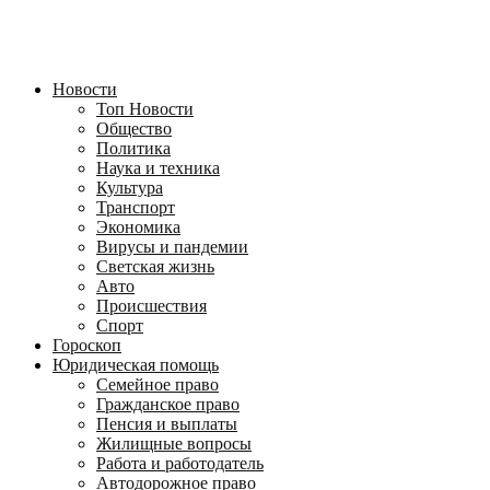
Новости
Топ Новости
Общество
Политика
Наука и техника
Культура
Транспорт
Экономика
Вирусы и пандемии
Светская жизнь
Авто
Происшествия
Спорт
Гороскоп
Юридическая помощь
Семейное право
Гражданское право
Пенсия и выплаты
Жилищные вопросы
Работа и работодатель
Автодорожное право