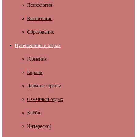
Психология
Воспитание
Образование
Путешествия и отдых
Германия
Европа
Дальние страны
Семейный отдых
Хобби
Интересно!