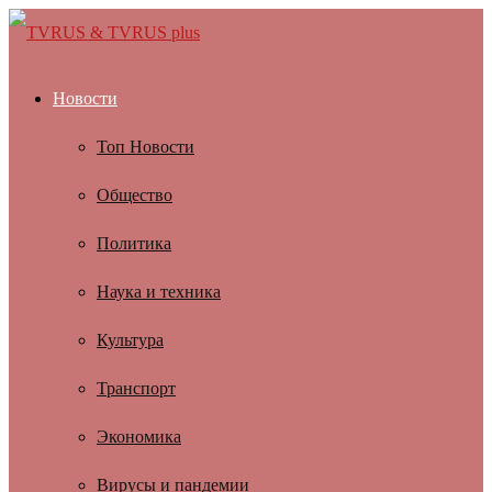
Новости
Топ Новости
Общество
Политика
Наука и техника
Культура
Транспорт
Экономика
Вирусы и пандемии