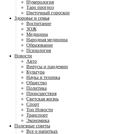
Нумерология
Таро прогноз
Цветочный гороскоп
Здоровье и семья
Воспитание
ЗОЖ
Медицина
Народная медицина
Образование
Психология
Новости
Авто
Вирусы и пандемии
Культура
Наука и техника
Общество
Политика
Происшествия
Светская жизнь
Спорт
Топ Новости
Транспорт
Экономика
Полезные советы
Все о напитках