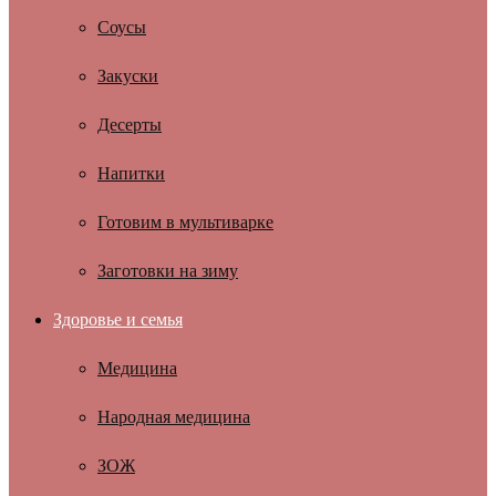
Соусы
Закуски
Десерты
Напитки
Готовим в мультиварке
Заготовки на зиму
Здоровье и семья
Медицина
Народная медицина
ЗОЖ