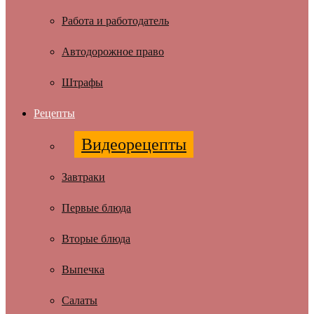
Работа и работодатель
Автодорожное право
Штрафы
Рецепты
Видеорецепты
Завтраки
Первые блюда
Вторые блюда
Выпечка
Салаты