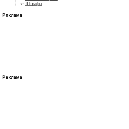
Штрафы
Реклама
Реклама