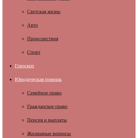
Светская жизнь
Авто
Происшествия
Спорт
Гороскоп
Юридическая помощь
Семейное право
Гражданское право
Пенсия и выплаты
Жилищные вопросы