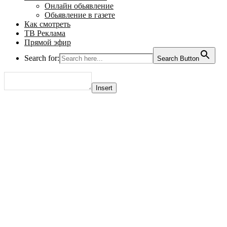
Онлайн обьявление
Обьявление в газете
Как смотреть
ТВ Реклама
Прямой эфир
Search for:
Search Button
Insert