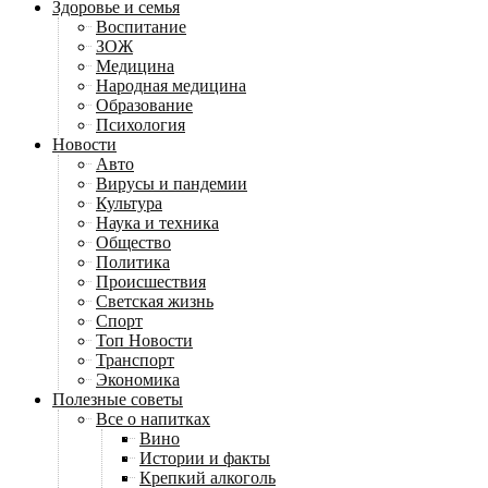
Здоровье и семья
Воспитание
ЗОЖ
Медицина
Народная медицина
Образование
Психология
Новости
Авто
Вирусы и пандемии
Культура
Наука и техника
Общество
Политика
Происшествия
Светская жизнь
Спорт
Топ Новости
Транспорт
Экономика
Полезные советы
Все о напитках
Вино
Истории и факты
Крепкий алкоголь