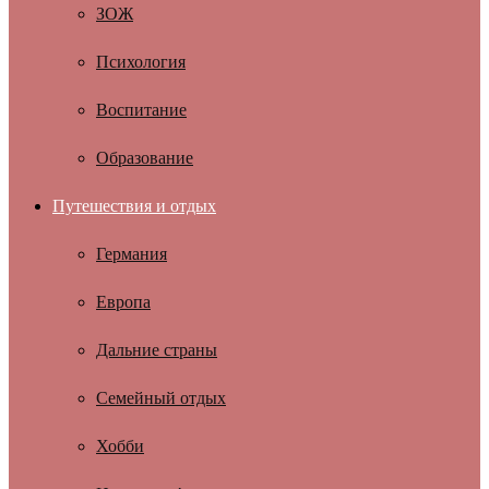
ЗОЖ
Психология
Воспитание
Образование
Путешествия и отдых
Германия
Европа
Дальние страны
Семейный отдых
Хобби