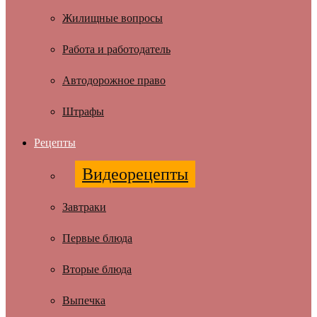
Жилищные вопросы
Работа и работодатель
Автодорожное право
Штрафы
Рецепты
Видеорецепты
Завтраки
Первые блюда
Вторые блюда
Выпечка