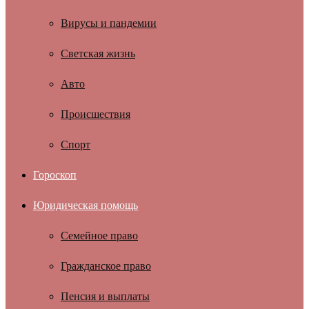
Вирусы и пандемии
Светская жизнь
Авто
Происшествия
Спорт
Гороскоп
Юридическая помощь
Семейное право
Гражданское право
Пенсия и выплаты