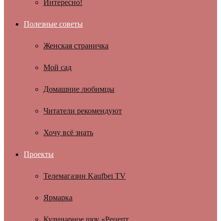
Интересно!
Полезные советы
Женская страничка
Мой сад
Домашние любимцы
Читатели рекомендуют
Хочу всё знать
Проекты
Телемагазин Kaufbei TV
Ярмарка
Кулинарное шоу «Рецепт