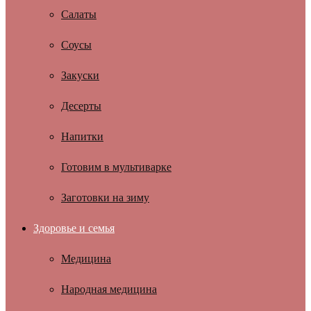
Салаты
Соусы
Закуски
Десерты
Напитки
Готовим в мультиварке
Заготовки на зиму
Здоровье и семья
Медицина
Народная медицина