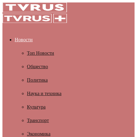
Новости
Топ Новости
Общество
Политика
Наука и техника
Культура
Транспорт
Экономика