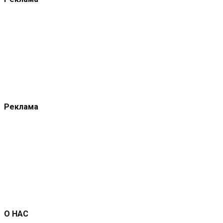
Реклама
О НАС