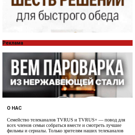
Реклама
О НАС
Семейство телеканалов TVRUS и TVRUS+ — повод для
всех членов семьи собраться вместе и смотреть лучшие
фильмы и сериалы. Только зрителям наших телеканалов