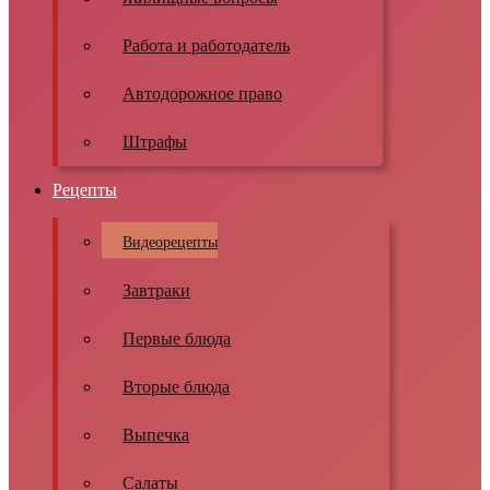
Работа и работодатель
Автодорожное право
Штрафы
Рецепты
Видеорецепты
Завтраки
Первые блюда
Вторые блюда
Выпечка
Салаты