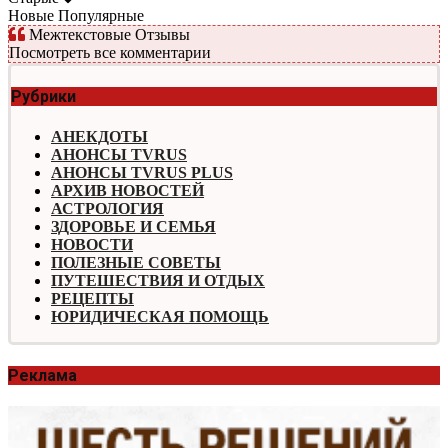
Новые
Популярные
Межтекстовые Отзывы
Посмотреть все комментарии
Рубрики
АНЕКДОТЫ
АНОНСЫ TVRUS
АНОНСЫ TVRUS PLUS
АРХИВ НОВОСТЕЙ
АСТРОЛОГИЯ
ЗДОРОВЬЕ И СЕМЬЯ
НОВОСТИ
ПОЛЕЗНЫЕ СОВЕТЫ
ПУТЕШЕСТВИЯ И ОТДЫХ
РЕЦЕПТЫ
ЮРИДИЧЕСКАЯ ПОМОЩЬ
Реклама