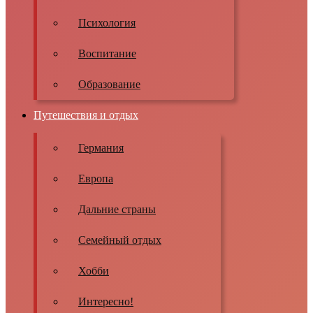
Психология
Воспитание
Образование
Путешествия и отдых
Германия
Европа
Дальние страны
Семейный отдых
Хобби
Интересно!