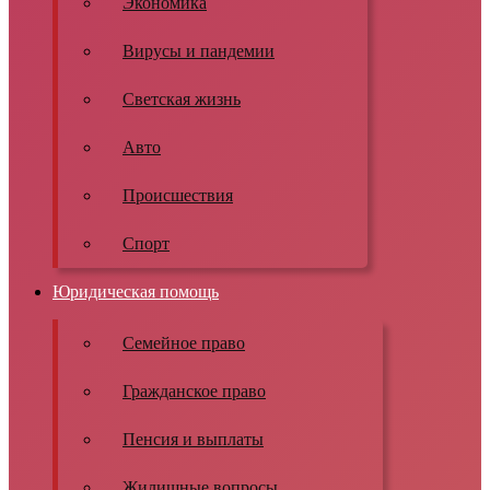
Экономика
Вирусы и пандемии
Светская жизнь
Авто
Происшествия
Спорт
Юридическая помощь
Семейное право
Гражданское право
Пенсия и выплаты
Жилищные вопросы