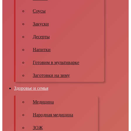
Соусы
Закуски
Десерты
Напитки
Готовим в мультиварке
Заготовки на зиму
Здоровье и семья
Медицина
Народная медицина
ЗОЖ