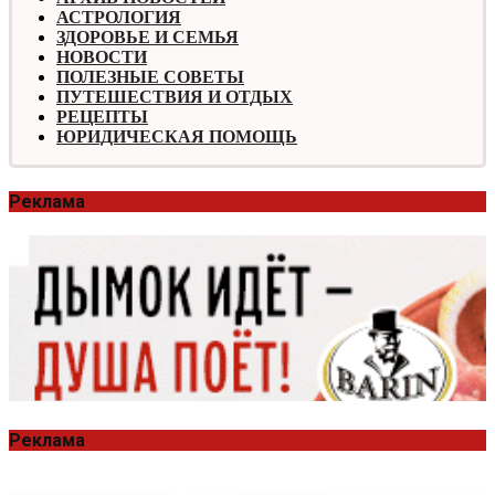
АСТРОЛОГИЯ
ЗДОРОВЬЕ И СЕМЬЯ
НОВОСТИ
ПОЛЕЗНЫЕ СОВЕТЫ
ПУТЕШЕСТВИЯ И ОТДЫХ
РЕЦЕПТЫ
ЮРИДИЧЕСКАЯ ПОМОЩЬ
Реклама
Реклама