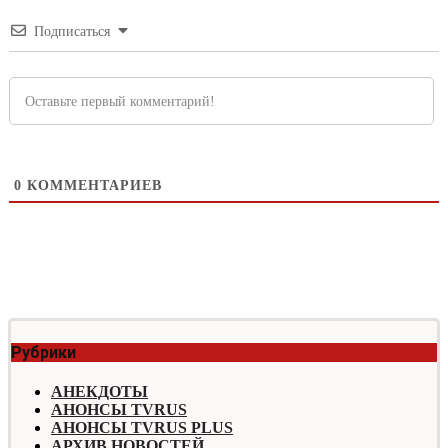
Подписаться
0
КОММЕНТАРИЕВ
Рубрики
АНЕКДОТЫ
АНОНСЫ TVRUS
АНОНСЫ TVRUS PLUS
АРХИВ НОВОСТЕЙ