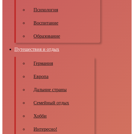
Психология
Воспитание
Образование
Путешествия и отдых
Германия
Европа
Дальние страны
Семейный отдых
Хобби
Интересно!