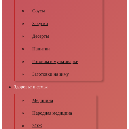
Соусы
Закуски
Десерты
Напитки
Готовим в мультиварке
Заготовки на зиму
Здоровье и семья
Медицина
Народная медицина
ЗОЖ