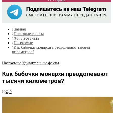
TV в Европе.
Главная
Полезные советы
Хочу всё знать
Насекомые
Как бабочки монархи преодолевают тысячи
километров?
Насекомые
Удивительные факты
Как бабочки монархи преодолевают
тысячи километров?
0