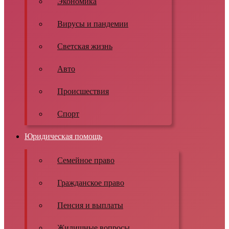
Экономика
Вирусы и пандемии
Светская жизнь
Авто
Происшествия
Спорт
Юридическая помощь
Семейное право
Гражданское право
Пенсия и выплаты
Жилищные вопросы