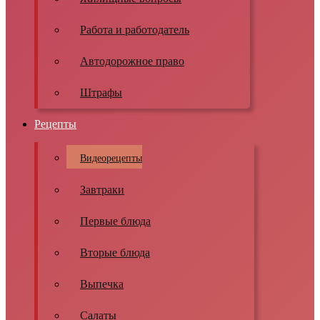
Работа и работодатель
Автодорожное право
Штрафы
Рецепты
Видеорецепты
Завтраки
Первые блюда
Вторые блюда
Выпечка
Салаты