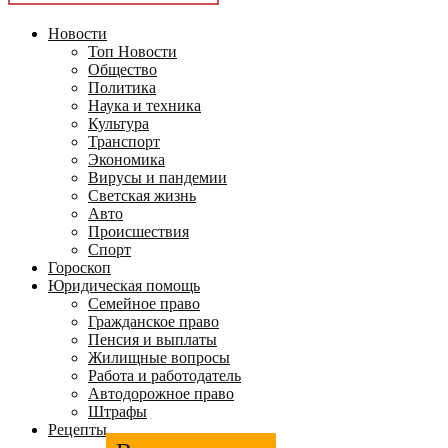
Новости
Топ Новости
Общество
Политика
Наука и техника
Культура
Транспорт
Экономика
Вирусы и пандемии
Светская жизнь
Авто
Происшествия
Спорт
Гороскоп
Юридическая помощь
Семейное право
Гражданское право
Пенсия и выплаты
Жилищные вопросы
Работа и работодатель
Автодорожное право
Штрафы
Рецепты