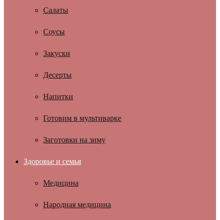
Салаты
Соусы
Закуски
Десерты
Напитки
Готовим в мультиварке
Заготовки на зиму
Здоровье и семья
Медицина
Народная медицина