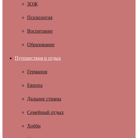
ЗОЖ
Психология
Воспитание
Образование
Путешествия и отдых
Германия
Европа
Дальние страны
Семейный отдых
Хобби