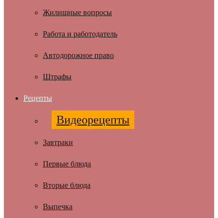
Жилищные вопросы
Работа и работодатель
Автодорожное право
Штрафы
Рецепты
Видеорецепты
Завтраки
Первые блюда
Вторые блюда
Выпечка