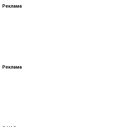
Реклама
Реклама