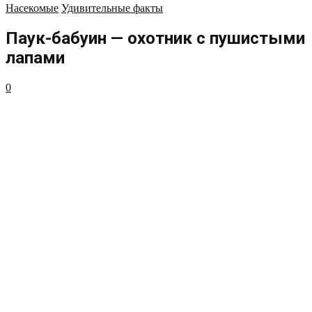
Насекомые
Удивительные факты
Паук-бабуин — охотник с пушистыми
лапами
0