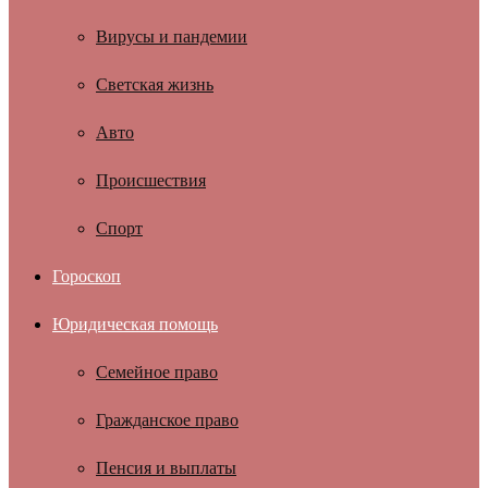
Вирусы и пандемии
Светская жизнь
Авто
Происшествия
Спорт
Гороскоп
Юридическая помощь
Семейное право
Гражданское право
Пенсия и выплаты