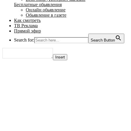
Бесплатные обьявления
Онлайн обьявление
Обьявление в газете
Как смотреть
ТВ Реклама
Прямой эфир
Search for:
Search Button
Insert