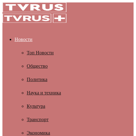
Новости
Топ Новости
Общество
Политика
Наука и техника
Культура
Транспорт
Экономика