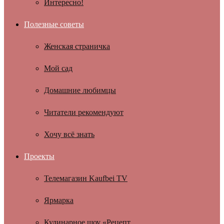
Интересно!
Полезные советы
Женская страничка
Мой сад
Домашние любимцы
Читатели рекомендуют
Хочу всё знать
Проекты
Телемагазин Kaufbei TV
Ярмарка
Кулинарное шоу «Рецепт