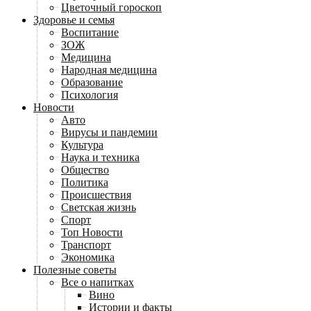
Цветочный гороскоп
Здоровье и семья
Воспитание
ЗОЖ
Медицина
Народная медицина
Образование
Психология
Новости
Авто
Вирусы и пандемии
Культура
Наука и техника
Общество
Политика
Происшествия
Светская жизнь
Спорт
Топ Новости
Транспорт
Экономика
Полезные советы
Все о напитках
Вино
Истории и факты