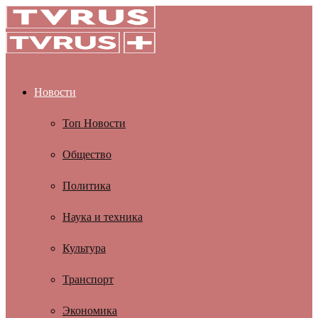
Новости
Топ Новости
Общество
Политика
Наука и техника
Культура
Транспорт
Экономика