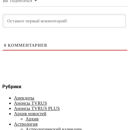
Подписаться
0
КОММЕНТАРИЕВ
Рубрики
Анекдоты
Анонсы TVRUS
Анонсы TVRUS PLUS
Архив новостей
Архив
Астрология
Астрологический календарь