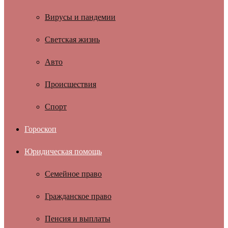
Вирусы и пандемии
Светская жизнь
Авто
Происшествия
Спорт
Гороскоп
Юридическая помощь
Семейное право
Гражданское право
Пенсия и выплаты