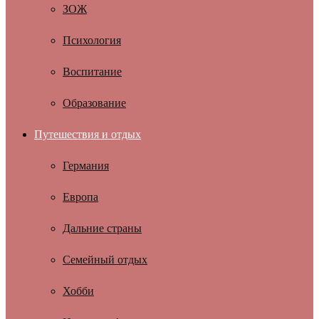
ЗОЖ
Психология
Воспитание
Образование
Путешествия и отдых
Германия
Европа
Дальние страны
Семейный отдых
Хобби