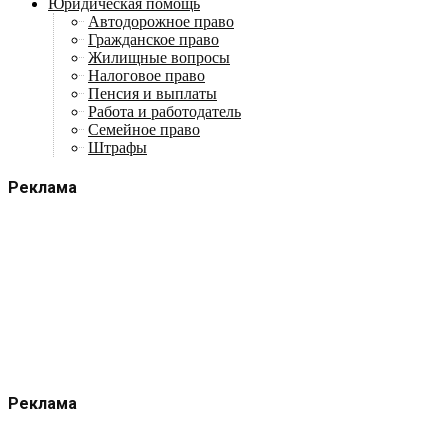
Юридическая помощь
Автодорожное право
Гражданское право
Жилищные вопросы
Налоговое право
Пенсия и выплаты
Работа и работодатель
Семейное право
Штрафы
Реклама
Реклама