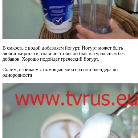
В емкость с водой добавляем йогурт. Йогурт может быть
любой жирности, главное чтобы он был натуральным без
добавок. Хорошо подойдет греческий йогурт.
Солим, взбиваем с помощью миксера или блендера до
однородности.