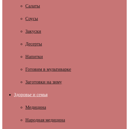
Салаты
Соусы
Закуски
Десерты
Напитки
Готовим в мультиварке
Заготовки на зиму
Здоровье и семья
Медицина
Народная медицина