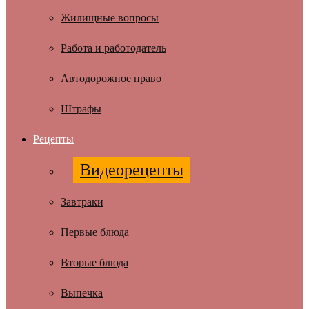
Жилищные вопросы
Работа и работодатель
Автодорожное право
Штрафы
Рецепты
Видеорецепты
Завтраки
Первые блюда
Вторые блюда
Выпечка