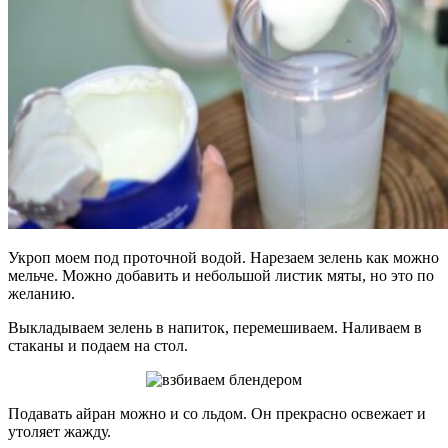
Укроп моем под проточной водой. Нарезаем зелень как можно
мельче. Можно добавить и небольшой листик мяты, но это по
желанию.
Выкладываем зелень в напиток, перемешиваем. Наливаем в
стаканы и подаем на стол.
Подавать айран можно и со льдом. Он прекрасно освежает и
утоляет жажду.