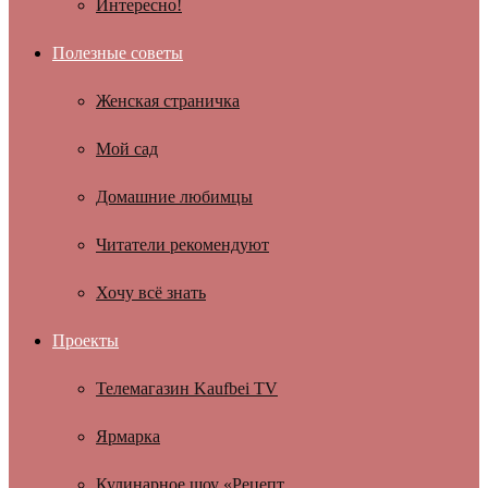
Интересно!
Полезные советы
Женская страничка
Мой сад
Домашние любимцы
Читатели рекомендуют
Хочу всё знать
Проекты
Телемагазин Kaufbei TV
Ярмарка
Кулинарное шоу «Рецепт