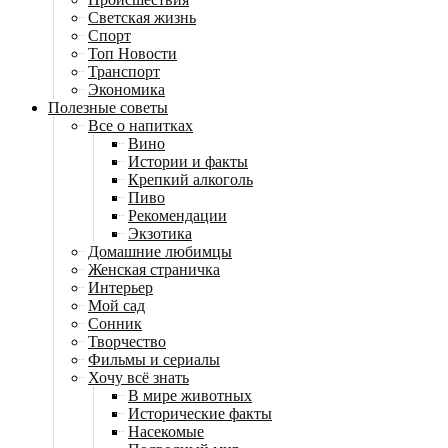
Светская жизнь
Спорт
Топ Новости
Транспорт
Экономика
Полезные советы
Все о напитках
Вино
Истории и факты
Крепкий алкоголь
Пиво
Рекомендации
Экзотика
Домашние любимцы
Женская страничка
Интерьер
Мой сад
Сонник
Творчество
Фильмы и сериалы
Хочу всё знать
В мире животных
Исторические факты
Насекомые