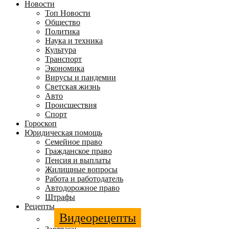
Новости
Топ Новости
Общество
Политика
Наука и техника
Культура
Транспорт
Экономика
Вирусы и пандемии
Светская жизнь
Авто
Происшествия
Спорт
Гороскоп
Юридическая помощь
Семейное право
Гражданское право
Пенсия и выплаты
Жилищные вопросы
Работа и работодатель
Автодорожное право
Штрафы
Рецепты
Видеорецепты