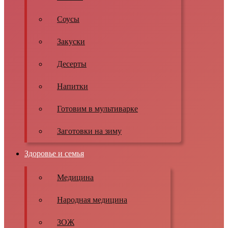
Соусы
Закуски
Десерты
Напитки
Готовим в мультиварке
Заготовки на зиму
Здоровье и семья
Медицина
Народная медицина
ЗОЖ