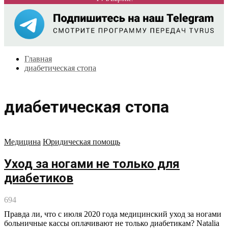
Главная
диабетическая стопа
диабетическая стопа
Медицина
Юридическая помощь
Уход за ногами не только для
диабетиков
694
Правда ли, что с июля 2020 года медицинский уход за ногами
больничные кассы оплачивают не только диабетикам? Natalia