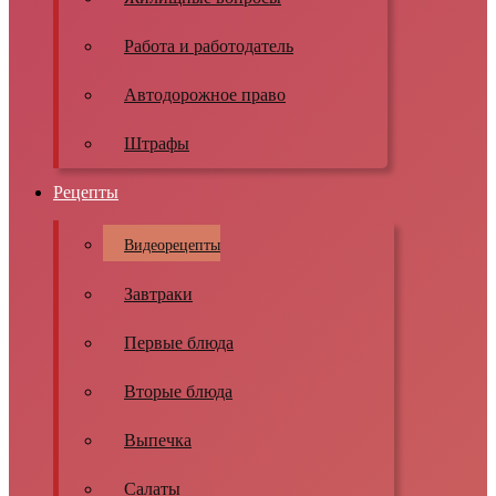
Работа и работодатель
Автодорожное право
Штрафы
Рецепты
Видеорецепты
Завтраки
Первые блюда
Вторые блюда
Выпечка
Салаты