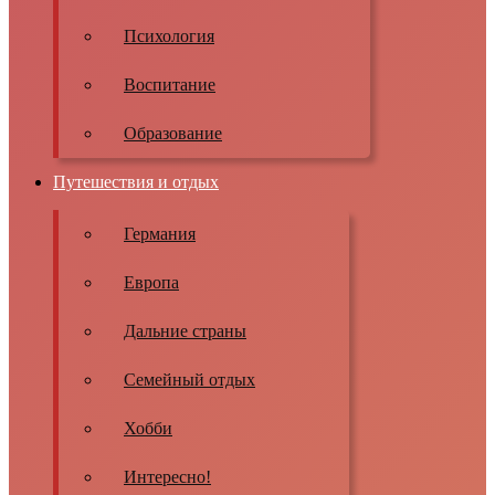
Психология
Воспитание
Образование
Путешествия и отдых
Германия
Европа
Дальние страны
Семейный отдых
Хобби
Интересно!