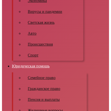
Экономика
Вирусы и пандемии
Светская жизнь
Авто
Происшествия
Спорт
Юридическая помощь
Семейное право
Гражданское право
Пенсия и выплаты
Жилищные вопросы