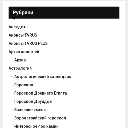
Рубрики
Анекдоты
Анонсы TVRUS
Анонсы TVRUS PLUS
Архив новостей
Архив
Астрология
Астрологический календарь
Гороскоп
Гороскоп Древнего Египта
Гороскоп Друидов
Значение имени
Зороастрийский гороскоп
Интересное про камни