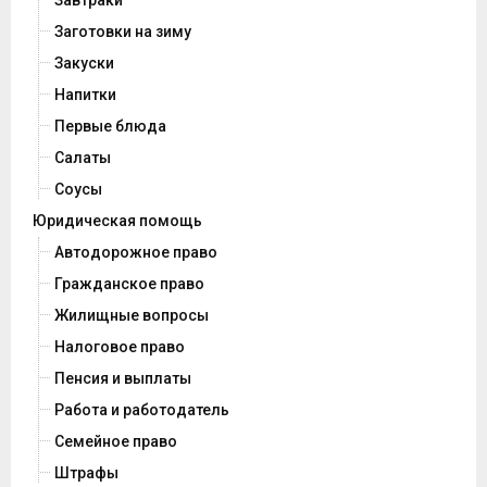
Завтраки
Заготовки на зиму
Закуски
Напитки
Первые блюда
Салаты
Соусы
Юридическая помощь
Автодорожное право
Гражданское право
Жилищные вопросы
Налоговое право
Пенсия и выплаты
Работа и работодатель
Семейное право
Штрафы