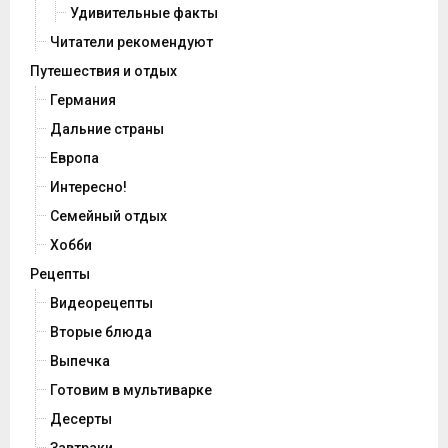
Удивительные факты
Читатели рекомендуют
Путешествия и отдых
Германия
Дальние страны
Европа
Интересно!
Семейный отдых
Хобби
Рецепты
Видеорецепты
Вторые блюда
Выпечка
Готовим в мультиварке
Десерты