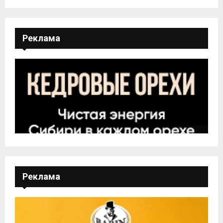
Реклама
Реклама