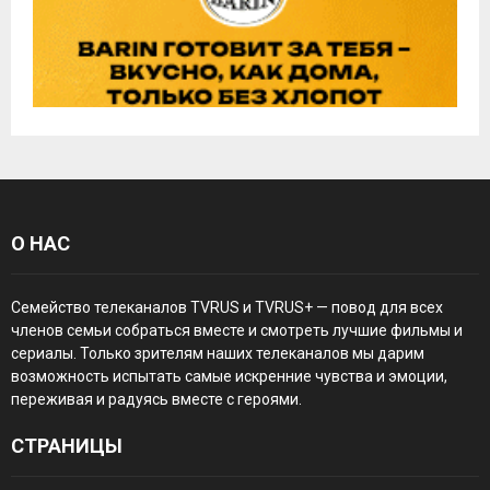
О НАС
Семейство телеканалов TVRUS и TVRUS+ — повод для всех
членов семьи собраться вместе и смотреть лучшие фильмы и
сериалы. Только зрителям наших телеканалов мы дарим
возможность испытать самые искренние чувства и эмоции,
переживая и радуясь вместе с героями.
СТРАНИЦЫ