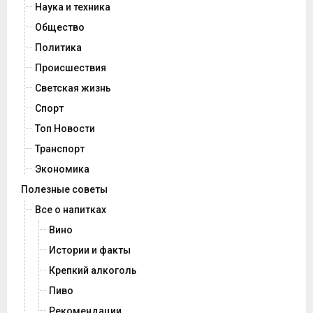
Наука и техника
Общество
Политика
Происшествия
Светская жизнь
Спорт
Топ Новости
Транспорт
Экономика
Полезные советы
Все о напитках
Вино
Истории и факты
Крепкий алкоголь
Пиво
Рекомендации