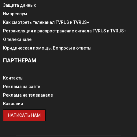
Защита данных
Импрессум
Как смотреть телеканал TVRUS и TVRUS+
Ретрансляция и распространение сигнала TVRUS и TVRUS+
О телеканале
Юридическая помощь. Вопросы и ответы
ПАРТНЕРАМ
Контакты
Реклама на сайте
Реклама на телеканале
Вакансии
НАПИСАТЬ НАМ