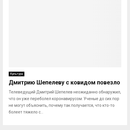
Культура
Дмитрию Шепелеву с ковидом повезло
Телеведущий Дмитрий Шепелев неожиданно обнаружил,
что он уже переболел коронавирусом. Ученые до сих пор
не могут объяснить, почему так получается, что кто-то
болеет тяжело с...