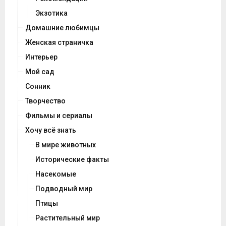
Экзотика
Домашние любимцы
Женская страничка
Интерьер
Мой сад
Сонник
Творчество
Фильмы и сериалы
Хочу всё знать
В мире животных
Исторические факты
Насекомые
Подводный мир
Птицы
Растительный мир