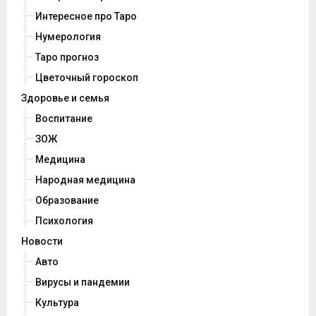
Интересное про Таро
Нумерология
Таро прогноз
Цветочный гороскоп
Здоровье и семья
Воспитание
ЗОЖ
Медицина
Народная медицина
Образование
Психология
Новости
Авто
Вирусы и пандемии
Культура