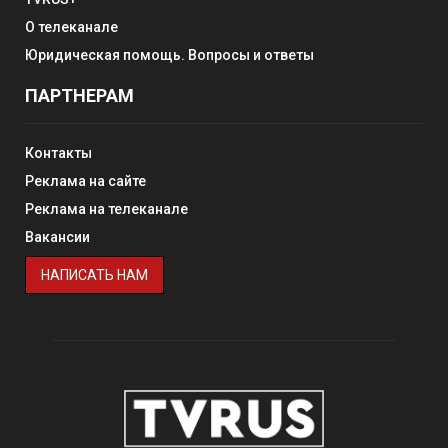
О телеканале
Юридическая помощь. Вопросы и ответы
ПАРТНЕРАМ
Контакты
Реклама на сайте
Реклама на телеканале
Вакансии
НАПИСАТЬ НАМ