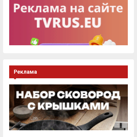
Реклама