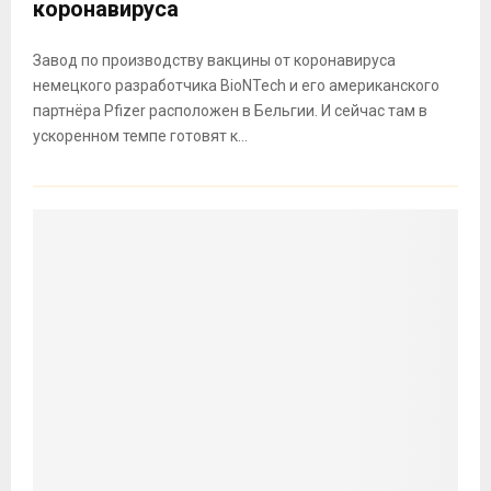
коронавируса
Завод по производству вакцины от коронавируса
немецкого разработчика BioNTech и его американского
партнёра Pfizer расположен в Бельгии. И сейчас там в
ускоренном темпе готовят к...