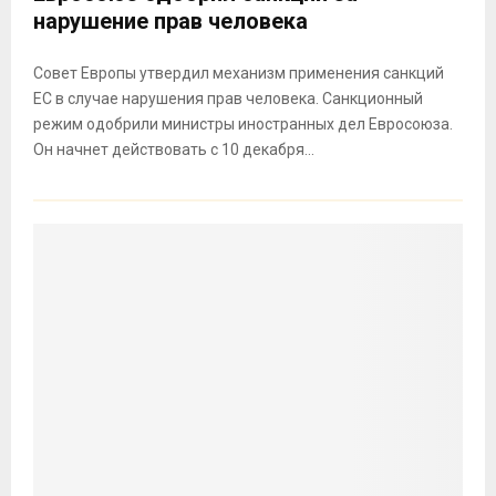
нарушение прав человека
Совет Европы утвердил механизм применения санкций
ЕС в случае нарушения прав человека. Санкционный
режим одобрили министры иностранных дел Евросоюза.
Он начнет действовать с 10 декабря...