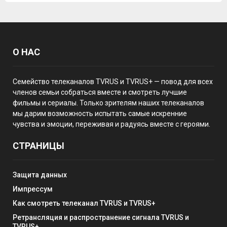
О НАС
Семейство телеканалов TVRUS и TVRUS+ — повод для всех
членов семьи собраться вместе и смотреть лучшие
фильмы и сериалы. Только зрителям наших телеканалов
мы дарим возможность испытать самые искренние
чувства и эмоции, переживая и радуясь вместе с героями.
СТРАНИЦЫ
Защита данных
Импрессум
Как смотреть телеканал TVRUS и TVRUS+
Ретрансляция и распространение сигнала TVRUS и
TVRUS+