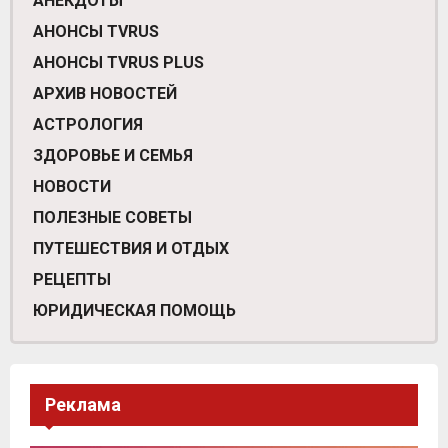
АНЕКДОТЫ
АНОНСЫ TVRUS
АНОНСЫ TVRUS PLUS
АРХИВ НОВОСТЕЙ
АСТРОЛОГИЯ
ЗДОРОВЬЕ И СЕМЬЯ
НОВОСТИ
ПОЛЕЗНЫЕ СОВЕТЫ
ПУТЕШЕСТВИЯ И ОТДЫХ
РЕЦЕПТЫ
ЮРИДИЧЕСКАЯ ПОМОЩЬ
Реклама