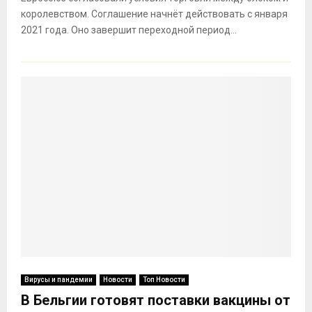
королевством. Соглашение начнёт действовать с января
2021 года. Оно завершит переходной период...
Вирусы и пандемии
Новости
Топ Новости
В Бельгии готовят поставки вакцины от