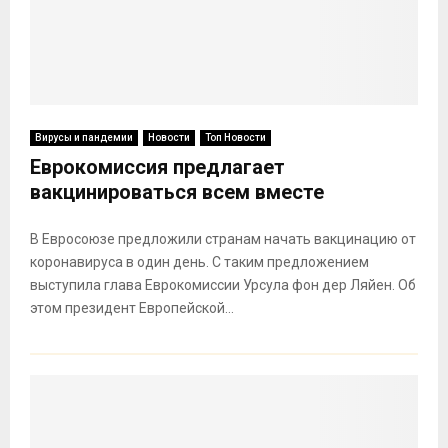
Вирусы и пандемии
Новости
Топ Новости
Еврокомиссия предлагает
вакцинироваться всем вместе
В Евросоюзе предложили странам начать вакцинацию от
коронавируса в один день. С таким предложением
выступила глава Еврокомиссии Урсула фон дер Ляйен. Об
этом президент Европейской...