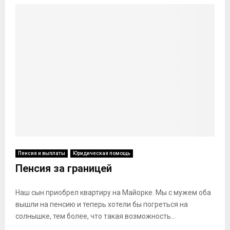
Пенсия и выплаты
Юридическая помощь
Пенсия за границей
Наш сын приобрел квартиру на Майорке. Мы с мужем оба
вышли на пенсию и теперь хотели бы погреться на
солнышке, тем более, что такая возможность...