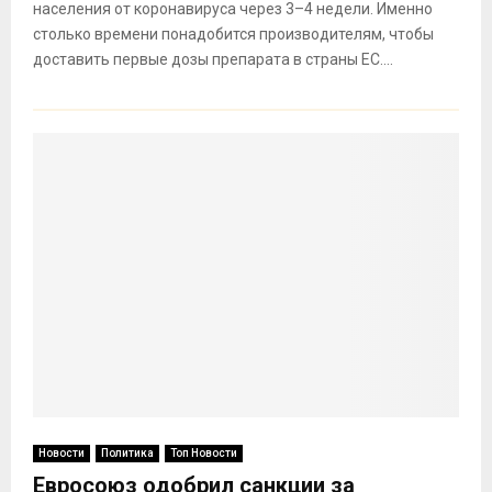
населения от коронавируса через 3–4 недели. Именно
столько времени понадобится производителям, чтобы
доставить первые дозы препарата в страны ЕС....
Новости
Политика
Топ Новости
Евросоюз одобрил санкции за