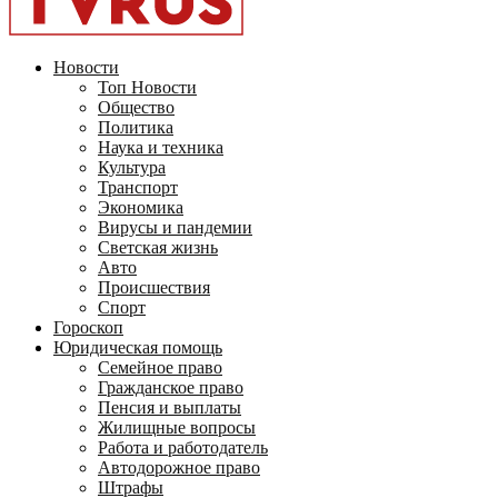
Новости
Топ Новости
Общество
Политика
Наука и техника
Культура
Транспорт
Экономика
Вирусы и пандемии
Светская жизнь
Авто
Происшествия
Спорт
Гороскоп
Юридическая помощь
Семейное право
Гражданское право
Пенсия и выплаты
Жилищные вопросы
Работа и работодатель
Автодорожное право
Штрафы