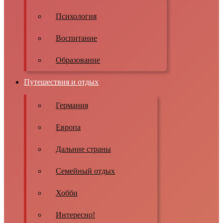
Психология
Воспитание
Образование
Путешествия и отдых
Германия
Европа
Дальние страны
Семейный отдых
Хобби
Интересно!