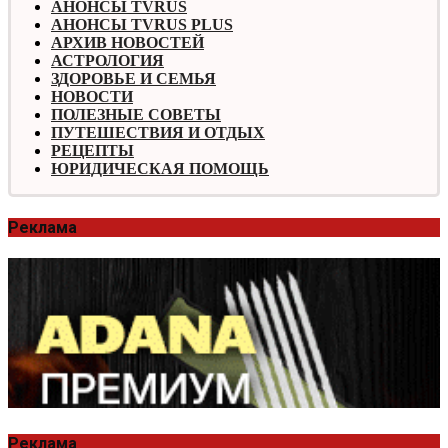
АНОНСЫ TVRUS
АНОНСЫ TVRUS PLUS
АРХИВ НОВОСТЕЙ
АСТРОЛОГИЯ
ЗДОРОВЬЕ И СЕМЬЯ
НОВОСТИ
ПОЛЕЗНЫЕ СОВЕТЫ
ПУТЕШЕСТВИЯ И ОТДЫХ
РЕЦЕПТЫ
ЮРИДИЧЕСКАЯ ПОМОЩЬ
Реклама
Реклама