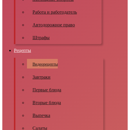
Работа и работодатель
Автодорожное право
Штрафы
Рецепты
Видеорецепты
Завтраки
Первые блюда
Вторые блюда
Выпечка
Салаты