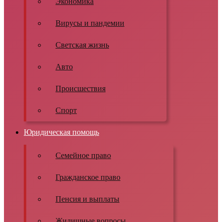
Экономика
Вирусы и пандемии
Светская жизнь
Авто
Происшествия
Спорт
Юридическая помощь
Семейное право
Гражданское право
Пенсия и выплаты
Жилищные вопросы