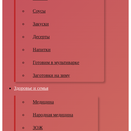
Соусы
Закуски
Десерты
Напитки
Готовим в мультиварке
Заготовки на зиму
Здоровье и семья
Медицина
Народная медицина
ЗОЖ