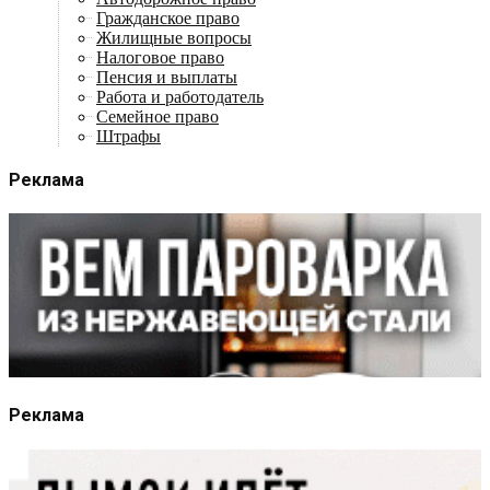
Гражданское право
Жилищные вопросы
Налоговое право
Пенсия и выплаты
Работа и работодатель
Семейное право
Штрафы
Реклама
Реклама