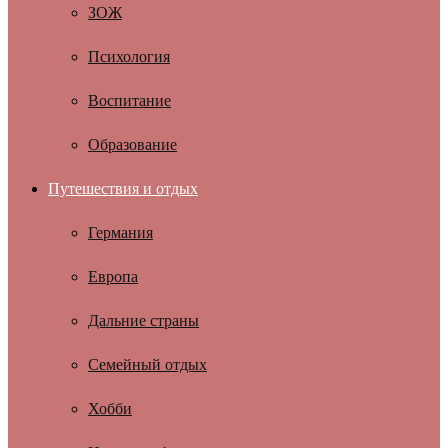
ЗОЖ
Психология
Воспитание
Образование
Путешествия и отдых
Германия
Европа
Дальние страны
Семейный отдых
Хобби