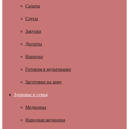
Салаты
Соусы
Закуски
Десерты
Напитки
Готовим в мультиварке
Заготовки на зиму
Здоровье и семья
Медицина
Народная медицина