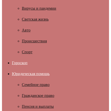
Вирусы и пандемии
Светская жизнь
Авто
Происшествия
Спорт
Гороскоп
Юридическая помощь
Семейное право
Гражданское право
Пенсия и выплаты