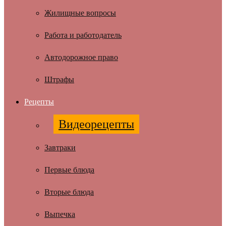
Жилищные вопросы
Работа и работодатель
Автодорожное право
Штрафы
Рецепты
Видеорецепты
Завтраки
Первые блюда
Вторые блюда
Выпечка