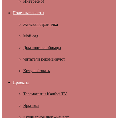
Интересно!
Полезные советы
Женская страничка
Мой сад
Домашние любимцы
Читатели рекомендуют
Хочу всё знать
Проекты
Телемагазин Kaufbei TV
Ярмарка
Кулинарное шоу «Рецепт