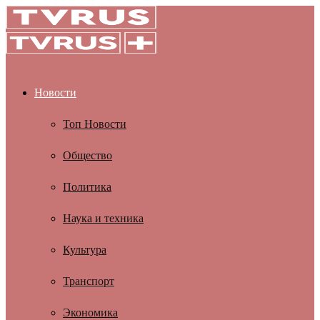
Новости
Топ Новости
Общество
Политика
Наука и техника
Культура
Транспорт
Экономика