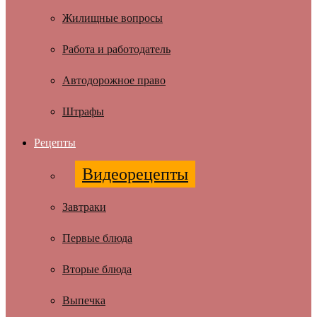
Жилищные вопросы
Работа и работодатель
Автодорожное право
Штрафы
Рецепты
Видеорецепты
Завтраки
Первые блюда
Вторые блюда
Выпечка