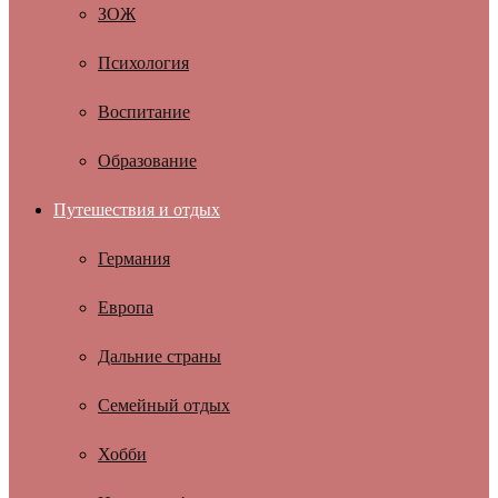
ЗОЖ
Психология
Воспитание
Образование
Путешествия и отдых
Германия
Европа
Дальние страны
Семейный отдых
Хобби