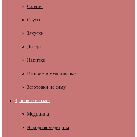
Салаты
Соусы
Закуски
Десерты
Напитки
Готовим в мультиварке
Заготовки на зиму
Здоровье и семья
Медицина
Народная медицина