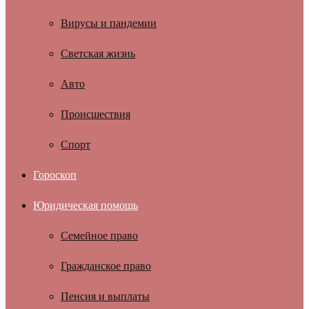
Вирусы и пандемии
Светская жизнь
Авто
Происшествия
Спорт
Гороскоп
Юридическая помощь
Семейное право
Гражданское право
Пенсия и выплаты