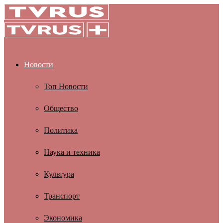
Новости
Топ Новости
Общество
Политика
Наука и техника
Культура
Транспорт
Экономика