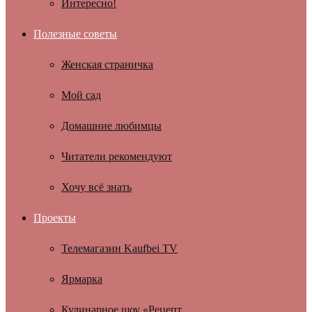
Интересно!
Полезные советы
Женская страничка
Мой сад
Домашние любимцы
Читатели рекомендуют
Хочу всё знать
Проекты
Телемагазин Kaufbei TV
Ярмарка
Кулинарное шоу «Рецепт