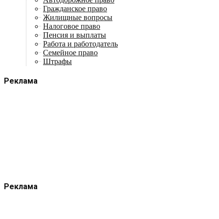
Гражданское право
Жилищные вопросы
Налоговое право
Пенсия и выплаты
Работа и работодатель
Семейное право
Штрафы
Реклама
Реклама