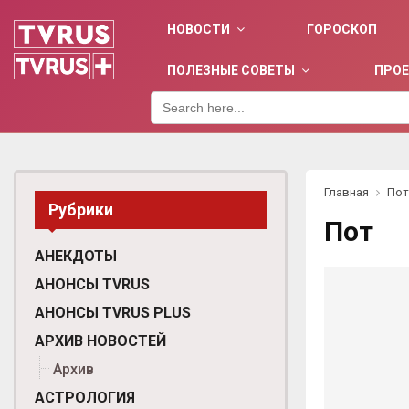
НОВОСТИ
ГОРОСКОП
ПОЛЕЗНЫЕ СОВЕТЫ
ПРО
Search
for:
Главная
Пот
Рубрики
Пот
АНЕКДОТЫ
АНОНСЫ TVRUS
АНОНСЫ TVRUS PLUS
АРХИВ НОВОСТЕЙ
Архив
АСТРОЛОГИЯ