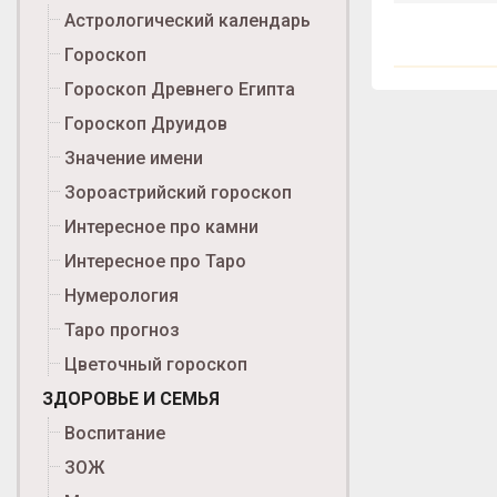
Астрологический календарь
Гороскоп
Гороскоп Древнего Египта
Гороскоп Друидов
Значение имени
Зороастрийский гороскоп
Интересное про камни
Интересное про Таро
Нумерология
Таро прогноз
Цветочный гороскоп
ЗДОРОВЬЕ И СЕМЬЯ
Воспитание
ЗОЖ