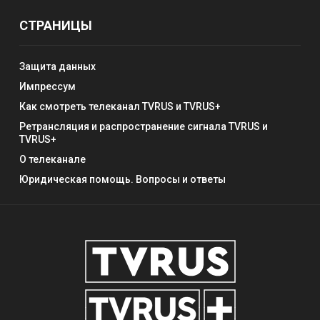
СТРАНИЦЫ
Защита данных
Импрессум
Как смотреть телеканал TVRUS и TVRUS+
Ретрансляция и распространение сигнала TVRUS и
TVRUS+
О телеканале
Юридическая помощь. Вопросы и ответы