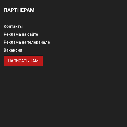
ПАРТНЕРАМ
Контакты
Реклама на сайте
Реклама на телеканале
Вакансии
НАПИСАТЬ НАМ