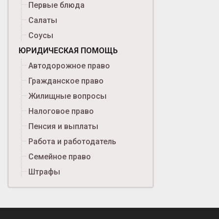
Первые блюда
Салаты
Соусы
ЮРИДИЧЕСКАЯ ПОМОЩЬ
Автодорожное право
Гражданское право
Жилищные вопросы
Налоговое право
Пенсия и выплаты
Работа и работодатель
Семейное право
Штрафы