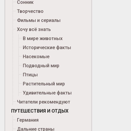
Сонник
Творчество
Фильмы и сериалы
Хочу всё знать
В мире животных
Исторические факты
Насекомые
Подводный мир
Птицы
Растительный мир
Удивительные факты
Читатели рекомендуют
ПУТЕШЕСТВИЯ И ОТДЫХ
Германия
Дальние страны