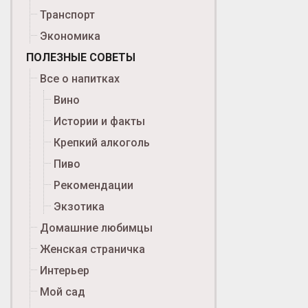
Транспорт
Экономика
ПОЛЕЗНЫЕ СОВЕТЫ
Все о напитках
Вино
Истории и факты
Крепкий алкоголь
Пиво
Рекомендации
Экзотика
Домашние любимцы
Женская страничка
Интерьер
Мой сад