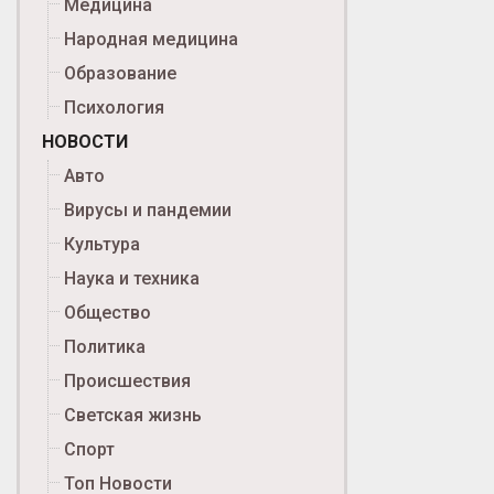
Медицина
Народная медицина
Образование
Психология
НОВОСТИ
Авто
Вирусы и пандемии
Культура
Наука и техника
Общество
Политика
Происшествия
Светская жизнь
Спорт
Топ Новости