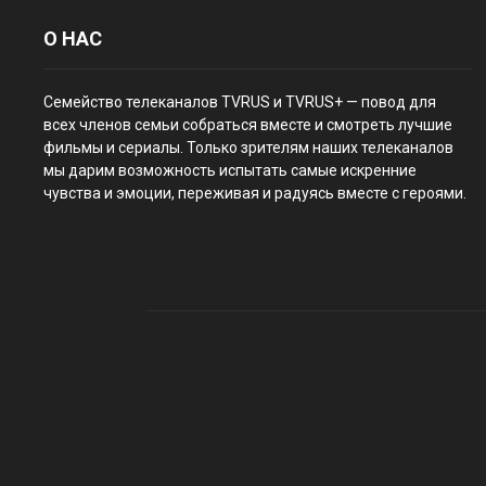
О НАС
Семейство телеканалов TVRUS и TVRUS+ — повод для
всех членов семьи собраться вместе и смотреть лучшие
фильмы и сериалы. Только зрителям наших телеканалов
мы дарим возможность испытать самые искренние
чувства и эмоции, переживая и радуясь вместе с героями.