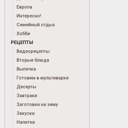
Европа
Интересно!
Семейный отдых
Хобби
РЕЦЕПТЫ
Видеорецепты
Вторые блюда
Выпечка
Готовим в мультиварке
Десерты
Завтраки
Заготовки на зиму
Закуски
Напитки