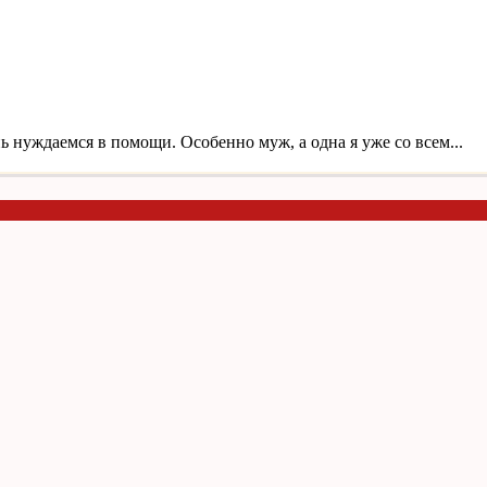
ь нуждаемся в помощи. Особенно муж, а одна я уже со всем...