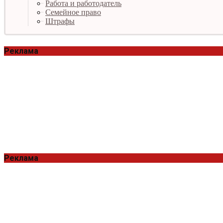
Работа и работодатель
Семейное право
Штрафы
Реклама
Реклама