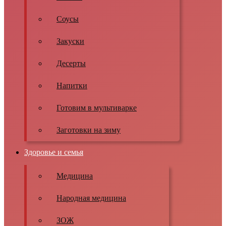
Соусы
Закуски
Десерты
Напитки
Готовим в мультиварке
Заготовки на зиму
Здоровье и семья
Медицина
Народная медицина
ЗОЖ