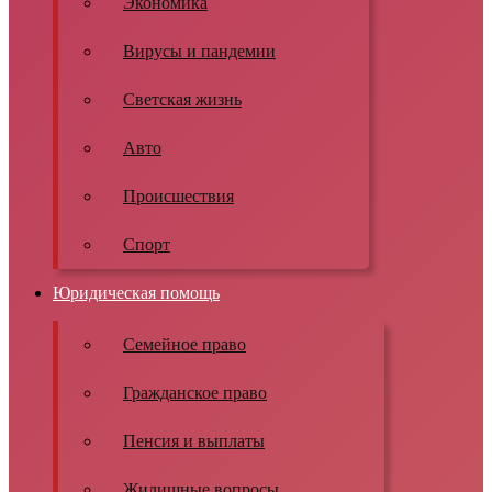
Экономика
Вирусы и пандемии
Светская жизнь
Авто
Происшествия
Спорт
Юридическая помощь
Семейное право
Гражданское право
Пенсия и выплаты
Жилищные вопросы