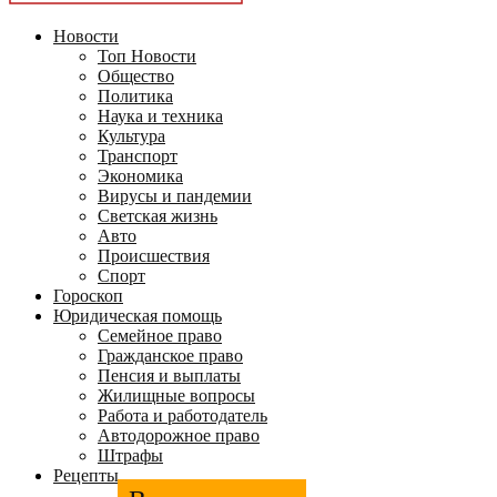
Новости
Топ Новости
Общество
Политика
Наука и техника
Культура
Транспорт
Экономика
Вирусы и пандемии
Светская жизнь
Авто
Происшествия
Спорт
Гороскоп
Юридическая помощь
Семейное право
Гражданское право
Пенсия и выплаты
Жилищные вопросы
Работа и работодатель
Автодорожное право
Штрафы
Рецепты