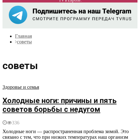
TV в Европе.
Главная
советы
советы
Здоровье и семья
Холодные ноги: причины и пять
советов борьбы с недугом
336
Холодные ноги — распространенная проблема зимой. Это
связано с тем, что при низких температурах наш организм