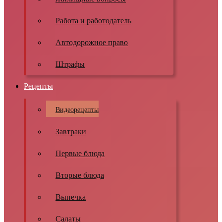
Работа и работодатель
Автодорожное право
Штрафы
Рецепты
Видеорецепты
Завтраки
Первые блюда
Вторые блюда
Выпечка
Салаты