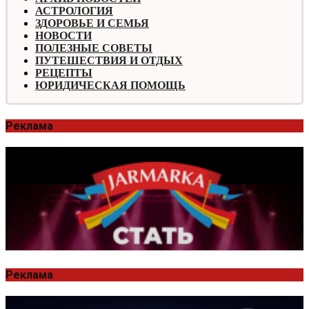
АСТРОЛОГИЯ
ЗДОРОВЬЕ И СЕМЬЯ
НОВОСТИ
ПОЛЕЗНЫЕ СОВЕТЫ
ПУТЕШЕСТВИЯ И ОТДЫХ
РЕЦЕПТЫ
ЮРИДИЧЕСКАЯ ПОМОЩЬ
Реклама
Реклама