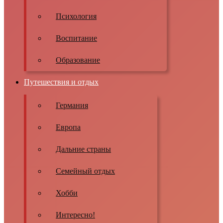
Психология
Воспитание
Образование
Путешествия и отдых
Германия
Европа
Дальние страны
Семейный отдых
Хобби
Интересно!