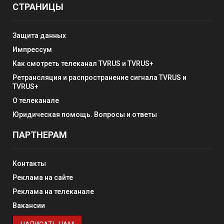
СТРАНИЦЫ
Защита данных
Импрессум
Как смотреть телеканал TVRUS и TVRUS+
Ретрансляция и распространение сигнала TVRUS и
TVRUS+
О телеканале
Юридическая помощь. Вопросы и ответы
ПАРТНЕРАМ
Контакты
Реклама на сайте
Реклама на телеканале
Вакансии