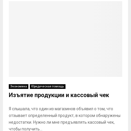
Экономика
Юридическая помощь
Изъятие продукции и кассовый чек
Я слышала, что один из магазинов объявил о том, что
отзывает определенный продукт, в котором обнаружены
недостатки. Нужно ли мне предъявлять кассовый чек,
чтобы получить...