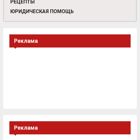
РЕЦЕПТЫ
ЮРИДИЧЕСКАЯ ПОМОЩЬ
Реклама
Реклама