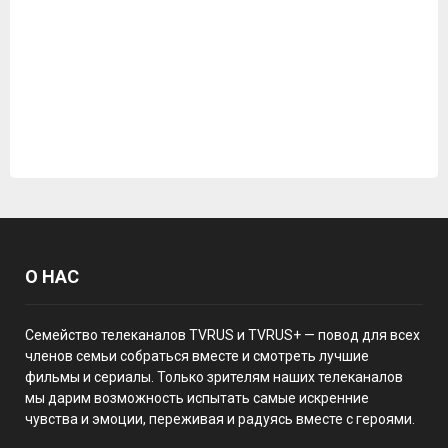
О НАС
Семейство телеканалов TVRUS и TVRUS+ — повод для всех
членов семьи собраться вместе и смотреть лучшие
фильмы и сериалы. Только зрителям наших телеканалов
мы дарим возможность испытать самые искренние
чувства и эмоции, переживая и радуясь вместе с героями.