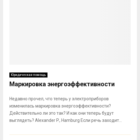
Юридическая помощь
Маркировка энергоэффективности
Недавно прочел, что теперь у электроприборов
изменилась маркировка энергоэффективности?
Действительно ли это так? И как они теперь будут
выглядеть? Alexander P., Hamburg Если речь заходит...