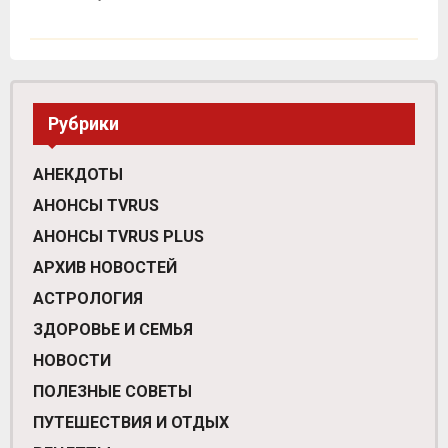
Рубрики
АНЕКДОТЫ
АНОНСЫ TVRUS
АНОНСЫ TVRUS PLUS
АРХИВ НОВОСТЕЙ
АСТРОЛОГИЯ
ЗДОРОВЬЕ И СЕМЬЯ
НОВОСТИ
ПОЛЕЗНЫЕ СОВЕТЫ
ПУТЕШЕСТВИЯ И ОТДЫХ