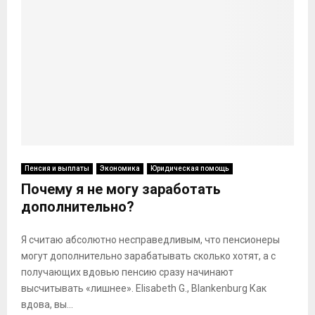
Пенсия и выплаты
Экономика
Юридическая помощь
Почему я не могу заработать
дополнительно?
Я считаю абсолютно несправедливым, что пенсионеры
могут дополнительно зарабатывать сколько хотят, а с
получающих вдовью пенсию сразу начинают
высчитывать «лишнее». Elisabeth G., Blankenburg Как
вдова, вы...