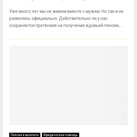
Уже много лет мы не живем вместе с мужем. Но так и не
развелись официально. Действительно ли у нас
сохраняется претензия на получение вдовьей пенсии,...
Пенсия и выплаты
Юридическая помощь