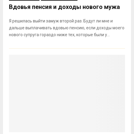
Вдовья пенсия и доходы нового мужа
Я решилась выйти замуж второй раз. Будут ли мне и
дальше выплачивать вдовью пенсию, если доходы моего
нового супруга гораздо ниже тех, которые были у...