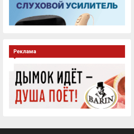
Реклама