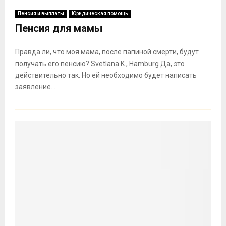
Пенсия и выплаты
Юридическая помощь
Пенсия для мамы
Правда ли, что моя мама, после папиной смерти, будут
получать его пенсию? Svetlana K., Hamburg Да, это
действительно так. Но ей необходимо будет написать
заявление....