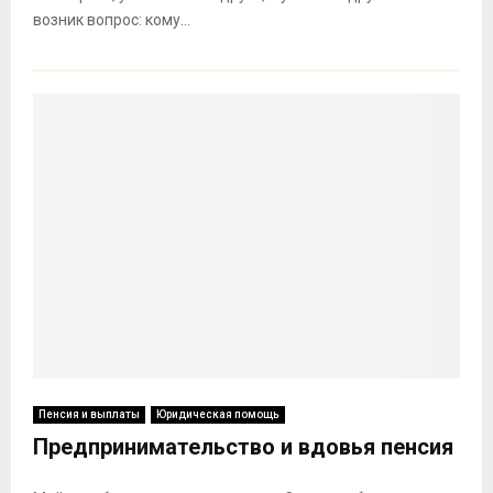
возник вопрос: кому...
Пенсия и выплаты
Юридическая помощь
Предпринимательство и вдовья пенсия