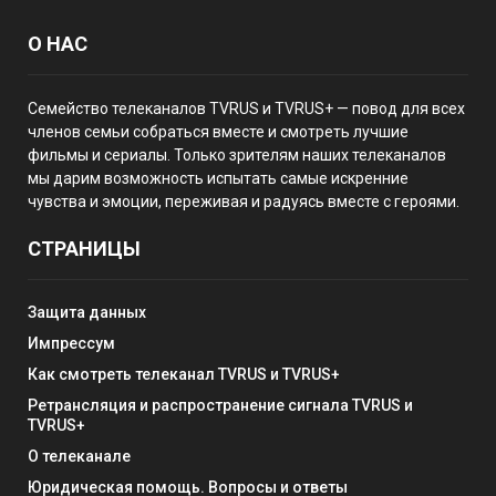
О НАС
Семейство телеканалов TVRUS и TVRUS+ — повод для всех
членов семьи собраться вместе и смотреть лучшие
фильмы и сериалы. Только зрителям наших телеканалов
мы дарим возможность испытать самые искренние
чувства и эмоции, переживая и радуясь вместе с героями.
СТРАНИЦЫ
Защита данных
Импрессум
Как смотреть телеканал TVRUS и TVRUS+
Ретрансляция и распространение сигнала TVRUS и
TVRUS+
О телеканале
Юридическая помощь. Вопросы и ответы