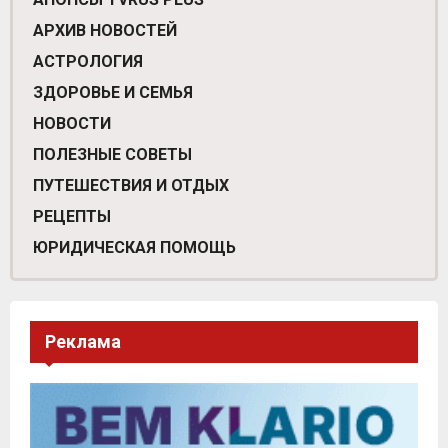
АРХИВ НОВОСТЕЙ
АСТРОЛОГИЯ
ЗДОРОВЬЕ И СЕМЬЯ
НОВОСТИ
ПОЛЕЗНЫЕ СОВЕТЫ
ПУТЕШЕСТВИЯ И ОТДЫХ
РЕЦЕПТЫ
ЮРИДИЧЕСКАЯ ПОМОЩЬ
Реклама