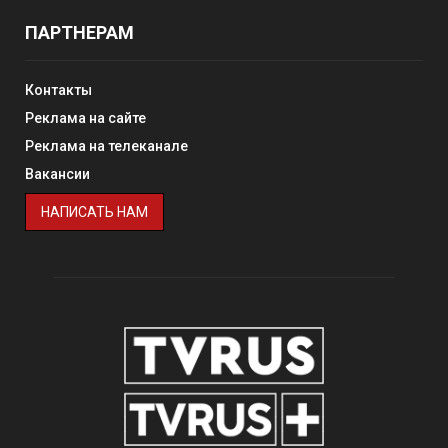
ПАРТНЕРАМ
Контакты
Реклама на сайте
Реклама на телеканале
Вакансии
НАПИСАТЬ НАМ