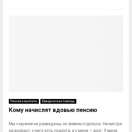
Пенсия и выплаты
Юридическая помощь
Кому начислят вдовью пенсию
Мы с мужем не разведены, но живем отдельно. Несмотря
на возраст, у него есть подруга, а у меня — друг. У меня