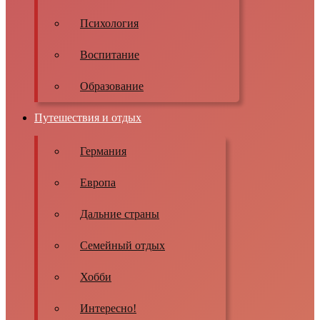
Психология
Воспитание
Образование
Путешествия и отдых
Германия
Европа
Дальние страны
Семейный отдых
Хобби
Интересно!