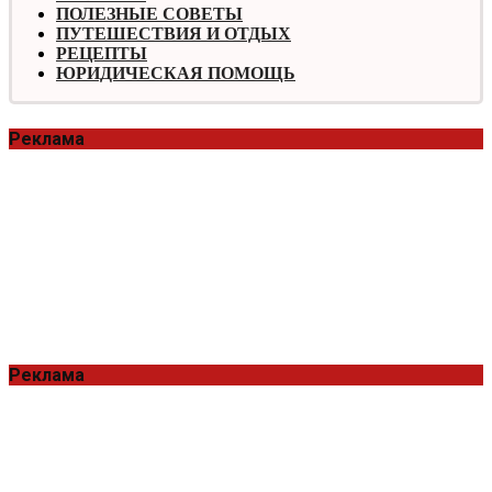
ПОЛЕЗНЫЕ СОВЕТЫ
ПУТЕШЕСТВИЯ И ОТДЫХ
РЕЦЕПТЫ
ЮРИДИЧЕСКАЯ ПОМОЩЬ
Реклама
Реклама