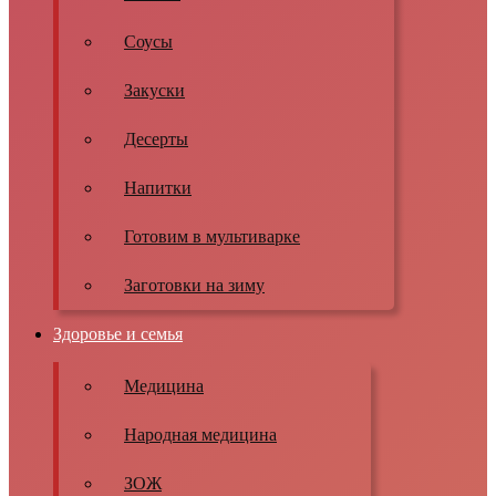
Соусы
Закуски
Десерты
Напитки
Готовим в мультиварке
Заготовки на зиму
Здоровье и семья
Медицина
Народная медицина
ЗОЖ