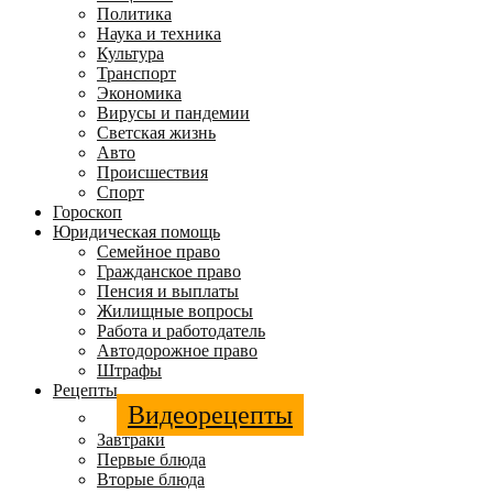
Политика
Наука и техника
Культура
Транспорт
Экономика
Вирусы и пандемии
Светская жизнь
Авто
Происшествия
Спорт
Гороскоп
Юридическая помощь
Семейное право
Гражданское право
Пенсия и выплаты
Жилищные вопросы
Работа и работодатель
Автодорожное право
Штрафы
Рецепты
Видеорецепты
Завтраки
Первые блюда
Вторые блюда