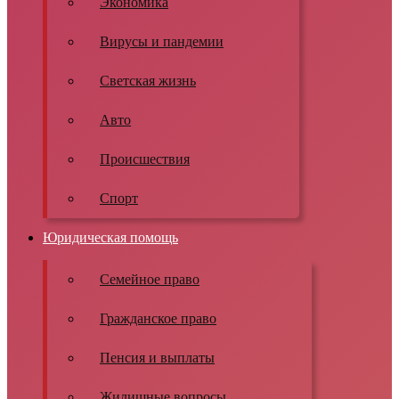
Экономика
Вирусы и пандемии
Светская жизнь
Авто
Происшествия
Спорт
Юридическая помощь
Семейное право
Гражданское право
Пенсия и выплаты
Жилищные вопросы