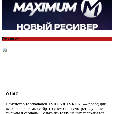
Реклама
О НАС
Семейство телеканалов TVRUS и TVRUS+ — повод для
всех членов семьи собраться вместе и смотреть лучшие
фильмы и сериалы. Только зрителям наших телеканалов