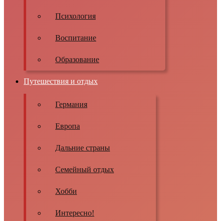
Психология
Воспитание
Образование
Путешествия и отдых
Германия
Европа
Дальние страны
Семейный отдых
Хобби
Интересно!