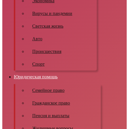
Экономика
Вирусы и пандемии
Светская жизнь
Авто
Происшествия
Спорт
Юридическая помощь
Семейное право
Гражданское право
Пенсия и выплаты
Жилищные вопросы