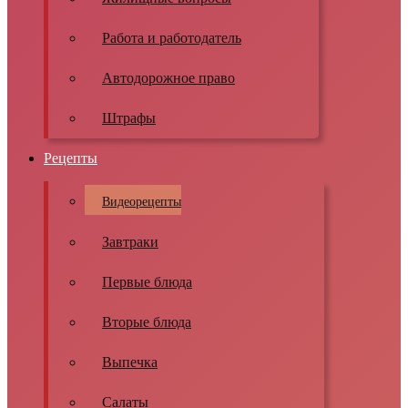
Работа и работодатель
Автодорожное право
Штрафы
Рецепты
Видеорецепты
Завтраки
Первые блюда
Вторые блюда
Выпечка
Салаты