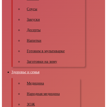
Соусы
Закуски
Десерты
Напитки
Готовим в мультиварке
Заготовки на зиму
Здоровье и семья
Медицина
Народная медицина
ЗОЖ