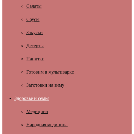
Салаты
Соусы
Закуски
Десерты
Напитки
Готовим в мультиварке
Заготовки на зиму
Здоровье и семья
Медицина
Народная медицина