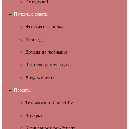
Интересно!
Полезные советы
Женская страничка
Мой сад
Домашние любимцы
Читатели рекомендуют
Хочу всё знать
Проекты
Телемагазин Kaufbei TV
Ярмарка
Кулинарное шоу «Рецепт