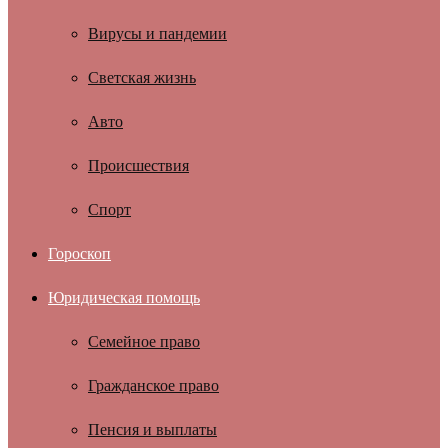
Вирусы и пандемии
Светская жизнь
Авто
Происшествия
Спорт
Гороскоп
Юридическая помощь
Семейное право
Гражданское право
Пенсия и выплаты