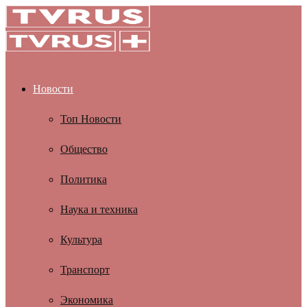
Новости
Топ Новости
Общество
Политика
Наука и техника
Культура
Транспорт
Экономика