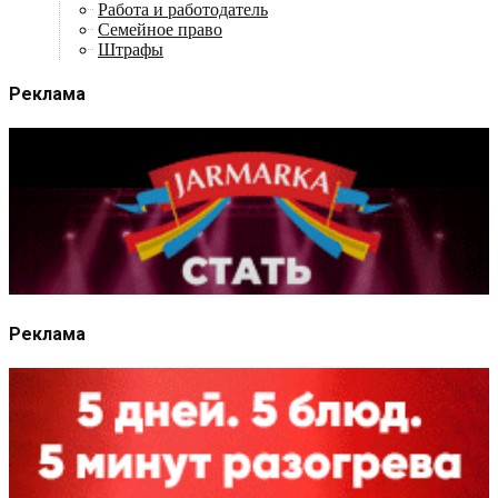
Работа и работодатель
Семейное право
Штрафы
Реклама
Реклама