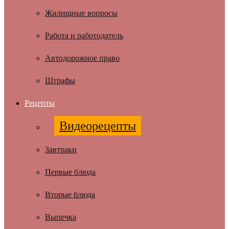
Жилищные вопросы
Работа и работодатель
Автодорожное право
Штрафы
Рецепты
Видеорецепты
Завтраки
Первые блюда
Вторые блюда
Выпечка