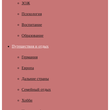
ЗОЖ
Психология
Воспитание
Образование
Путешествия и отдых
Германия
Европа
Дальние страны
Семейный отдых
Хобби