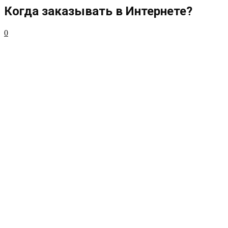
Когда заказывать в Интернете?
0