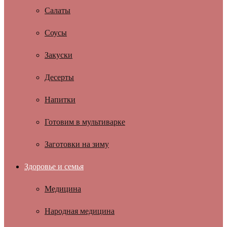
Салаты
Соусы
Закуски
Десерты
Напитки
Готовим в мультиварке
Заготовки на зиму
Здоровье и семья
Медицина
Народная медицина