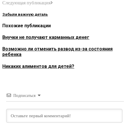
Следующая публикация
Забыли важную деталь
Похожие публикации
Внучки не получают карманных денег
Возможно ли отменить развод из-за состояния
ребенка
Никаких алиментов для детей?
Подписаться