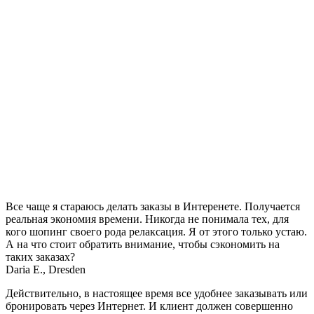
Все чаще я стараюсь делать заказы в Интеренете. Получается
реальная экономия времени. Никогда не понимала тех, для
кого шопинг своего рода релаксация. Я от этого только устаю.
А на что стоит обратить внимание, чтобы сэкономить на
таких заказах?
Daria E., Dresden
Действительно, в настоящее время все удобнее заказывать или
бронировать через Интернет. И клиент должен совершенно