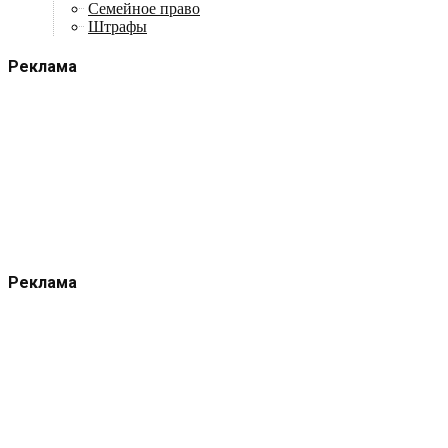
Семейное право
Штрафы
Реклама
Реклама