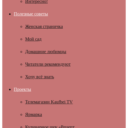
Интересно!
Полезные советы
Женская страничка
Мой сад
Домашние любимцы
Читатели рекомендуют
Хочу всё знать
Проекты
Телемагазин Kaufbei TV
Ярмарка
Кулинарное шоу «Рецепт