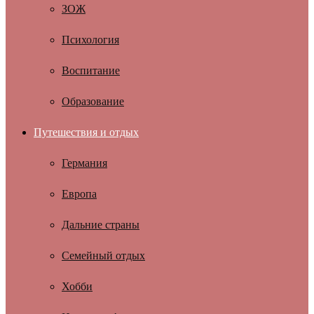
ЗОЖ
Психология
Воспитание
Образование
Путешествия и отдых
Германия
Европа
Дальние страны
Семейный отдых
Хобби