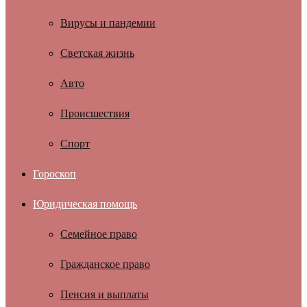
Вирусы и пандемии
Светская жизнь
Авто
Происшествия
Спорт
Гороскоп
Юридическая помощь
Семейное право
Гражданское право
Пенсия и выплаты