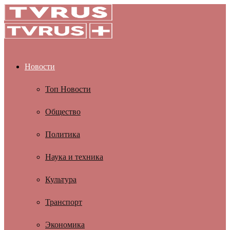
Новости
Топ Новости
Общество
Политика
Наука и техника
Культура
Транспорт
Экономика