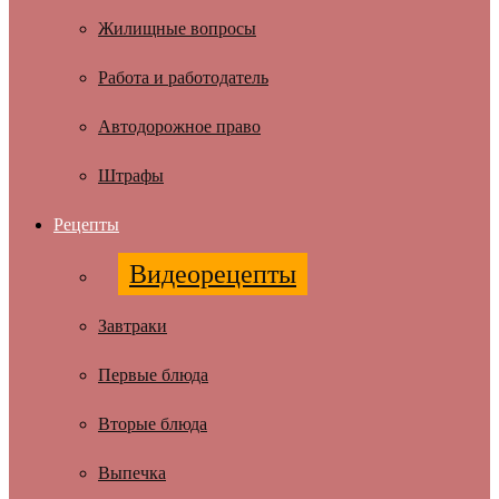
Жилищные вопросы
Работа и работодатель
Автодорожное право
Штрафы
Рецепты
Видеорецепты
Завтраки
Первые блюда
Вторые блюда
Выпечка