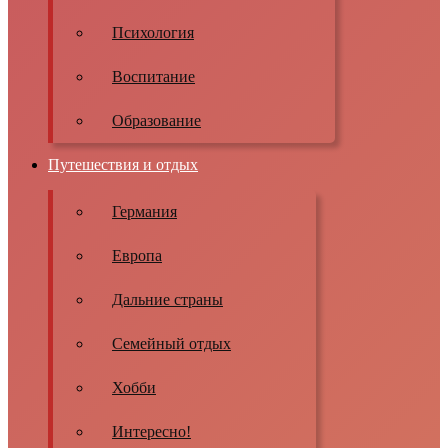
Психология
Воспитание
Образование
Путешествия и отдых
Германия
Европа
Дальние страны
Семейный отдых
Хобби
Интересно!