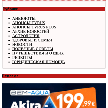
Рубрики
АНЕКДОТЫ
АНОНСЫ TVRUS
АНОНСЫ TVRUS PLUS
АРХИВ НОВОСТЕЙ
АСТРОЛОГИЯ
ЗДОРОВЬЕ И СЕМЬЯ
НОВОСТИ
ПОЛЕЗНЫЕ СОВЕТЫ
ПУТЕШЕСТВИЯ И ОТДЫХ
РЕЦЕПТЫ
ЮРИДИЧЕСКАЯ ПОМОЩЬ
Реклама