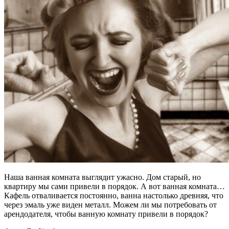
Наша ванная комната выглядит ужасно. Дом старый, но
квартиру мы сами привели в порядок. А вот ванная комната…
Кафель отваливается постоянно, ванна настолько древняя, что
через эмаль уже виден металл. Можем ли мы потребовать от
арендодателя, чтобы ванную комнату привели в порядок?