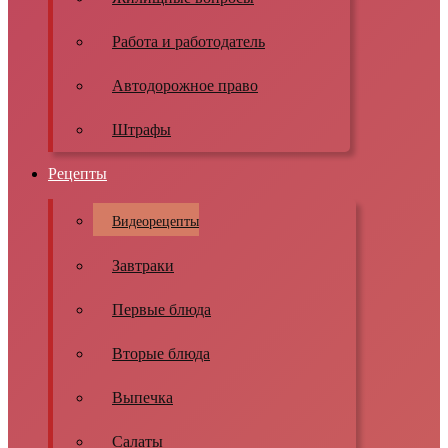
Работа и работодатель
Автодорожное право
Штрафы
Рецепты
Видеорецепты
Завтраки
Первые блюда
Вторые блюда
Выпечка
Салаты