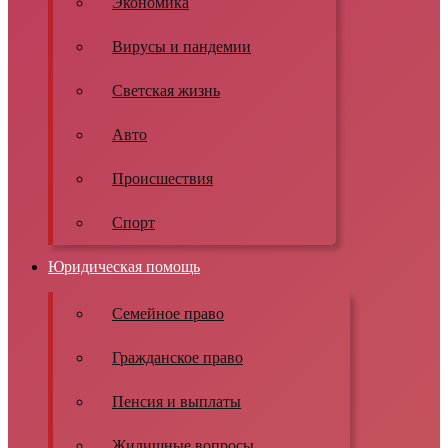
Экономика
Вирусы и пандемии
Светская жизнь
Авто
Происшествия
Спорт
Юридическая помощь
Семейное право
Гражданское право
Пенсия и выплаты
Жилищные вопросы