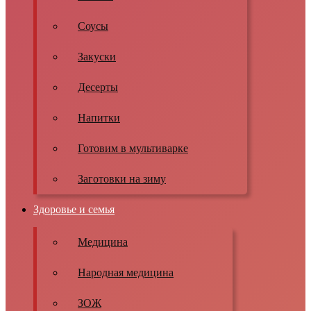
Соусы
Закуски
Десерты
Напитки
Готовим в мультиварке
Заготовки на зиму
Здоровье и семья
Медицина
Народная медицина
ЗОЖ