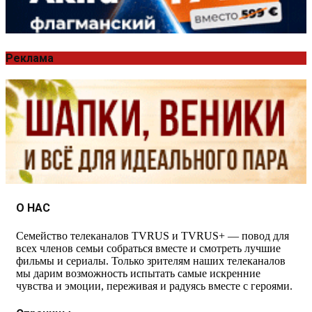
Реклама
О НАС
Семейство телеканалов TVRUS и TVRUS+ — повод для
всех членов семьи собраться вместе и смотреть лучшие
фильмы и сериалы. Только зрителям наших телеканалов
мы дарим возможность испытать самые искренние
чувства и эмоции, переживая и радуясь вместе с героями.