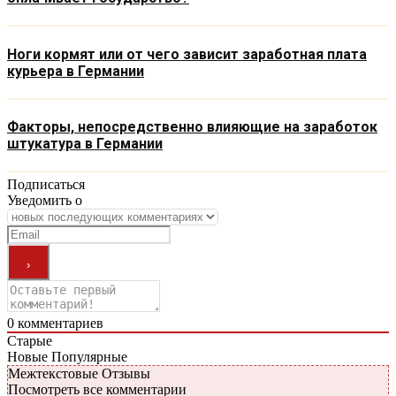
Ноги кормят или от чего зависит заработная плата
курьера в Германии
Факторы, непосредственно влияющие на заработок
штукатура в Германии
Подписаться
Уведомить о
0
комментариев
Старые
Новые
Популярные
Межтекстовые Отзывы
Посмотреть все комментарии