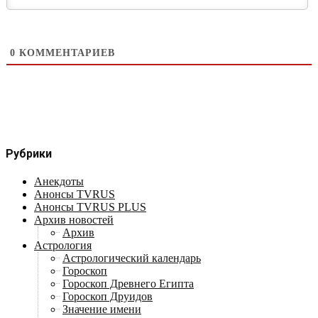
0
КОММЕНТАРИЕВ
Рубрики
Анекдоты
Анонсы TVRUS
Анонсы TVRUS PLUS
Архив новостей
Архив
Астрология
Астрологический календарь
Гороскоп
Гороскоп Древнего Египта
Гороскоп Друидов
Значение имени