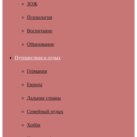
ЗОЖ
Психология
Воспитание
Образование
Путешествия и отдых
Германия
Европа
Дальние страны
Семейный отдых
Хобби