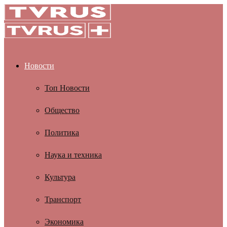
Новости
Топ Новости
Общество
Политика
Наука и техника
Культура
Транспорт
Экономика