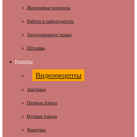
Жилищные вопросы
Работа и работодатель
Автодорожное право
Штрафы
Рецепты
Видеорецепты
Завтраки
Первые блюда
Вторые блюда
Выпечка