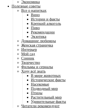
Экономика
Полезные советы
Все о напитках
Вино
Истории и факты
Крепкий алкоголь
Пиво
Рекомендации
Экзотика
Домашние любимцы
Женская страничка
Интерьер
Мой сад
Сонник
Творчество
Фильмы и сериалы
Хочу всё знать
В мире животных
Исторические факты
Насекомые
Подводный мир
Птицы
Растительный мир
Удивительные факты
Читатели рекомендуют