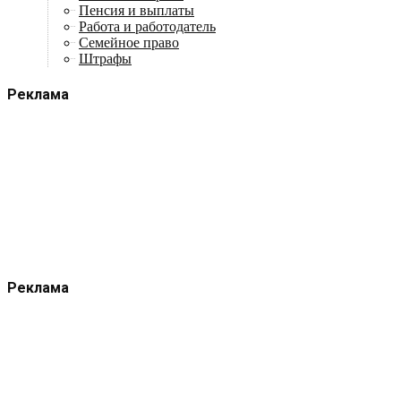
Пенсия и выплаты
Работа и работодатель
Семейное право
Штрафы
Реклама
Реклама