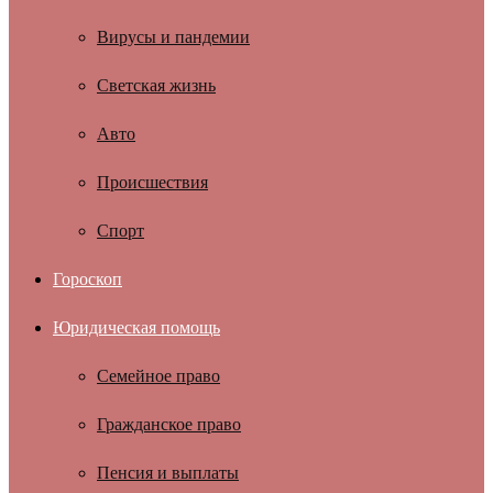
Вирусы и пандемии
Светская жизнь
Авто
Происшествия
Спорт
Гороскоп
Юридическая помощь
Семейное право
Гражданское право
Пенсия и выплаты