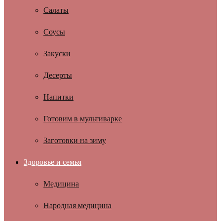
Салаты
Соусы
Закуски
Десерты
Напитки
Готовим в мультиварке
Заготовки на зиму
Здоровье и семья
Медицина
Народная медицина