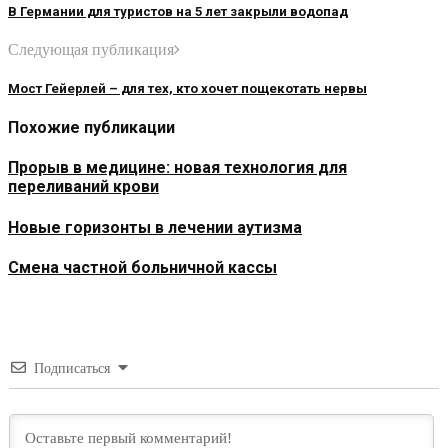
В Германии для туристов на 5 лет закрыли водопад
Следующая публикация
Мост Гейерлей – для тех, кто хочет пощекотать нервы
Похожие публикации
Прорыв в медицине: новая технология для
переливаний крови
Новые горизонты в лечении аутизма
Смена частной больничной кассы
Подписаться