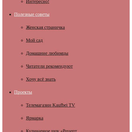
Интересно!
Полезные советы
Женская страничка
Мой сад
Домашние любимцы
Читатели рекомендуют
Хочу всё знать
Проекты
Телемагазин Kaufbei TV
Ярмарка
Кулинарное шоу «Рецепт