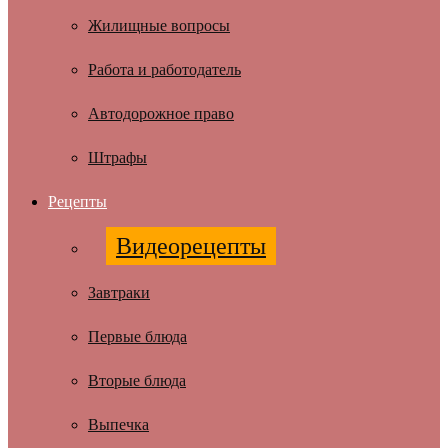
Жилищные вопросы
Работа и работодатель
Автодорожное право
Штрафы
Рецепты
Видеорецепты
Завтраки
Первые блюда
Вторые блюда
Выпечка