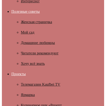
Интересно!
Полезные советы
Женская страничка
Мой сад
Домашние любимцы
Читатели рекомендуют
Хочу всё знать
Проекты
Телемагазин Kaufbei TV
Ярмарка
Кулинарное шоу «Рецепт