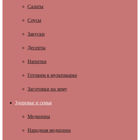
Салаты
Соусы
Закуски
Десерты
Напитки
Готовим в мультиварке
Заготовки на зиму
Здоровье и семья
Медицина
Народная медицина