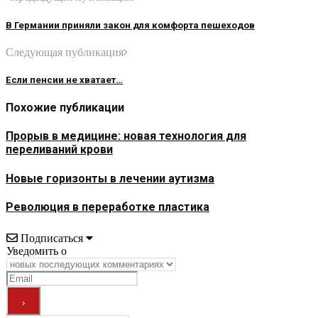
В Германии приняли закон для комфорта пешеходов
Следующая публикация
Если пенсии не хватает…
Похожие публикации
Прорыв в медицине: новая технология для
переливаний крови
Новые горизонты в лечении аутизма
Революция в переработке пластика
Подписаться
Уведомить о