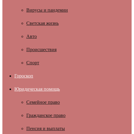
Вирусы и пандемии
Светская жизнь
Авто
Происшествия
Спорт
Гороскоп
Юридическая помощь
Семейное право
Гражданское право
Пенсия и выплаты