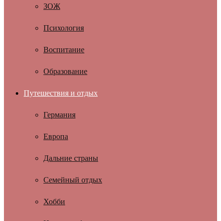
ЗОЖ
Психология
Воспитание
Образование
Путешествия и отдых
Германия
Европа
Дальние страны
Семейный отдых
Хобби