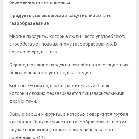
беременности или климакса.
Продукты, вызывающие вздутие живота и
газообразование
Многие продукты, которые люди часто употребляют,
способствуют повышенному газообразованию. В
первую очередь – это:
Серосодержащие продукты семейства крестоцветных:
белокочанная капуста, редька, редис.
Бобовые – они содержат растительный белок,
который сложно переваривается пищеварительными
ферментами.
Сырые овощи и фрукты, в которых содержится грубая
клетчатка. Вздутие живота и газообразование в этом
случае происходит, только если у человека есть
проблемы с ЖКТ.