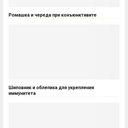
Ромашка и череда при конъюнктивите
Шиповник и облепиха для укрепления
иммунитета