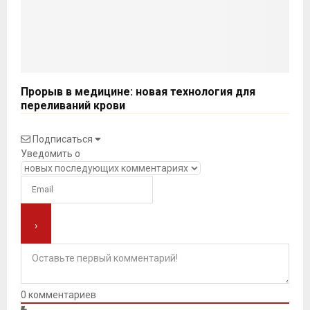
Прорыв в медицине: новая технология для
переливаний крови
Подписаться
Уведомить о
0
комментариев