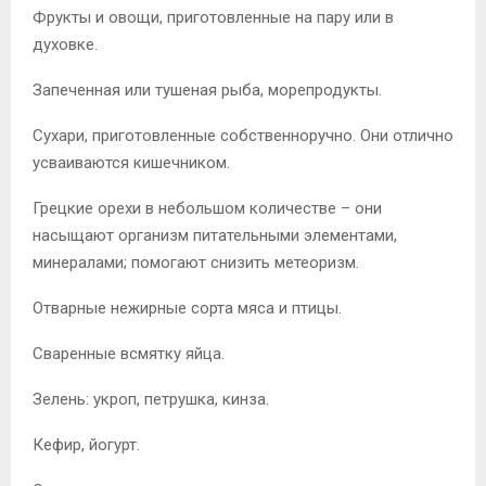
Фрукты и овощи, приготовленные на пару или в
духовке.
Запеченная или тушеная рыба, морепродукты.
Сухари, приготовленные собственноручно. Они отлично
усваиваются кишечником.
Грецкие орехи в небольшом количестве – они
насыщают организм питательными элементами,
минералами; помогают снизить метеоризм.
Отварные нежирные сорта мяса и птицы.
Сваренные всмятку яйца.
Зелень: укроп, петрушка, кинза.
Кефир, йогурт.