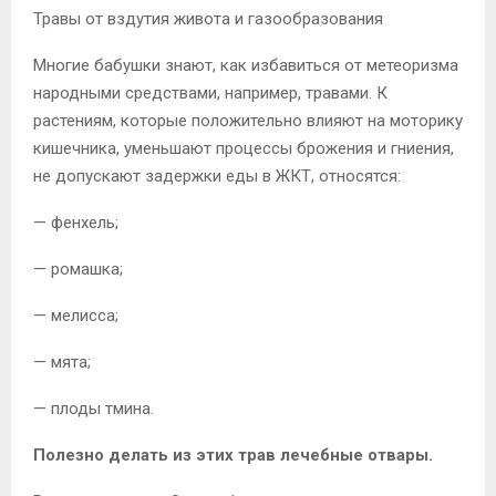
Травы от вздутия живота и газообразования
Многие бабушки знают, как избавиться от метеоризма
народными средствами, например, травами. К
растениям, которые положительно влияют на моторику
кишечника, уменьшают процессы брожения и гниения,
не допускают задержки еды в ЖКТ, относятся:
— фенхель;
— ромашка;
— мелисса;
— мята;
— плоды тмина.
Полезно делать из этих трав лечебные отвары.