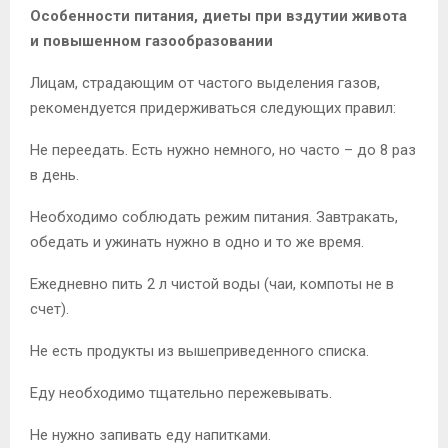
Особенности питания, диеты при вздутии живота
и повышенном газообразовании
Лицам, страдающим от частого выделения газов,
рекомендуется придерживаться следующих правил:
Не переедать. Есть нужно немного, но часто – до 8 раз
в день.
Необходимо соблюдать режим питания. Завтракать,
обедать и ужинать нужно в одно и то же время.
Ежедневно пить 2 л чистой воды (чаи, компоты не в
счет).
Не есть продукты из вышеприведенного списка.
Еду необходимо тщательно пережевывать.
Не нужно запивать еду напитками.