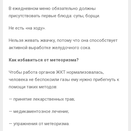
В ежедневном меню обязательно должны
присутствовать первые блюда: супы, борщи.
Не есть «на ходу».
Нельзя жевать жвачку, потому что она способствует
активной выработке желудочного сока.
Как избавиться от метеоризма?
Чтобы работа органов ЖКТ нормализовалась,
человека не беспокоили газы ему нужно прибегнуть к
помощи таких методов:
— принятие лекарственных трав;
— медикаментозное лечение;
— упражнения от метеоризма.