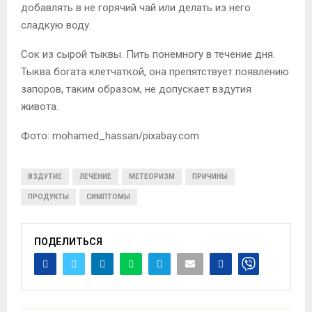
добавлять в не горячий чай или делать из него
сладкую воду.
Сок из сырой тыквы. Пить понемногу в течение дня.
Тыква богата клетчаткой, она препятствует появлению
запоров, таким образом, не допускает вздутия
живота.
Фото: mohamed_hassan/pixabay.com
ВЗДУТИЕ
ЛЕЧЕНИЕ
МЕТЕОРИЗМ
ПРИЧИНЫ
ПРОДУКТЫ
СИМПТОМЫ
ПОДЕЛИТЬСЯ