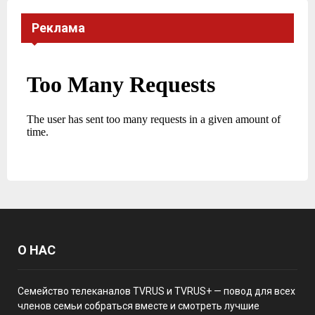
Реклама
О НАС
Семейство телеканалов TVRUS и TVRUS+ — повод для всех
членов семьи собраться вместе и смотреть лучшие