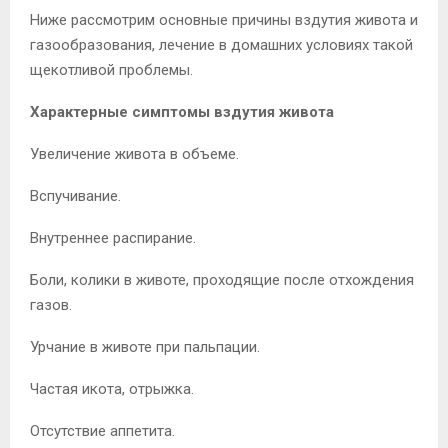
Ниже рассмотрим основные причины вздутия живота и
газообразования, лечение в домашних условиях такой
щекотливой проблемы.
Характерные симптомы вздутия живота
Увеличение живота в объеме.
Вспучивание.
Внутреннее распирание.
Боли, колики в животе, проходящие после отхождения
газов.
Урчание в животе при пальпации.
Частая икота, отрыжка.
Отсутствие аппетита.