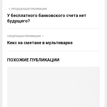
ПРЕДЫДУЩАЯ ПУБЛИКАЦИЯ
У бесплатного банковского счета нет
будущего?
СЛЕДУЮЩАЯ ПУБЛИКАЦИЯ
Кекс на сметане в мультиварке
ПОХОЖИЕ ПУБЛИКАЦИИ