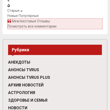
Старые
Новые
Популярные
Межтекстовые Отзывы
Посмотреть все комментарии
Рубрики
АНЕКДОТЫ
АНОНСЫ TVRUS
АНОНСЫ TVRUS PLUS
АРХИВ НОВОСТЕЙ
АСТРОЛОГИЯ
ЗДОРОВЬЕ И СЕМЬЯ
НОВОСТИ