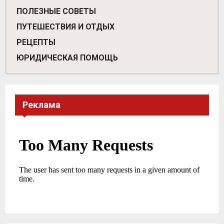
ПОЛЕЗНЫЕ СОВЕТЫ
ПУТЕШЕСТВИЯ И ОТДЫХ
РЕЦЕПТЫ
ЮРИДИЧЕСКАЯ ПОМОЩЬ
Реклама