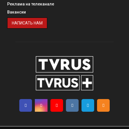
Реклама на телеканале
Вакансии
НАПИСАТЬ НАМ