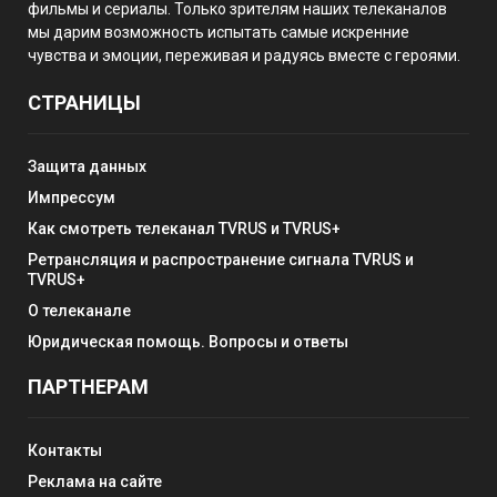
фильмы и сериалы. Только зрителям наших телеканалов
мы дарим возможность испытать самые искренние
чувства и эмоции, переживая и радуясь вместе с героями.
СТРАНИЦЫ
Защита данных
Импрессум
Как смотреть телеканал TVRUS и TVRUS+
Ретрансляция и распространение сигнала TVRUS и
TVRUS+
О телеканале
Юридическая помощь. Вопросы и ответы
ПАРТНЕРАМ
Контакты
Реклама на сайте