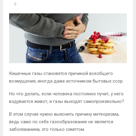
0
Кишечные газы становятся причиной всеобщего
возмущения, иногда даже источником бытовых ссор.
Но что делать, если человека постоянно пучит, у него
вздувается живот, и газы выходят самопроизвольно?
В этом случае нужно выяснить причину метеоризма,
ведь само по себе газообразование не является
заболеванием, это только симптом.