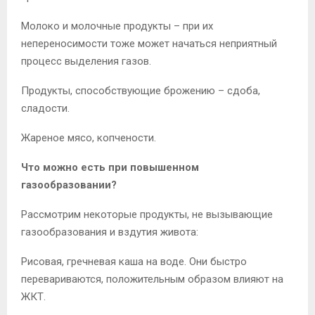
Молоко и молочные продукты – при их
непереносимости тоже может начаться неприятный
процесс выделения газов.
Продукты, способствующие брожению – сдоба,
сладости.
Жареное мясо, копчености.
Что можно есть при повышенном
газообразовании?
Рассмотрим некоторые продукты, не вызывающие
газообразования и вздутия живота:
Рисовая, гречневая каша на воде. Они быстро
перевариваются, положительным образом влияют на
ЖКТ.