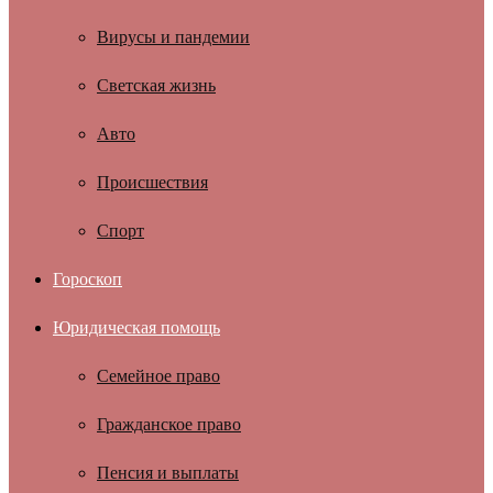
Вирусы и пандемии
Светская жизнь
Авто
Происшествия
Спорт
Гороскоп
Юридическая помощь
Семейное право
Гражданское право
Пенсия и выплаты