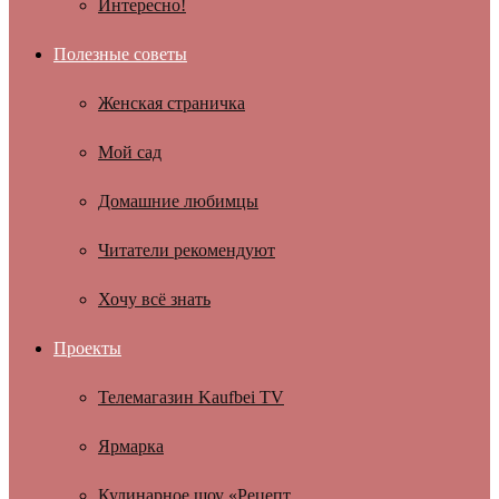
Интересно!
Полезные советы
Женская страничка
Мой сад
Домашние любимцы
Читатели рекомендуют
Хочу всё знать
Проекты
Телемагазин Kaufbei TV
Ярмарка
Кулинарное шоу «Рецепт