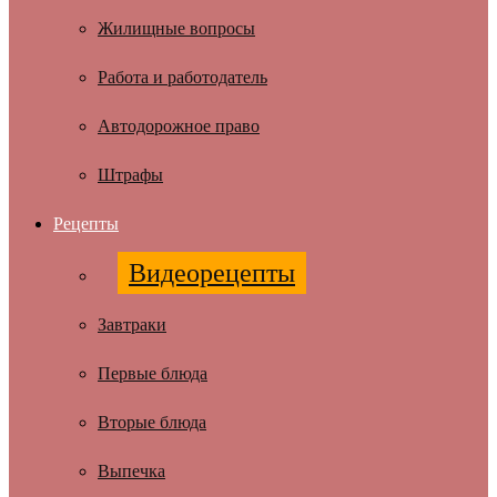
Жилищные вопросы
Работа и работодатель
Автодорожное право
Штрафы
Рецепты
Видеорецепты
Завтраки
Первые блюда
Вторые блюда
Выпечка