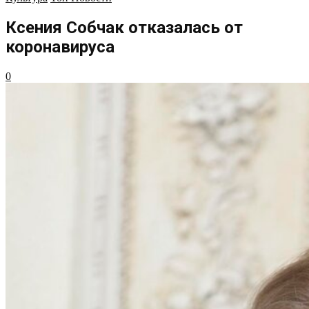
Ксения Собчак отказалась от
коронавируса
0