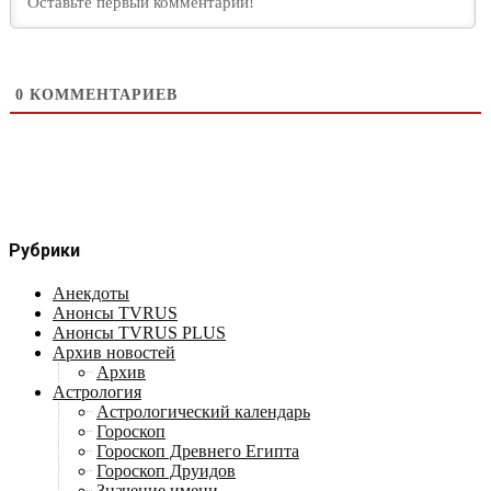
0
КОММЕНТАРИЕВ
Рубрики
Анекдоты
Анонсы TVRUS
Анонсы TVRUS PLUS
Архив новостей
Архив
Астрология
Астрологический календарь
Гороскоп
Гороскоп Древнего Египта
Гороскоп Друидов
Значение имени