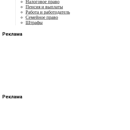
Налоговое право
Пенсия и выплаты
Работа и работодатель
Семейное право
Штрафы
Реклама
Реклама