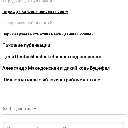
Предыдущая публикация
Надежда Бабкина написала книгу
Следующая публикация
Лариса Гузеева отметила неожиданный юбилей
Похожие публикации
Цена Deutschlandticket снова под вопросом
Александр Македонский и дикий конь Буцефал
Шиллер и гнилые яблоки на рабочем столе
Подписаться