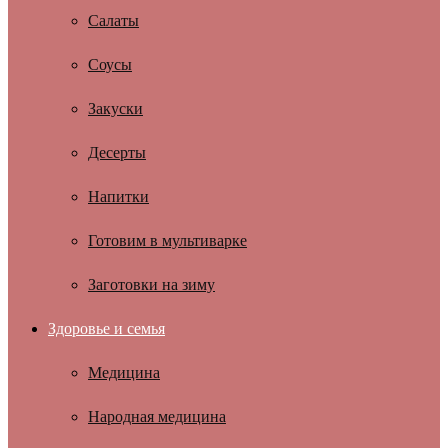
Салаты
Соусы
Закуски
Десерты
Напитки
Готовим в мультиварке
Заготовки на зиму
Здоровье и семья
Медицина
Народная медицина