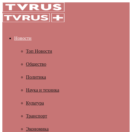
Новости
Топ Новости
Общество
Политика
Наука и техника
Культура
Транспорт
Экономика