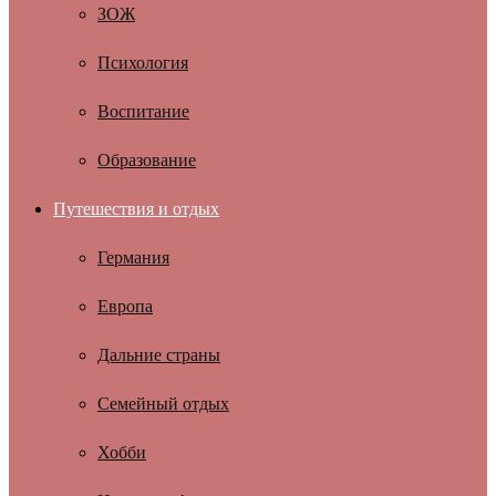
ЗОЖ
Психология
Воспитание
Образование
Путешествия и отдых
Германия
Европа
Дальние страны
Семейный отдых
Хобби