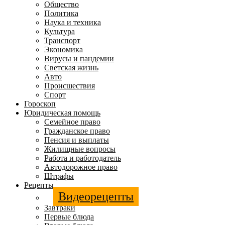
Общество
Политика
Наука и техника
Культура
Транспорт
Экономика
Вирусы и пандемии
Светская жизнь
Авто
Происшествия
Спорт
Гороскоп
Юридическая помощь
Семейное право
Гражданское право
Пенсия и выплаты
Жилищные вопросы
Работа и работодатель
Автодорожное право
Штрафы
Рецепты
Видеорецепты
Завтраки
Первые блюда