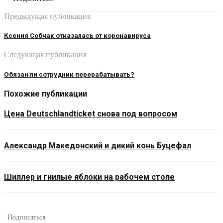
Предыдущая публикация
Ксения Собчак отказалась от коронавируса
Следующая публикация
Обязан ли сотрудник перерабатывать?
Похожие публикации
Цена Deutschlandticket снова под вопросом
Александр Македонский и дикий конь Буцефал
Шиллер и гнилые яблоки на рабочем столе
Подписаться