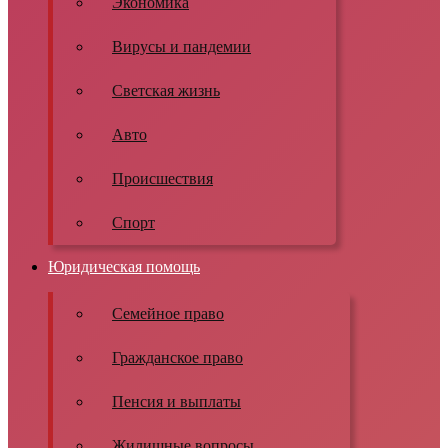
Экономика
Вирусы и пандемии
Светская жизнь
Авто
Происшествия
Спорт
Юридическая помощь
Семейное право
Гражданское право
Пенсия и выплаты
Жилищные вопросы