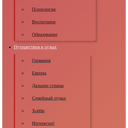
Психология
Воспитание
Образование
Путешествия и отдых
Германия
Европа
Дальние страны
Семейный отдых
Хобби
Интересно!