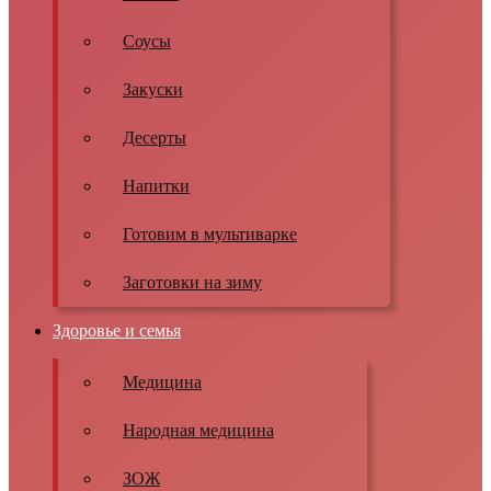
Соусы
Закуски
Десерты
Напитки
Готовим в мультиварке
Заготовки на зиму
Здоровье и семья
Медицина
Народная медицина
ЗОЖ