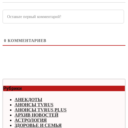
0
КОММЕНТАРИЕВ
Рубрики
АНЕКДОТЫ
АНОНСЫ TVRUS
АНОНСЫ TVRUS PLUS
АРХИВ НОВОСТЕЙ
АСТРОЛОГИЯ
ЗДОРОВЬЕ И СЕМЬЯ