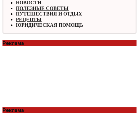
НОВОСТИ
ПОЛЕЗНЫЕ СОВЕТЫ
ПУТЕШЕСТВИЯ И ОТДЫХ
РЕЦЕПТЫ
ЮРИДИЧЕСКАЯ ПОМОЩЬ
Реклама
Реклама