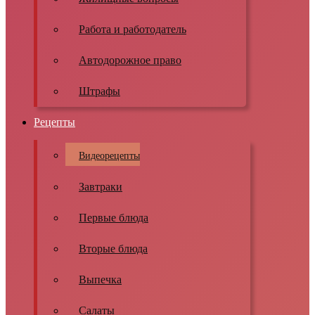
Работа и работодатель
Автодорожное право
Штрафы
Рецепты
Видеорецепты
Завтраки
Первые блюда
Вторые блюда
Выпечка
Салаты