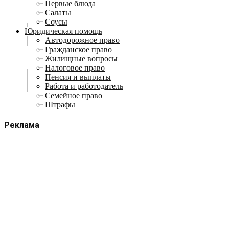
Первые блюда
Салаты
Соусы
Юридическая помощь
Автодорожное право
Гражданское право
Жилищные вопросы
Налоговое право
Пенсия и выплаты
Работа и работодатель
Семейное право
Штрафы
Реклама