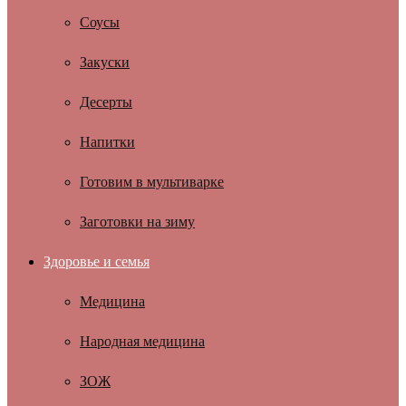
Соусы
Закуски
Десерты
Напитки
Готовим в мультиварке
Заготовки на зиму
Здоровье и семья
Медицина
Народная медицина
ЗОЖ