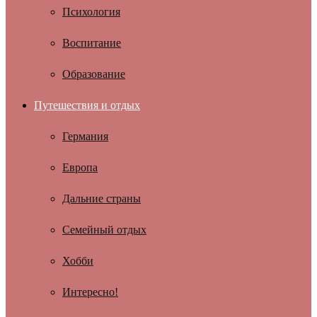
Психология
Воспитание
Образование
Путешествия и отдых
Германия
Европа
Дальние страны
Семейный отдых
Хобби
Интересно!