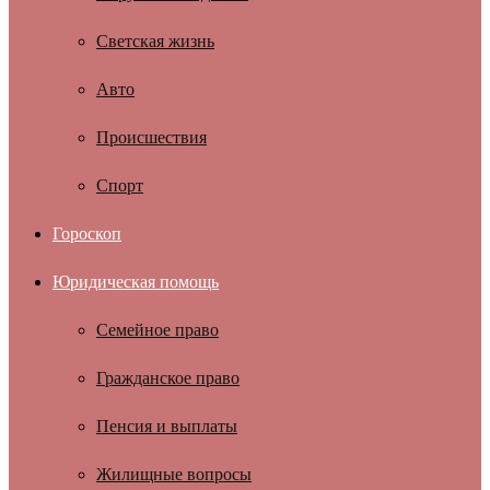
Светская жизнь
Авто
Происшествия
Спорт
Гороскоп
Юридическая помощь
Семейное право
Гражданское право
Пенсия и выплаты
Жилищные вопросы