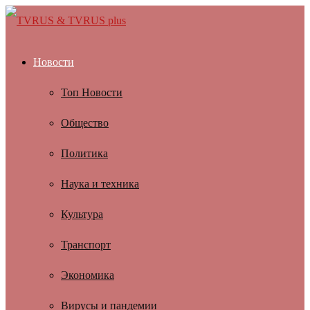
Новости
Топ Новости
Общество
Политика
Наука и техника
Культура
Транспорт
Экономика
Вирусы и пандемии