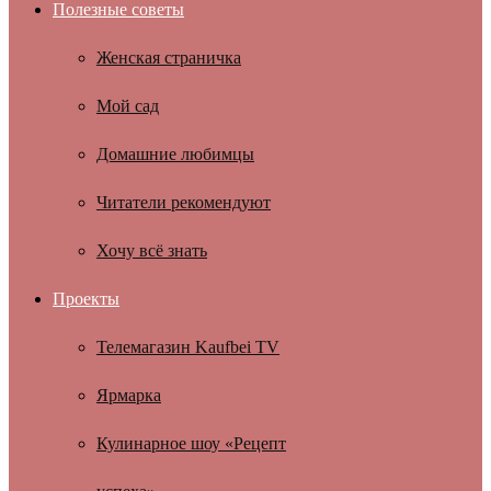
Полезные советы
Женская страничка
Мой сад
Домашние любимцы
Читатели рекомендуют
Хочу всё знать
Проекты
Телемагазин Kaufbei TV
Ярмарка
Кулинарное шоу «Рецепт