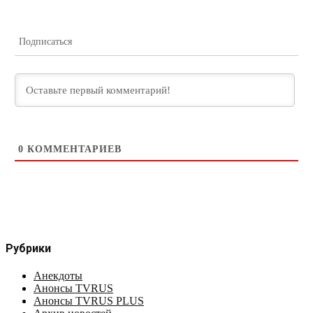
Подписаться
0
КОММЕНТАРИЕВ
Рубрики
Анекдоты
Анонсы TVRUS
Анонсы TVRUS PLUS