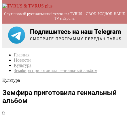
Primary
Menu
Спутниковый русскоязычный телеканал TVRUS – СВОЁ. РОДНОЕ. НАШЕ
TV в Европе.
Главная
Новости
Культура
Земфира приготовила гениальный альбом
Культура
Земфира приготовила гениальный
альбом
0