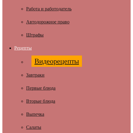
Работа и работодатель
Автодорожное право
Штрафы
Рецепты
Видеорецепты
Завтраки
Первые блюда
Вторые блюда
Выпечка
Салаты