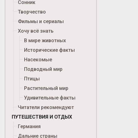
Сонник
Творчество
Фильмы и сериалы
Хочу всё знать
В мире животных
Исторические факты
Насекомые
Подводный мир
Птицы
Растительный мир
Удивительные факты
Читатели рекомендуют
ПУТЕШЕСТВИЯ И ОТДЫХ
Германия
Дальние страны