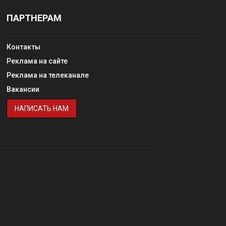
ПАРТНЕРАМ
Контакты
Реклама на сайте
Реклама на телеканале
Вакансии
НАПИСАТЬ НАМ