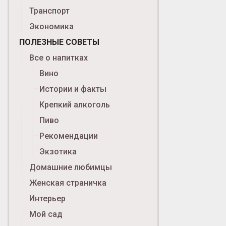
Транспорт
Экономика
ПОЛЕЗНЫЕ СОВЕТЫ
Все о напитках
Вино
Истории и факты
Крепкий алкоголь
Пиво
Рекомендации
Экзотика
Домашние любимцы
Женская страничка
Интерьер
Мой сад