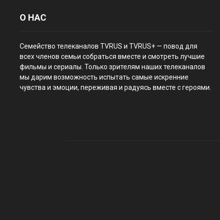
О НАС
Семейство телеканалов TVRUS и TVRUS+ — повод для
всех членов семьи собраться вместе и смотреть лучшие
фильмы и сериалы. Только зрителям наших телеканалов
мы дарим возможность испытать самые искренние
чувства и эмоции, переживая и радуясь вместе с героями.