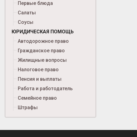
Первые блюда
Салаты
Соусы
ЮРИДИЧЕСКАЯ ПОМОЩЬ
Автодорожное право
Гражданское право
Жилищные вопросы
Налоговое право
Пенсия и выплаты
Работа и работодатель
Семейное право
Штрафы