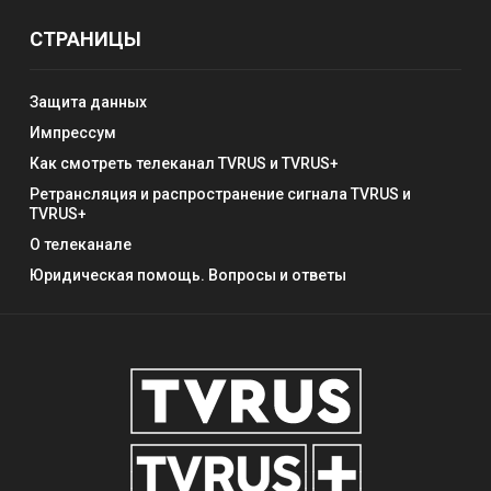
СТРАНИЦЫ
Защита данных
Импрессум
Как смотреть телеканал TVRUS и TVRUS+
Ретрансляция и распространение сигнала TVRUS и
TVRUS+
О телеканале
Юридическая помощь. Вопросы и ответы