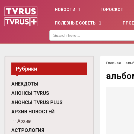
НОВОСТИ
ГОРОСКОП
ПОЛЕЗНЫЕ СОВЕТЫ
ПРО
Search
for:
Главная
аль
Рубрики
альбо
АНЕКДОТЫ
АНОНСЫ TVRUS
АНОНСЫ TVRUS PLUS
АРХИВ НОВОСТЕЙ
Архив
АСТРОЛОГИЯ