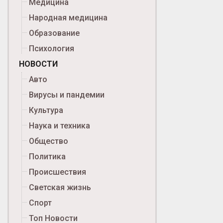
Медицина
Народная медицина
Образование
Психология
НОВОСТИ
Авто
Вирусы и пандемии
Культура
Наука и техника
Общество
Политика
Происшествия
Светская жизнь
Спорт
Топ Новости