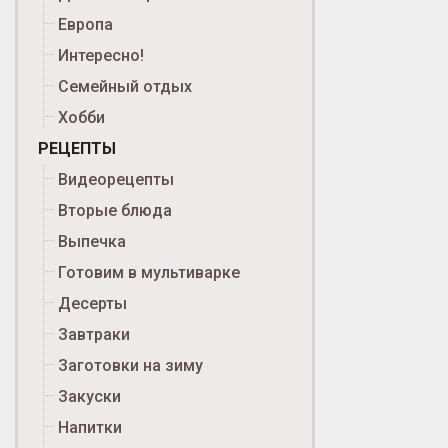
Европа
Интересно!
Семейный отдых
Хобби
РЕЦЕПТЫ
Видеорецепты
Вторые блюда
Выпечка
Готовим в мультиварке
Десерты
Завтраки
Заготовки на зиму
Закуски
Напитки