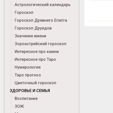
Астрологический календарь
Гороскоп
Гороскоп Древнего Египта
Гороскоп Друидов
Значение имени
Зороастрийский гороскоп
Интересное про камни
Интересное про Таро
Нумерология
Таро прогноз
Цветочный гороскоп
ЗДОРОВЬЕ И СЕМЬЯ
Воспитание
ЗОЖ