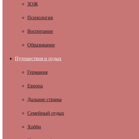
ЗОЖ
Психология
Воспитание
Образование
Путешествия и отдых
Германия
Европа
Дальние страны
Семейный отдых
Хобби