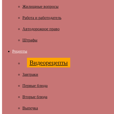
Жилищные вопросы
Работа и работодатель
Автодорожное право
Штрафы
Рецепты
Видеорецепты
Завтраки
Первые блюда
Вторые блюда
Выпечка