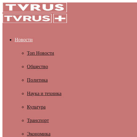
Новости
Топ Новости
Общество
Политика
Наука и техника
Культура
Транспорт
Экономика