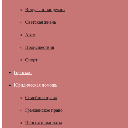
Вирусы и пандемии
Светская жизнь
Авто
Происшествия
Спорт
Гороскоп
Юридическая помощь
Семейное право
Гражданское право
Пенсия и выплаты