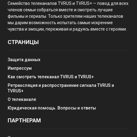
Семейство телеканалов TVRUS и TVRUS+ — повод для всех
членов семьи собраться вместе и смотреть лучшие
фильмы и сериалы. Только зрителям наших телеканалов
мы дарим возможность испытать самые искренние
чувства и эмоции, переживая и радуясь вместе с героями.
СТРАНИЦЫ
Защита данных
Импрессум
Как смотреть телеканал TVRUS и TVRUS+
Ретрансляция и распространение сигнала TVRUS и
TVRUS+
О телеканале
Юридическая помощь. Вопросы и ответы
ПАРТНЕРАМ