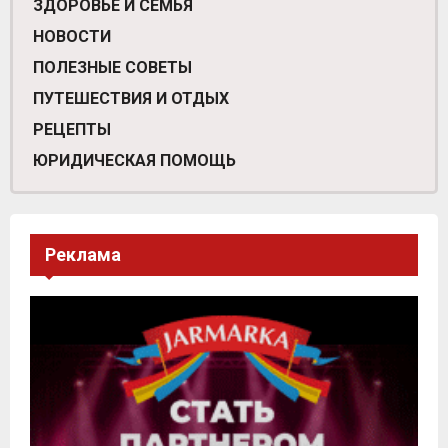
ЗДОРОВЬЕ И СЕМЬЯ
НОВОСТИ
ПОЛЕЗНЫЕ СОВЕТЫ
ПУТЕШЕСТВИЯ И ОТДЫХ
РЕЦЕПТЫ
ЮРИДИЧЕСКАЯ ПОМОЩЬ
Реклама