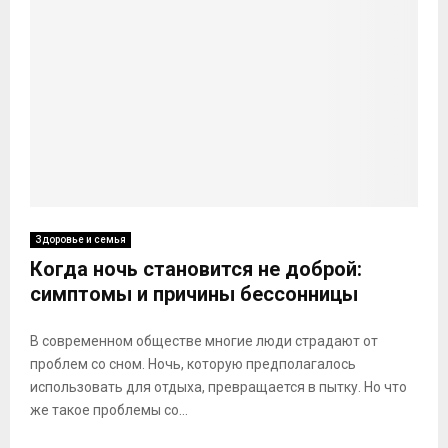
Здоровье и семья
Когда ночь становится не доброй:
симптомы и причины бессонницы
В современном обществе многие люди страдают от
проблем со сном. Ночь, которую предполагалось
использовать для отдыха, превращается в пытку. Но что
же такое проблемы со...