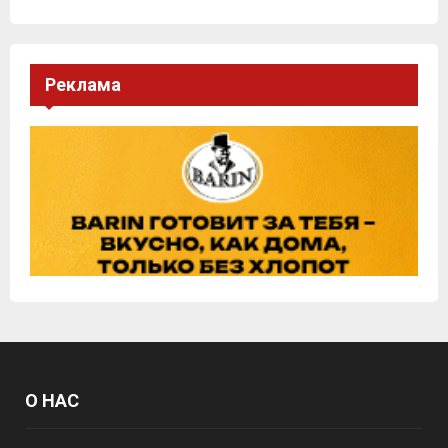
Реклама
О НАС