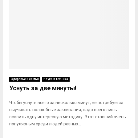
Здоровье и семья
Наука и техника
Уснуть за две минуты!
Чтобы уснуть всего за несколько минут, не потребуется
выучивать волшебные заклинания, надо всего лишь
освоить одну интересную методику. Этот ставший очень
популярным среди людей разных...