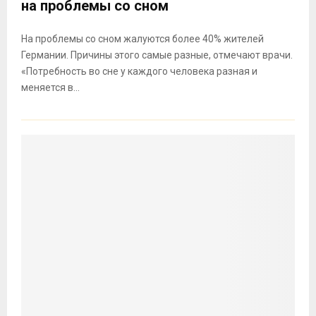
на проблемы со сном
На проблемы со сном жалуются более 40% жителей
Германии. Причины этого самые разные, отмечают врачи.
«Потребность во сне у каждого человека разная и
меняется в...