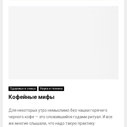
Здоровье и семья
Наука и техника
Кофейные мифы
Для некоторых утро немыслимо без чашки горячего
черного кофе — это сложившийся годами ритуал. И все
же многие слышали, что надо такую практику