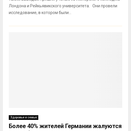
Лондона и Рейкьявикского университета. Они провели
исследование, в котором были...
Здоровье и семья
Более 40% жителей Германии жалуются