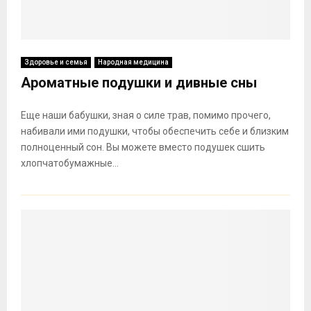
Здоровье и семья
Народная медицина
Ароматные подушки и дивные сны
Еще наши бабушки, зная о силе трав, помимо прочего,
набивали ими подушки, чтобы обеспечить себе и близким
полноценный сон. Вы можете вместо подушек сшить
хлопчатобумажные...