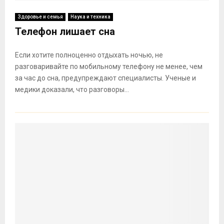
Здоровье и семья
Наука и техника
Телефон лишает сна
Если хотите полноценно отдыхать ночью, не
разговаривайте по мобильному телефону не менее, чем
за час до сна, предупреждают специалисты. Ученые и
медики доказали, что разговоры...