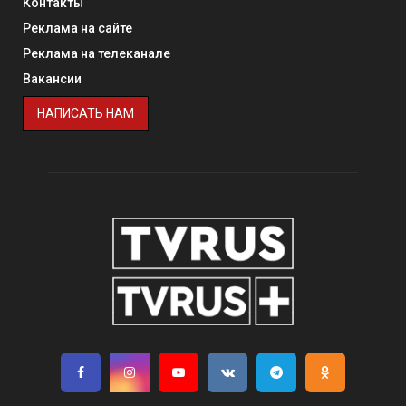
Контакты
Реклама на сайте
Реклама на телеканале
Вакансии
НАПИСАТЬ НАМ