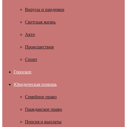
Вирусы и пандемии
Светская жизнь
Авто
Происшествия
Спорт
Гороскоп
Юридическая помощь
Семейное право
Гражданское право
Пенсия и выплаты