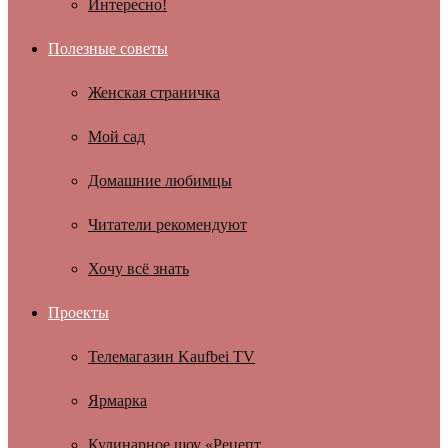
Интересно!
Полезные советы
Женская страничка
Мой сад
Домашние любимцы
Читатели рекомендуют
Хочу всё знать
Проекты
Телемагазин Kaufbei TV
Ярмарка
Кулинарное шоу «Рецепт