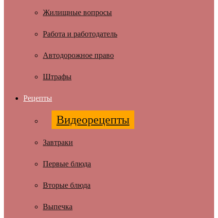
Жилищные вопросы
Работа и работодатель
Автодорожное право
Штрафы
Рецепты
Видеорецепты
Завтраки
Первые блюда
Вторые блюда
Выпечка