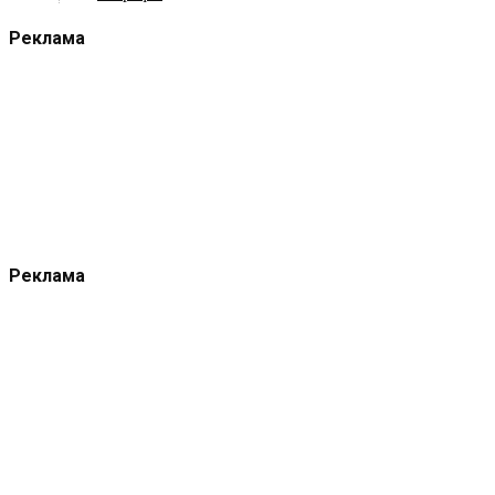
Реклама
Реклама