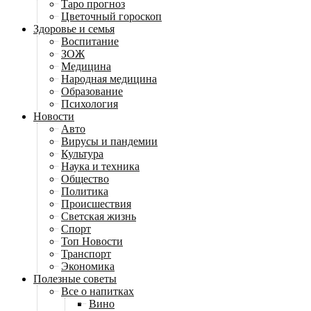
Таро прогноз
Цветочный гороскоп
Здоровье и семья
Воспитание
ЗОЖ
Медицина
Народная медицина
Образование
Психология
Новости
Авто
Вирусы и пандемии
Культура
Наука и техника
Общество
Политика
Происшествия
Светская жизнь
Спорт
Топ Новости
Транспорт
Экономика
Полезные советы
Все о напитках
Вино