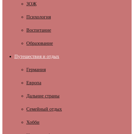
ЗОЖ
Психология
Воспитание
Образование
Путешествия и отдых
Германия
Европа
Дальние страны
Семейный отдых
Хобби