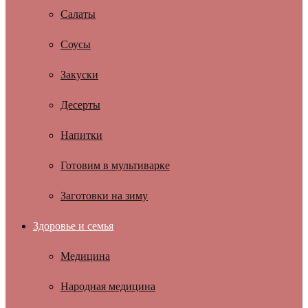
Салаты
Соусы
Закуски
Десерты
Напитки
Готовим в мультиварке
Заготовки на зиму
Здоровье и семья
Медицина
Народная медицина