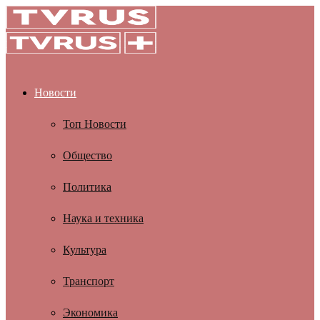
Новости
Топ Новости
Общество
Политика
Наука и техника
Культура
Транспорт
Экономика